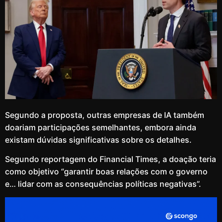
Segundo a proposta, outras empresas de IA também
doariam participações semelhantes, embora ainda
existam dúvidas significativas sobre os detalhes.
Segundo reportagem do Financial Times, a doação teria
como objetivo “garantir boas relações com o governo
e… lidar com as consequências políticas negativas”.