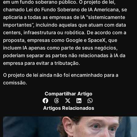
em um fundo soberano público. O projeto de lei,
chamado Lei do Fundo Soberano de IA Americana, se
aplicaria a todas as empresas de IA “sistemicamente
importantes”, incluindo aquelas que atuam com data
centers, infraestrutura ou robótica. De acordo com a
proposta, empresas como Google e SpaceX, que
incluem IA apenas como parte de seus negócios,
poderiam separar as partes não relacionadas à IA da
empresa para evitar a tributação.
O projeto de lei ainda não foi encaminhado para a
comissão.
Compartilhar Artigo
Artigos Relacionados