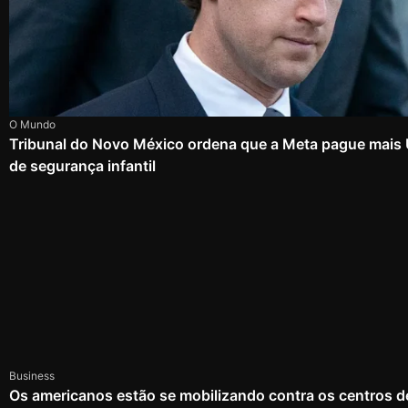
O Mundo
Tribunal do Novo México ordena que a Meta pague mais
de segurança infantil
Business
Os americanos estão se mobilizando contra os centros d