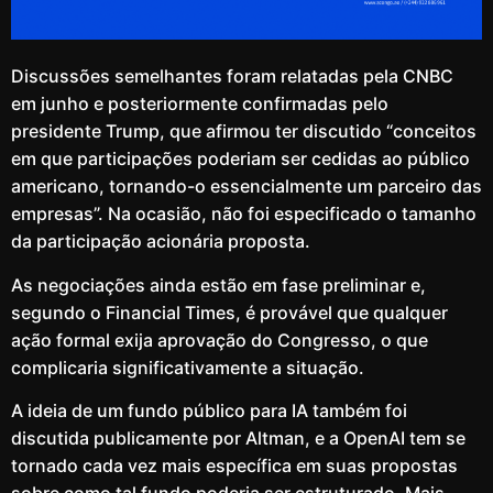
Discussões semelhantes foram relatadas pela CNBC
em junho e posteriormente confirmadas pelo
presidente Trump, que afirmou ter discutido “conceitos
em que participações poderiam ser cedidas ao público
americano, tornando-o essencialmente um parceiro das
empresas”. Na ocasião, não foi especificado o tamanho
da participação acionária proposta.
As negociações ainda estão em fase preliminar e,
segundo o Financial Times, é provável que qualquer
ação formal exija aprovação do Congresso, o que
complicaria significativamente a situação.
A ideia de um fundo público para IA também foi
discutida publicamente por Altman, e a OpenAI tem se
tornado cada vez mais específica em suas propostas