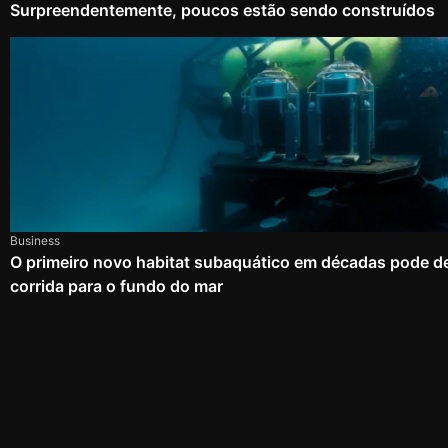
Surpreendentemente, poucos estão sendo construídos
Business
O primeiro novo habitat subaquático em décadas pode d
corrida para o fundo do mar