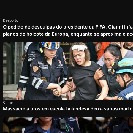
Desporto
O pedido de desculpas do presidente da FIFA, Gianni Infa
planos de boicote da Europa, enquanto se aproxima o ac
Crime
Massacre a tiros em escola tailandesa deixa vários mort