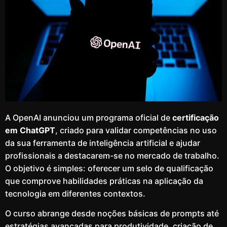
A OpenAI anunciou um programa oficial de
certificação
em ChatGPT
, criado para validar competências no uso
da sua ferramenta de inteligência artificial e ajudar
profissionais a destacarem-se no mercado de trabalho.
O objetivo é simples: oferecer um selo de qualificação
que comprove habilidades práticas na aplicação da
tecnologia em diferentes contextos.
O curso abrange desde noções básicas de prompts até
estratégias avançadas para produtividade, criação de