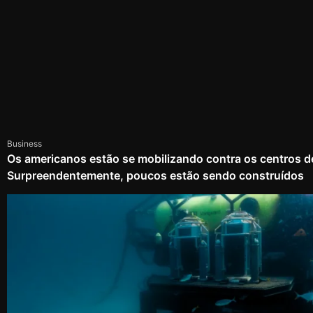
Business
Os americanos estão se mobilizando contra os centros d
Surpreendentemente, poucos estão sendo construídos