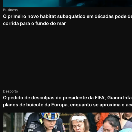
Business
O primeiro novo habitat subaquático em décadas pode d
corrida para o fundo do mar
Desporto
O pedido de desculpas do presidente da FIFA, Gianni Infa
planos de boicote da Europa, enquanto se aproxima o ac