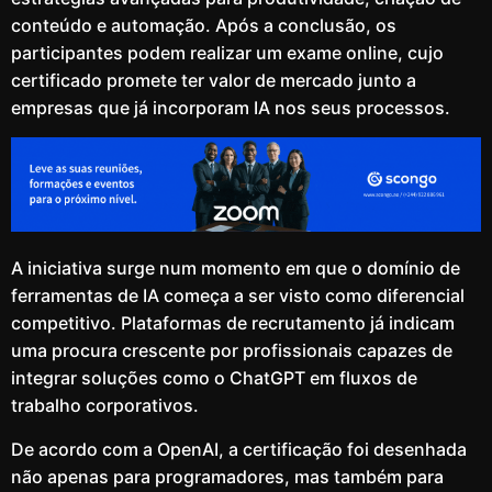
conteúdo e automação. Após a conclusão, os
participantes podem realizar um exame online, cujo
certificado promete ter valor de mercado junto a
empresas que já incorporam IA nos seus processos.
A iniciativa surge num momento em que o domínio de
ferramentas de IA começa a ser visto como diferencial
competitivo. Plataformas de recrutamento já indicam
uma procura crescente por profissionais capazes de
integrar soluções como o ChatGPT em fluxos de
trabalho corporativos.
De acordo com a OpenAI, a certificação foi desenhada
não apenas para programadores, mas também para