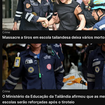
Crime
Massacre a tiros em escola tailandesa deixa vários mort
Crime
O Ministério da Educação da Tailândia afirmou que as m
escolas serão reforçadas após o tiroteio