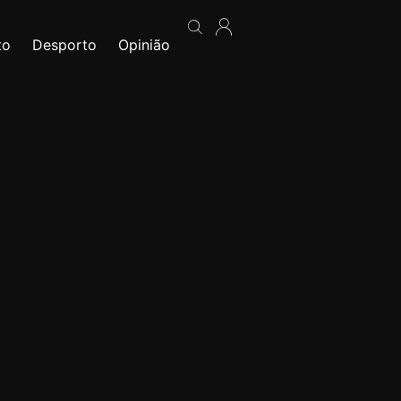
to
Desporto
Opinião