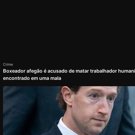
Crime
Boxeador afegão é acusado de matar trabalhador humanit
encontrado em uma mala