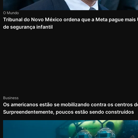
O Mundo
Tribunal do Novo México ordena que a Meta pague mais
de segurança infantil
Business
Os americanos estão se mobilizando contra os centros d
Surpreendentemente, poucos estão sendo construídos