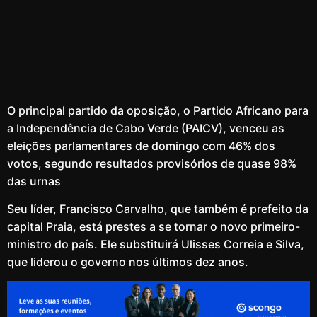
O principal partido da oposição, o Partido Africano para
a Independência de Cabo Verde (PAICV), venceu as
eleições parlamentares de domingo com 46% dos
votos, segundo resultados provisórios de quase 98%
das urnas
Seu líder, Francisco Carvalho, que também é prefeito da
capital Praia, está prestes a se tornar o novo primeiro-
ministro do país. Ele substituirá Ulisses Correia e Silva,
que liderou o governo nos últimos dez anos.