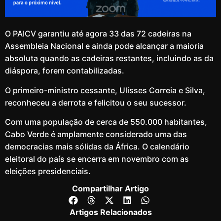
O PAICV garantiu até agora 33 das 72 cadeiras na
Assembleia Nacional e ainda pode alcançar a maioria
absoluta quando as cadeiras restantes, incluindo as da
diáspora, forem contabilizadas.
O primeiro-ministro cessante, Ulisses Correia e Silva,
reconheceu a derrota e felicitou o seu sucessor.
Com uma população de cerca de 550.000 habitantes,
Cabo Verde é amplamente considerado uma das
democracias mais sólidas da África. O calendário
eleitoral do país se encerra em novembro com as
eleições presidenciais.
Compartilhar Artigo
Artigos Relacionados