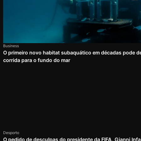
Business
O primeiro novo habitat subaquático em décadas pode d
corrida para o fundo do mar
Desporto
O pedido de desculpas do presidente da FIFA, Gianni Infa