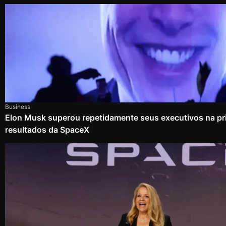
Business
Elon Musk superou repetidamente seus executivos na pri
resultados da SpaceX