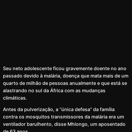
Seu neto adolescente ficou gravemente doente no ano
passado devido à malária, doença que mata mais de um
quarto de milhão de pessoas anualmente e que está se
alastrando no sul da África com as mudanças
climáticas.
Antes da pulverização, a “única defesa” da família
contra os mosquitos transmissores da malária era um
ventilador barulhento, disse Mhlongo, um aposentado
de 63 anos.