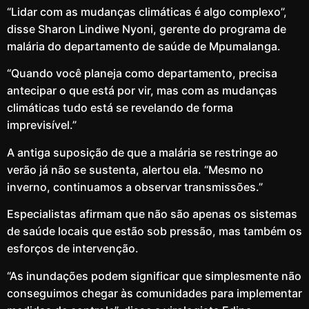
“Lidar com as mudanças climáticas é algo complexo”,
disse Sharon Lindiwe Nyoni, gerente do programa de
malária do departamento de saúde de Mpumalanga.
“Quando você planeja como departamento, precisa
antecipar o que está por vir, mas com as mudanças
climáticas tudo está se revelando de forma
imprevisível.”
A antiga suposição de que a malária se restringe ao
verão já não se sustenta, alertou ela. “Mesmo no
inverno, continuamos a observar transmissões.”
Especialistas afirmam que não são apenas os sistemas
de saúde locais que estão sob pressão, mas também os
esforços de intervenção.
“As inundações podem significar que simplesmente não
conseguimos chegar às comunidades para implementar