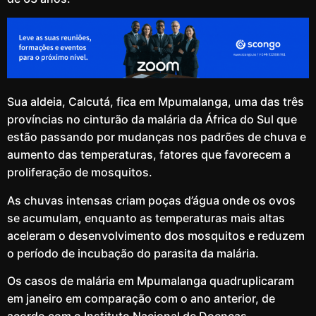
Sua aldeia, Calcutá, fica em Mpumalanga, uma das três
províncias no cinturão da malária da África do Sul que
estão passando por mudanças nos padrões de chuva e
aumento das temperaturas, fatores que favorecem a
proliferação de mosquitos.
As chuvas intensas criam poças d’água onde os ovos
se acumulam, enquanto as temperaturas mais altas
aceleram o desenvolvimento dos mosquitos e reduzem
o período de incubação do parasita da malária.
Os casos de malária em Mpumalanga quadruplicaram
em janeiro em comparação com o ano anterior, de