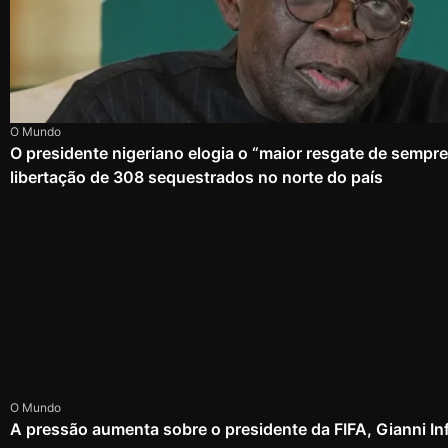
O Mundo
O presidente nigeriano elogia o “maior resgate de sempr
libertação de 308 sequestrados no norte do país
O Mundo
A pressão aumenta sobre o presidente da FIFA, Gianni In