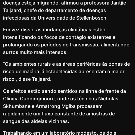
doença esteja migrando, afirmou a professora Jantjie
Taljaard, chefe do departamento de doenças
infecciosas da Universidade de Stellenbosch.
Em vez disso, as mudanças climáticas estão
intensificando os focos de contágio existentes e
prolongando os períodos de transmissão, alimentando
surtos muito mais intensos.
“Os ambientes rurais e as áreas periféricas às zonas de
risco de malária já estabelecidas apresentam o maior
risco”, disse Taljaard.
Os efeitos estão sendo sentidos na linha de frente da
Clínica Cunningmoore, onde os técnicos Nicholas
Skhumbane e Armstrong Mgiba processam
rapidamente um fluxo constante de amostras de
sangue das aldeias vizinhas.
Trabalhando em um laboratório modesto, os dois