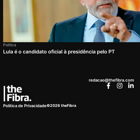
Política
Lula é o candidato oficial à presidência pelo PT
redacao@thefibra.com
©2026 theFibra
Politica de Privacidade