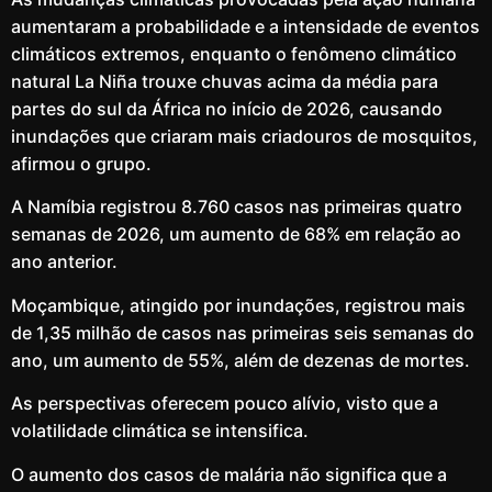
aumentaram a probabilidade e a intensidade de eventos
climáticos extremos, enquanto o fenômeno climático
natural La Niña trouxe chuvas acima da média para
partes do sul da África no início de 2026, causando
inundações que criaram mais criadouros de mosquitos,
afirmou o grupo.
A Namíbia registrou 8.760 casos nas primeiras quatro
semanas de 2026, um aumento de 68% em relação ao
ano anterior.
Moçambique, atingido por inundações, registrou mais
de 1,35 milhão de casos nas primeiras seis semanas do
ano, um aumento de 55%, além de dezenas de mortes.
As perspectivas oferecem pouco alívio, visto que a
volatilidade climática se intensifica.
O aumento dos casos de malária não significa que a