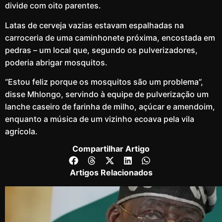
divide com oito parentes.
Latas de cerveja vazias estavam espalhadas na
carroceria de uma caminhonete próxima, encostada em
pedras – um local que, segundo os pulverizadores,
poderia abrigar mosquitos.
“Estou feliz porque os mosquitos são um problema”,
disse Mhlongo, servindo à equipe de pulverização um
lanche caseiro de farinha de milho, açúcar e amendoim,
enquanto a música de um vizinho ecoava pela vila
agrícola.
Compartilhar Artigo
Artigos Relacionados