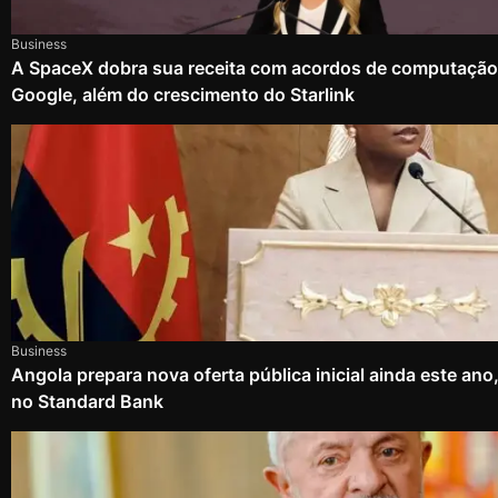
Business
A SpaceX dobra sua receita com acordos de computação
Google, além do crescimento do Starlink
Business
Angola prepara nova oferta pública inicial ainda este an
no Standard Bank