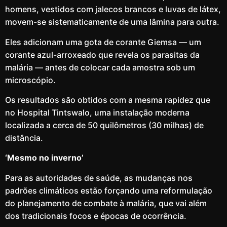
homens, vestidos com jalecos brancos e luvas de látex,
movem-se sistematicamente de uma lâmina para outra.
Eles adicionam uma gota de corante Giemsa — um
corante azul-arroxeado que revela os parasitas da
malária — antes de colocar cada amostra sob um
microscópio.
Os resultados são obtidos com a mesma rapidez que
no Hospital Tintswalo, uma instalação moderna
localizada a cerca de 50 quilômetros (30 milhas) de
distância.
‘Mesmo no inverno’
Para as autoridades de saúde, as mudanças nos
padrões climáticos estão forçando uma reformulação
do planejamento de combate à malária, que vai além
dos tradicionais focos e épocas de ocorrência.