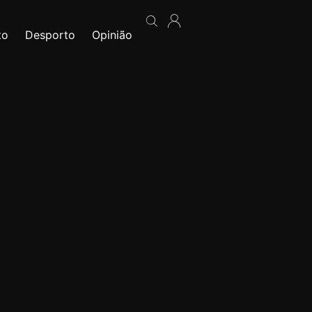
to
Desporto
Opinião