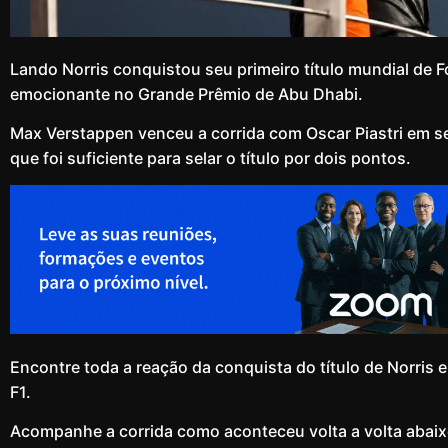
Lando Norris conquistou seu primeiro título mundial de 
emocionante no Grande Prêmio de Abu Dhabi.
Max Verstappen venceu a corrida com Oscar Piastri em s
que foi suficiente para selar o título por dois pontos.
Encontre toda a reação da conquista do título de Norris
F1.
Acompanhe a corrida como aconteceu volta a volta abaix