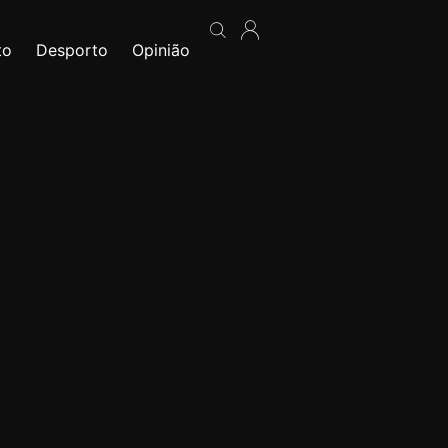
to
Desporto
Opinião