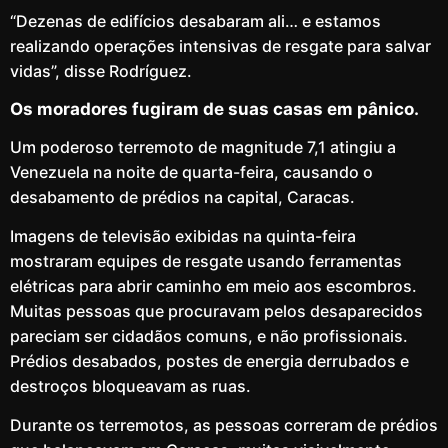
“Dezenas de edifícios desabaram ali… e estamos
realizando operações intensivas de resgate para salvar
vidas”, disse Rodríguez.
Os moradores fugiram de suas casas em pânico.
Um poderoso terremoto de magnitude 7,1 atingiu a
Venezuela na noite de quarta-feira, causando o
desabamento de prédios na capital, Caracas.
Imagens de televisão exibidas na quinta-feira
mostraram equipes de resgate usando ferramentas
elétricas para abrir caminho em meio aos escombros.
Muitas pessoas que procuravam pelos desaparecidos
pareciam ser cidadãos comuns, e não profissionais.
Prédios desabados, postes de energia derrubados e
destroços bloqueavam as ruas.
Durante os terremotos, as pessoas correram de prédios