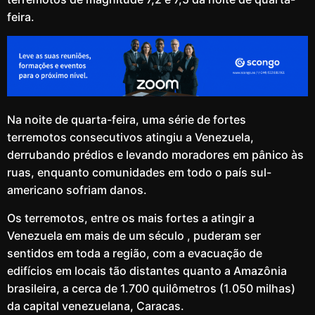
feira.
Na noite de quarta-feira, uma série de fortes
terremotos consecutivos atingiu a Venezuela,
derrubando prédios e levando moradores em pânico às
ruas, enquanto comunidades em todo o país sul-
americano sofriam danos.
Os terremotos, entre os mais fortes a atingir a
Venezuela em mais de um século , puderam ser
sentidos em toda a região, com a evacuação de
edifícios em locais tão distantes quanto a Amazônia
brasileira, a cerca de 1.700 quilômetros (1.050 milhas)
da capital venezuelana, Caracas.