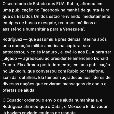
O secretário de Estado dos EUA, Rubio, afirmou em
uma publicação no Facebook na manhã de quinta-feira
que os Estados Unidos estão “enviando imediatamente
equipes de busca e resgate, recursos médicos e
assistência humanitária para a Venezuela”.
Rodríguez — que assumiu a presidência interina após
uma operação militar americana capturar seu
antecessor, Nicolás Maduro , e levá-lo aos EUA para ser
julgado — agradeceu ao presidente americano Donald
Trump. Ela afirmou posteriormente, em uma publicação
no LinkedIn, que conversou com Rubio por telefone,
sem dar detalhes. Ela também agradeceu aos líderes de
diversas nações que enviaram mensagens de apoio e
ofertas de ajuda.
O Equador ordenou o envio de ajuda humanitária, e
Rodríguez afirmou que o Catar, o México e El Salvador
já haviam enviado equipes de resgate.