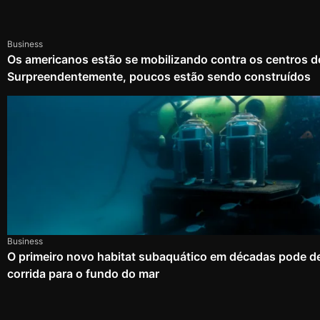
Business
Os americanos estão se mobilizando contra os centros d
Surpreendentemente, poucos estão sendo construídos
Business
O primeiro novo habitat subaquático em décadas pode d
corrida para o fundo do mar