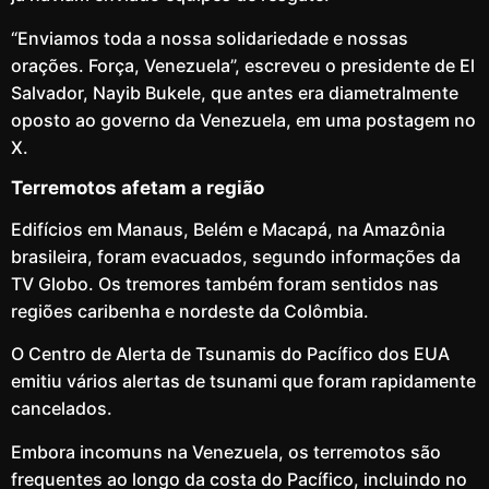
“Enviamos toda a nossa solidariedade e nossas
orações. Força, Venezuela”, escreveu o presidente de El
Salvador, Nayib Bukele, que antes era diametralmente
oposto ao governo da Venezuela, em uma postagem no
X.
Terremotos afetam a região
Edifícios em Manaus, Belém e Macapá, na Amazônia
brasileira, foram evacuados, segundo informações da
TV Globo. Os tremores também foram sentidos nas
regiões caribenha e nordeste da Colômbia.
O Centro de Alerta de Tsunamis do Pacífico dos EUA
emitiu vários alertas de tsunami que foram rapidamente
cancelados.
Embora incomuns na Venezuela, os terremotos são
frequentes ao longo da costa do Pacífico, incluindo no