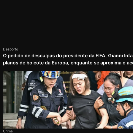
Desporto
O pedido de desculpas do presidente da FIFA, Gianni Infa
planos de boicote da Europa, enquanto se aproxima o ac
Crime