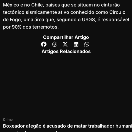
México e no Chile, países que se situam no cinturão
tectônico sismicamente ativo conhecido como Círculo
de Fogo, uma área que, segundo o USGS, é responsável
por 90% dos terremotos.
Compartilhar Artigo
Artigos Relacionados
Crime
Boxeador afegão é acusado de matar trabalhador humanit