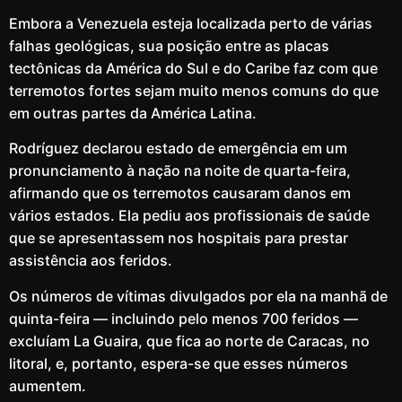
Embora a Venezuela esteja localizada perto de várias
falhas geológicas, sua posição entre as placas
tectônicas da América do Sul e do Caribe faz com que
terremotos fortes sejam muito menos comuns do que
em outras partes da América Latina.
Rodríguez declarou estado de emergência em um
pronunciamento à nação na noite de quarta-feira,
afirmando que os terremotos causaram danos em
vários estados. Ela pediu aos profissionais de saúde
que se apresentassem nos hospitais para prestar
assistência aos feridos.
Os números de vítimas divulgados por ela na manhã de
quinta-feira — incluindo pelo menos 700 feridos —
excluíam La Guaira, que fica ao norte de Caracas, no
litoral, e, portanto, espera-se que esses números
aumentem.