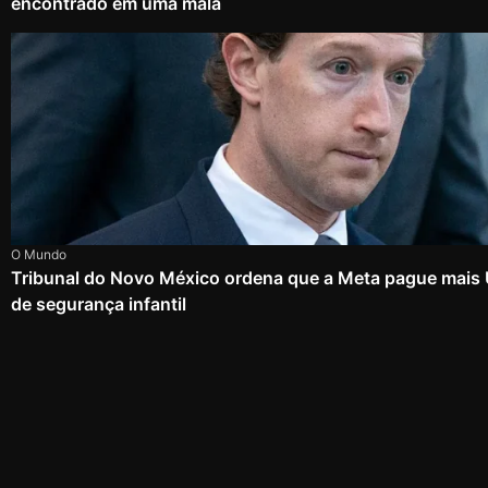
encontrado em uma mala
O Mundo
Tribunal do Novo México ordena que a Meta pague mais
de segurança infantil