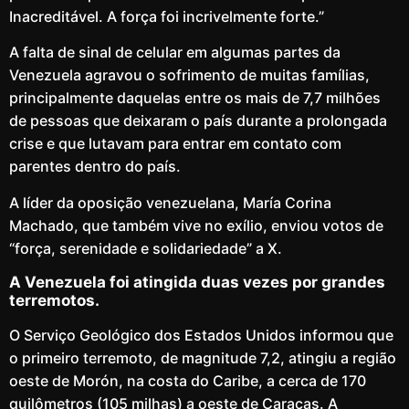
Inacreditável. A força foi incrivelmente forte.”
A falta de sinal de celular em algumas partes da
Venezuela agravou o sofrimento de muitas famílias,
principalmente daquelas entre os mais de 7,7 milhões
de pessoas que deixaram o país durante a prolongada
crise e que lutavam para entrar em contato com
parentes dentro do país.
A líder da oposição venezuelana, María Corina
Machado, que também vive no exílio, enviou votos de
“força, serenidade e solidariedade” a X.
A Venezuela foi atingida duas vezes por grandes
terremotos.
O Serviço Geológico dos Estados Unidos informou que
o primeiro terremoto, de magnitude 7,2, atingiu a região
oeste de Morón, na costa do Caribe, a cerca de 170
quilômetros (105 milhas) a oeste de Caracas. A