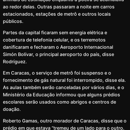
ao redor delas. Outras passaram a noite em carros
estacionados, estações de metrô e outros locais
públicos.
Partes da capital ficaram sem energia elétrica e
cobertura de telefonia celular, e os terremotos
danificaram e fecharam o Aeroporto Internacional
Simón Bolívar, o principal aeroporto do país, disse
Rodríguez.
Em Caracas, o serviço de metrô foi suspenso e o
fornecimento de gás natural foi interrompido, disse ela.
As aulas também serão canceladas por vários dias, e o
Ministério da Educação informou que alguns prédios
escolares serão usados ​​como abrigos e centros de
doação.
Roberto Gamas, outro morador de Caracas, disse que o
prédio em que estava “tremeu de um lado para o outro.