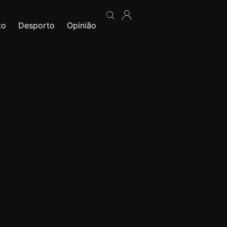
to
Desporto
Opinião