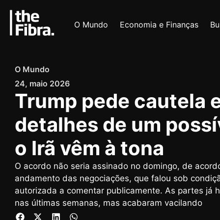
O Mundo
Economia e Finanças
Bu
O Mundo
24, maio 2026
Trump pede cautela 
detalhes de um possí
o Irã vêm à tona
O acordo não seria assinado no domingo, de acord
andamento das negociações, que falou sob condiçã
autorizada a comentar publicamente. As partes já
nas últimas semanas, mas acabaram vacilando