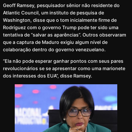
Geoff Ramsey, pesquisador sênior não residente do
Atlantic Council, um instituto de pesquisa de
Washington, disse que o tom inicialmente firme de
Rodríguez com o governo Trump pode ter sido uma
tentativa de “salvar as aparências”. Outros observaram
que a captura de Maduro exigiu algum nível de
colaboração dentro do governo venezuelano.
“Ela não pode esperar ganhar pontos com seus pares
revolucionários se se apresentar como uma marionete
dos interesses dos EUA”, disse Ramsey.