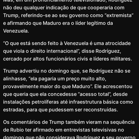
não deu qualquer indicação de que cooperaria com
Trump, referindo-se ao seu governo como “extremista”
e afirmando que Maduro era o líder legítimo da
Venezuela.
“O que está sendo feito à Venezuela é uma atrocidade
que viola o direito internacional”, disse Rodríguez,
cercado por altos funcionários civis e líderes militares.
Trump advertiu no domingo que, se Rodríguez não se
alinhasse, “ela pagaria um preço muito alto,
provavelmente maior do que Maduro”. Ele acrescentou
que queria que ela concedesse “acesso total”, desde
instalações petrolíferas até infraestrutura básica como
estradas, para que pudessem ser reconstruídas.
Os comentários de Trump também vieram na sequência
de Rubio ter afirmado em entrevistas televisivas no
domingo que não considerava Rodríguez e seu governo