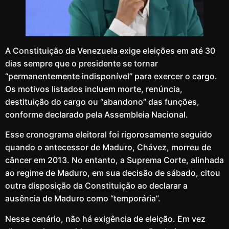
A Constituição da Venezuela exige eleições em até 30
dias sempre que o presidente se tornar
“permanentemente indisponível” para exercer o cargo.
Os motivos listados incluem morte, renúncia,
destituição do cargo ou “abandono” das funções,
conforme declarado pela Assembleia Nacional.
Esse cronograma eleitoral foi rigorosamente seguido
quando o antecessor de Maduro, Chávez, morreu de
câncer em 2013. No entanto, a Suprema Corte, alinhada
ao regime de Maduro, em sua decisão de sábado, citou
outra disposição da Constituição ao declarar a
ausência de Maduro como “temporária”.
Nesse cenário, não há exigência de eleição. Em vez