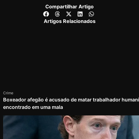
Compartilhar Artigo
Artigos Relacionados
Crime
Boxeador afegão é acusado de matar trabalhador humanit
encontrado em uma mala