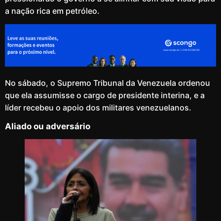
a nação rica em petróleo.
No sábado, o Supremo Tribunal da Venezuela ordenou
que ela assumisse o cargo de presidente interina, e a
líder recebeu o apoio dos militares venezuelanos.
Aliado ou adversário