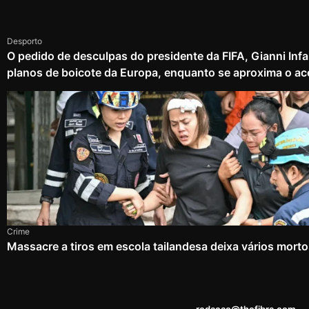
Desporto
O pedido de desculpas do presidente da FIFA, Gianni Infa
planos de boicote da Europa, enquanto se aproxima o ac
Crime
Massacre a tiros em escola tailandesa deixa vários mort