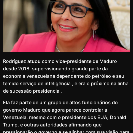
Rodríguez atuou como vice-presidente de Maduro
desde 2018, supervisionando grande parte da
economia venezuelana dependente do petróleo e seu
temido serviço de inteligência , e era o próximo na linha
de sucessão presidencial.
Ela faz parte de um grupo de altos funcionários do
governo Maduro que agora parece controlar a
Venezuela, mesmo com o presidente dos EUA, Donald
Trump, e outras autoridades afirmando que
pressionarão o governo a se alinhar com sua visão para