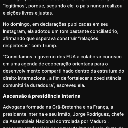
“legítimos”, porque, segundo ele, o país nunca realizou
eleições livres e justas.
No domingo, em declarações publicadas em seu
Instagram, ela adotou um tom bastante conciliatório,
afirmando que esperava construir “relações
respeitosas” com Trump.
“Convidamos o governo dos EUA a colaborar conosco
em uma agenda de cooperação orientada para o
desenvolvimento compartilhado dentro da estrutura do
direito internacional, a fim de fortalecer a coexistência
comunitária duradoura”, escreveu ela.
Ascensão à presidência interina
Advogada formada na Grã-Bretanha e na França, a
presidente interina e seu irmão, Jorge Rodríguez, chefe
da Assembleia Nacional controlada por Maduro ,