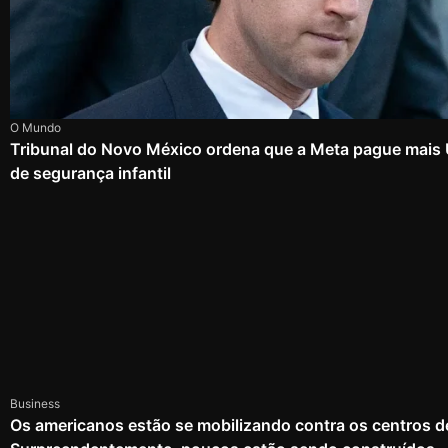
O Mundo
Tribunal do Novo México ordena que a Meta pague mais
de segurança infantil
Business
Os americanos estão se mobilizando contra os centros d