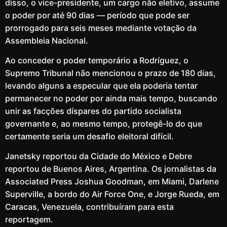
disso, o vice-presidente, um cargo não eletivo, assume
o poder por até 90 dias — período que pode ser
prorrogado para seis meses mediante votação da
Assembleia Nacional.
Ao conceder o poder temporário a Rodríguez, o
Supremo Tribunal não mencionou o prazo de 180 dias,
levando alguns a especular que ela poderia tentar
permanecer no poder por ainda mais tempo, buscando
unir as facções díspares do partido socialista
governante e, ao mesmo tempo, protegê-lo do que
certamente seria um desafio eleitoral difícil.
Janetsky reportou da Cidade do México e Debre
reportou de Buenos Aires, Argentina. Os jornalistas da
Associated Press Joshua Goodman, em Miami, Darlene
Superville, a bordo do Air Force One, e Jorge Rueda, em
Caracas, Venezuela, contribuíram para esta
reportagem.