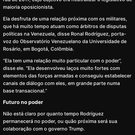
maioria oposicionista.
Ela desfruta de uma relação próxima com os militares,
que há muito tempo atuam como árbitros de disputas
políticas na Venezuela, disse Ronal Rodríguez, porta-
voz do Observatório Venezuelano da Universidade de
Rosário, em Bogotá, Colômbia.
“Ela tem uma relação muito particular com o poder”,
disse ele. “Ela desenvolveu laços muito fortes com
elementos das forças armadas e conseguiu estabelecer
canais de diálogo com eles, em grande parte numa
base transacional.”
Futuro no poder
Não está claro por quanto tempo Rodríguez
permanecerá no poder, ou quão próxima será sua
colaboração com o governo Trump.