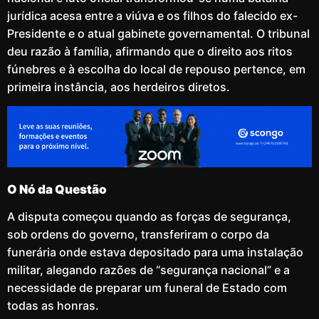
jurídica acesa entre a viúva e os filhos do falecido ex-
Presidente e o atual gabinete governamental. O tribunal
deu razão à família, afirmando que o direito aos ritos
fúnebres e à escolha do local de repouso pertence, em
primeira instância, aos herdeiros diretos.
O Nó da Questão
A disputa começou quando as forças de segurança,
sob ordens do governo, transferiram o corpo da
funerária onde estava depositado para uma instalação
militar, alegando razões de “segurança nacional” e a
necessidade de preparar um funeral de Estado com
todas as honras.