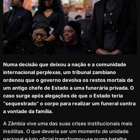
Numa decisão que deixou a nação e a comunidade
internacional perplexas, um tribunal zambiano
ordenou que o governo devolva os restos mortais de
um antigo chefe de Estado a uma funerária privada. O
caso surge após alegações de que o Estado teria
“sequestrado” o corpo para realizar um funeral contra
a vontade da família.
A Zâmbia vive uma das suas crises institucionais mais
insólitas. O que deveria ser um momento de unidade
nacional e luto oficial transformou-se numa batalha