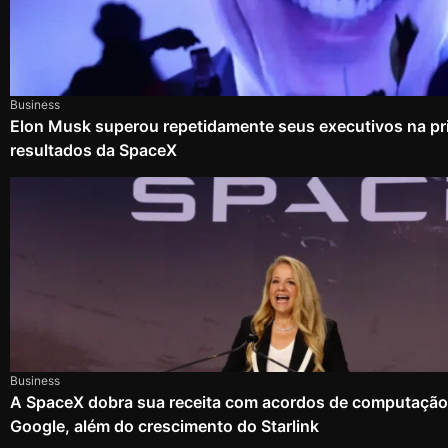
Business
Elon Musk superou repetidamente seus executivos na pri
resultados da SpaceX
Business
A SpaceX dobra sua receita com acordos de computação
Google, além do crescimento do Starlink