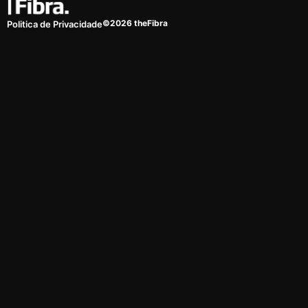
©2026 theFibra
Politica de Privacidade