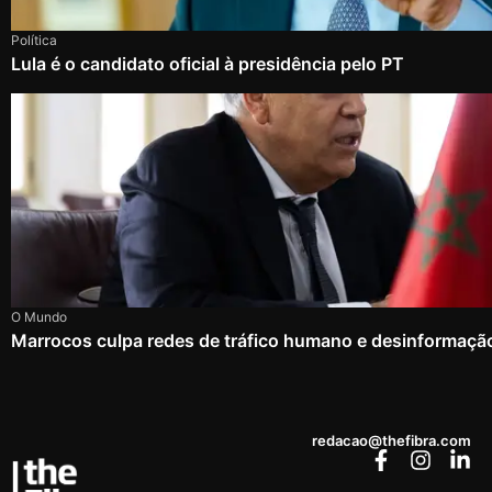
Política
Lula é o candidato oficial à presidência pelo PT
O Mundo
Marrocos culpa redes de tráfico humano e desinformação
redacao@thefibra.com