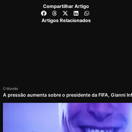
Compartilhar Artigo
Artigos Relacionados
O Mundo
A pressão aumenta sobre o presidente da FIFA, Gianni In