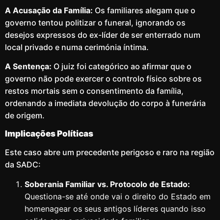
A Acusação da Família:
Os familiares alegam que o
governo tentou politizar o funeral, ignorando os
desejos expressos do ex-líder de ser enterrado num
local privado e numa cerimónia íntima.
A Sentença:
O juiz foi categórico ao afirmar que o
governo não pode exercer o controlo físico sobre os
restos mortais sem o consentimento da família,
ordenando a imediata devolução do corpo à funerária
de origem.
Implicações Políticas
Este caso abre um precedente perigoso e raro na região
da SADC:
Soberania Familiar vs. Protocolo de Estado:
Questiona-se até onde vai o direito do Estado em
homenagear os seus antigos líderes quando isso