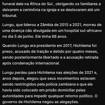
funeral dele na África do Sul , obrigando os familiares a
deixarem a cerimônia na igreja e se deslocarem até um
tribunal.
Lungu, que liderou a Zâmbia de 2015 a 2021, morreu de
uma doença não divulgada em um hospital sul-africano
no dia 5 de junho. Ele tinha 68 anos.
Quando Lungu era presidente em 2017, Hichilema foi
preso, acusado de traição e detido por quatro meses,
sendo posteriormente libertado e a acusação retirada
após condenação internacional.
Lungu perdeu para Hichilema nas eleições de 2021 e,
anos depois, alegou que seus movimentos estavam
sendo restringidos pela polícia zambiana e que ele
havia sido colocado em prisão domiciliar pelas
autoridades para impedir qualquer retorno político. O
governo de Hichilema negou as alegações.