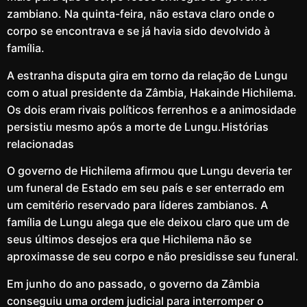
zambiano. Na quinta-feira, não estava claro onde o
corpo se encontrava e se já havia sido devolvido à
família.
A estranha disputa gira em torno da relação de Lungu
com o atual presidente da Zâmbia, Hakainde Hichilema.
Os dois eram rivais políticos ferrenhos e a animosidade
persistiu mesmo após a morte de Lungu.
Histórias
relacionadas
O governo de Hichilema afirmou que Lungu deveria ter
um funeral de Estado em seu país e ser enterrado em
um cemitério reservado para líderes zambianos. A
família de Lungu alega que ele deixou claro que um de
seus últimos desejos era que Hichilema não se
aproximasse de seu corpo e não presidisse seu funeral.
Em junho do ano passado, o governo da Zâmbia
conseguiu uma ordem judicial para interromper o