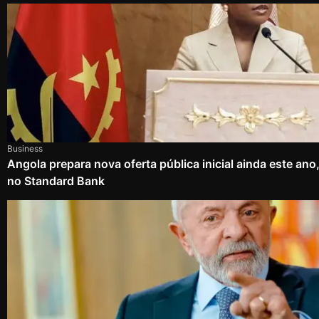
Business
Angola prepara nova oferta pública inicial ainda este an
no Standard Bank