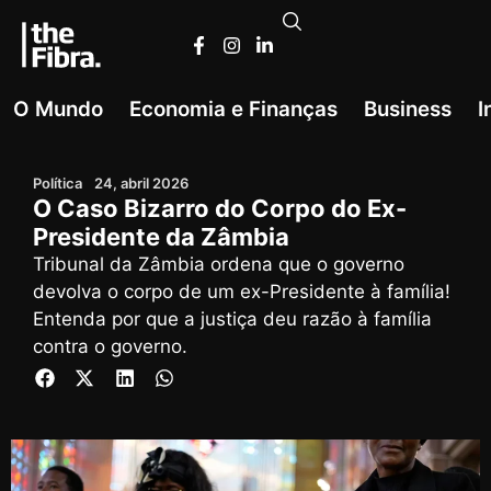
O Mundo
Economia e Finanças
Business
I
Política
24, abril 2026
O Caso Bizarro do Corpo do Ex-
Presidente da Zâmbia
Tribunal da Zâmbia ordena que o governo
devolva o corpo de um ex-Presidente à família!
Entenda por que a justiça deu razão à família
contra o governo.