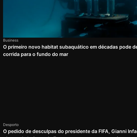
Business
O primeiro novo habitat subaquático em décadas pode d
corrida para o fundo do mar
Desporto
O pedido de desculpas do presidente da FIFA, Gianni Infa