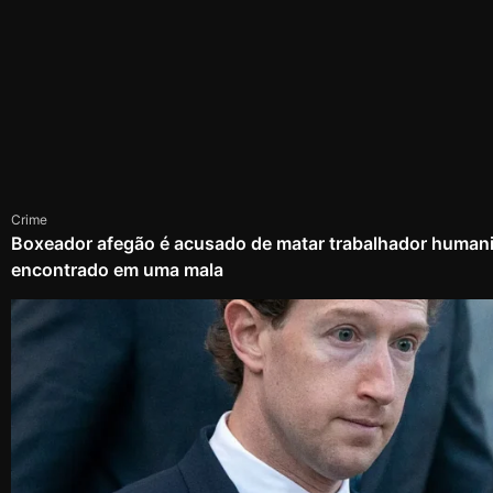
Crime
Boxeador afegão é acusado de matar trabalhador humanit
encontrado em uma mala