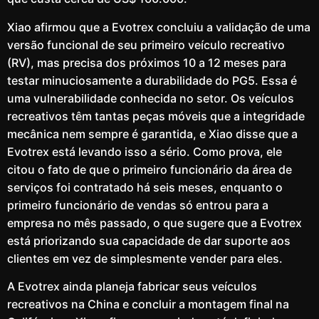
Xiao afirmou que a Evotrex concluiu a validação de uma
versão funcional de seu primeiro veículo recreativo
(RV), mas precisa dos próximos 10 a 12 meses para
testar minuciosamente a durabilidade do PG5. Essa é
uma vulnerabilidade conhecida no setor. Os veículos
recreativos têm tantas peças móveis que a integridade
mecânica nem sempre é garantida, e Xiao disse que a
Evotrex está levando isso a sério. Como prova, ele
citou o fato de que o primeiro funcionário da área de
serviços foi contratado há seis meses, enquanto o
primeiro funcionário de vendas só entrou para a
empresa no mês passado, o que sugere que a Evotrex
está priorizando sua capacidade de dar suporte aos
clientes em vez de simplesmente vender para eles.
A Evotrex ainda planeja fabricar seus veículos
recreativos na China e concluir a montagem final na