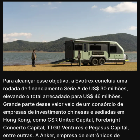
Para alcançar esse objetivo, a Evotrex concluiu uma
rodada de financiamento Série A de US$ 30 milhões,
elevando o total arrecadado para US$ 46 milhões.
Grande parte desse valor veio de um consórcio de
empresas de investimento chinesas e sediadas em
Hong Kong, como GSR United Capital, Forebright
Concerto Capital, TTGG Ventures e Pegasus Capital,
entre outras. A Anker, empresa de eletrônicos de