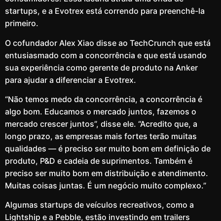
startups, e a Evotrex está correndo para preenchê-la
primeiro.
O cofundador Alex Xiao disse ao TechCrunch que está
entusiasmado com a concorrência e que está usando
sua experiência como gerente de produto na Anker
para ajudar a diferenciar a Evotrex.
“Não temos medo da concorrência, a concorrência é
algo bom. Educamos o mercado juntos, fazemos o
mercado crescer juntos”, disse ele. “Acredito que, a
longo prazo, as empresas mais fortes terão muitas
qualidades — é preciso ser muito bom em definição de
produto, P&D e cadeia de suprimentos. Também é
preciso ser muito bom em distribuição e atendimento.
Muitas coisas juntas. É um negócio muito complexo.”
Algumas startups de veículos recreativos, como a
Lightship e a Pebble, estão investindo em trailers