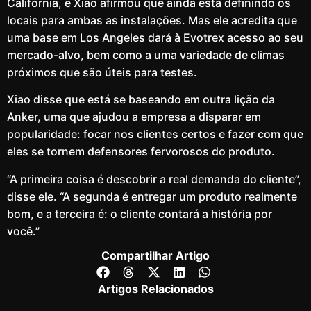
Califórnia, e Xiao afirmou que ainda está definindo os
locais para ambas as instalações. Mas ele acredita que
uma base em Los Angeles dará à Evotrex acesso ao seu
mercado-alvo, bem como a uma variedade de climas
próximos que são úteis para testes.
Xiao disse que está se baseando em outra lição da
Anker, uma que ajudou a empresa a disparar em
popularidade: focar nos clientes certos e fazer com que
eles se tornem defensores fervorosos do produto.
“A primeira coisa é descobrir a real demanda do cliente”,
disse ele. “A segunda é entregar um produto realmente
bom, e a terceira é: o cliente contará a história por
você.”
Compartilhar Artigo
Artigos Relacionados