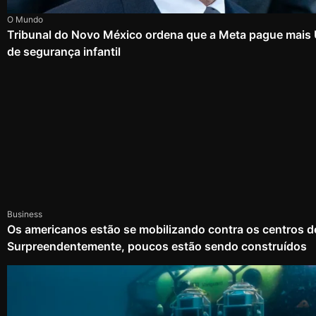
O Mundo
Tribunal do Novo México ordena que a Meta pague mais
de segurança infantil
Business
Os americanos estão se mobilizando contra os centros d
Surpreendentemente, poucos estão sendo construídos