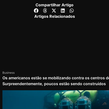
Compartilhar Artigo
Artigos Relacionados
Business
Os americanos estão se mobilizando contra os centros d
Surpreendentemente, poucos estão sendo construídos