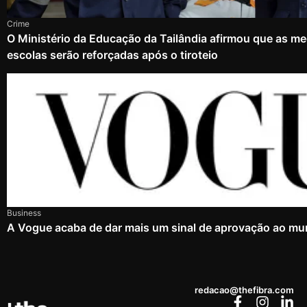
Crime
O Ministério da Educação da Tailândia afirmou que as m
escolas serão reforçadas após o tiroteio
Business
A Vogue acaba de dar mais um sinal de aprovação ao mu
redacao@thefibra.com