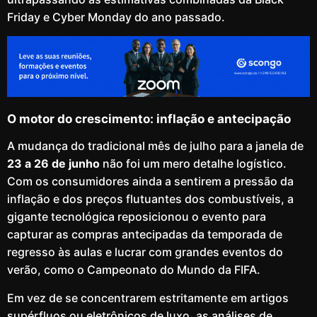
Friday e Cyber Monday do ano passado.
O motor do crescimento: inflação e antecipação
A mudança do tradicional mês de julho para a janela de
23 a 26 de junho
não foi um mero detalhe logístico.
Com os consumidores ainda a sentirem a pressão da
inflação e dos preços flutuantes dos combustíveis, a
gigante tecnológica reposicionou o evento para
capturar as compras antecipadas da temporada de
regresso às aulas e lucrar com grandes eventos do
verão, como o Campeonato do Mundo da FIFA.
Em vez de se concentrarem estritamente em artigos
supérfluos ou eletrônicos de luxo, as análises de