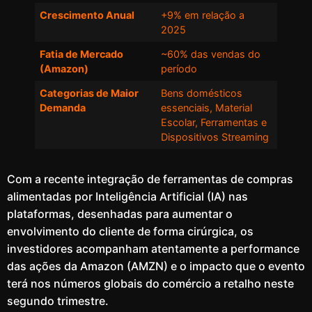
Crescimento Anual
+9% em relação a
2025
Fatia de Mercado
~60% das vendas do
(Amazon)
período
Categorias de Maior
Bens domésticos
Demanda
essenciais, Material
Escolar, Ferramentas e
Dispositivos Streaming
Com a recente integração de ferramentas de compras
alimentadas por Inteligência Artificial (IA) nas
plataformas, desenhadas para aumentar o
envolvimento do cliente de forma cirúrgica, os
investidores acompanham atentamente a performance
das ações da Amazon (AMZN) e o impacto que o evento
terá nos números globais do comércio a retalho neste
segundo trimestre.