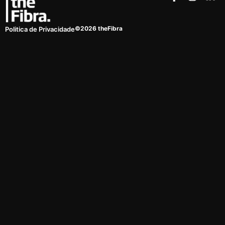
©2026 theFibra
Politica de Privacidade