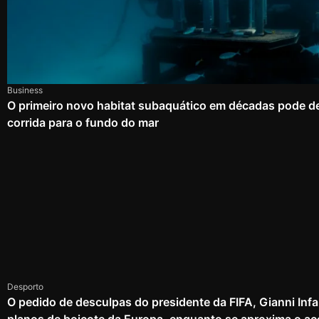
Business
O primeiro novo habitat subaquático em décadas pode d
corrida para o fundo do mar
Desporto
O pedido de desculpas do presidente da FIFA, Gianni Infa