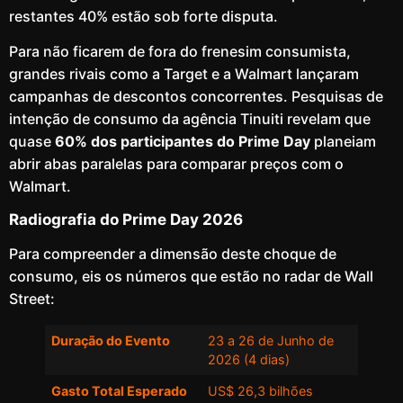
restantes 40% estão sob forte disputa.
Para não ficarem de fora do frenesim consumista,
grandes rivais como a Target e a Walmart lançaram
campanhas de descontos concorrentes. Pesquisas de
intenção de consumo da agência Tinuiti revelam que
quase
60% dos participantes do Prime Day
planeiam
abrir abas paralelas para comparar preços com o
Walmart.
Radiografia do Prime Day 2026
Para compreender a dimensão deste choque de
consumo, eis os números que estão no radar de Wall
Street:
Duração do Evento
23 a 26 de Junho de
2026 (4 dias)
Gasto Total Esperado
US$ 26,3 bilhões