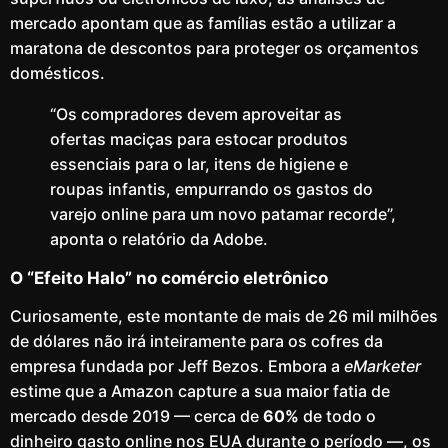
mercado apontam que as famílias estão a utilizar a
maratona de descontos para proteger os orçamentos
domésticos.
“Os compradores devem aproveitar as
ofertas maciças para estocar produtos
essenciais para o lar, itens de higiene e
roupas infantis, empurrando os gastos do
varejo online para um novo patamar recorde”,
aponta o relatório da Adobe.
O “Efeito Halo” no comércio eletrônico
Curiosamente, este montante de mais de 26 mil milhões
de dólares não irá inteiramente para os cofres da
empresa fundada por Jeff Bezos. Embora a
eMarketer
estime que a Amazon capture a sua maior fatia de
mercado desde 2019 — cerca de
60%
de todo o
dinheiro gasto online nos EUA durante o período —, os