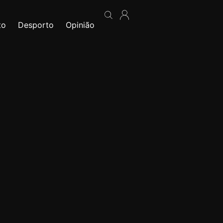
to
Desporto
Opinião