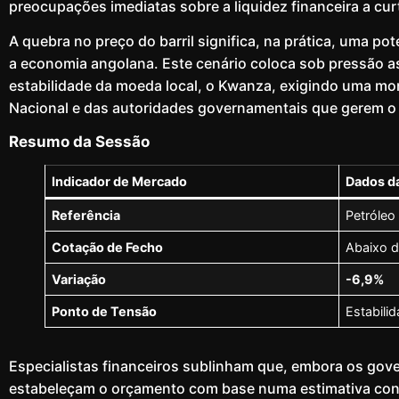
preocupações imediatas sobre a liquidez financeira a cur
A quebra no preço do barril significa, na prática, uma pot
a economia angolana. Este cenário coloca sob pressão as
estabilidade da moeda local, o Kwanza, exigindo uma mo
Nacional e das autoridades governamentais que gerem o
Resumo da Sessão
Indicador de Mercado
Dados d
Referência
Petróleo
Cotação de Fecho
Abaixo 
Variação
-6,9%
Ponto de Tensão
Estabilid
Especialistas financeiros sublinham que, embora os gov
estabeleçam o orçamento com base numa estimativa cons