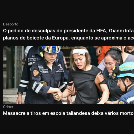
Desporto
O pedido de desculpas do presidente da FIFA, Gianni Infa
planos de boicote da Europa, enquanto se aproxima o ac
Crime
Massacre a tiros em escola tailandesa deixa vários mort