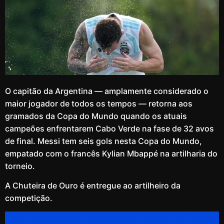
O capitão da Argentina — amplamente considerado o
maior jogador de todos os tempos — retorna aos
gramados da Copa do Mundo quando os atuais
campeões enfrentarem Cabo Verde na fase de 32 avos
de final. Messi tem seis gols nesta Copa do Mundo,
empatado com o francês Kylian Mbappé na artilharia do
torneio.
A Chuteira de Ouro é entregue ao artilheiro da
competição.