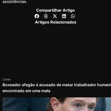
assistências.
Compartilhar Artigo
Artigos Relacionados
Crime
Boxeador afegão é acusado de matar trabalhador humanit
encontrado em uma mala