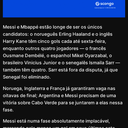
Messi e Mbappé estão longe de ser os únicos
candidatos: o norueguês Erling Haaland e o inglês
Harry Kane têm cinco gols cada até sexta-feira,
enquanto outros quatro jogadores — o francês
Ousmane Dembélé, o espanhol Mikel Oyarzabal, o
brasileiro Vinicius Junior e o senegalês Ismaila Sarr —
também têm quatro. Sarr está fora da disputa, já que
Senegal foi eliminado.
Noruega, Inglaterra e França já garantiram vaga nas
oitavas de final; Argentina e Messi precisam de uma
vitória sobre Cabo Verde para se juntarem a elas nessa
fase.
Messi está numa fase absolutamente implacável,