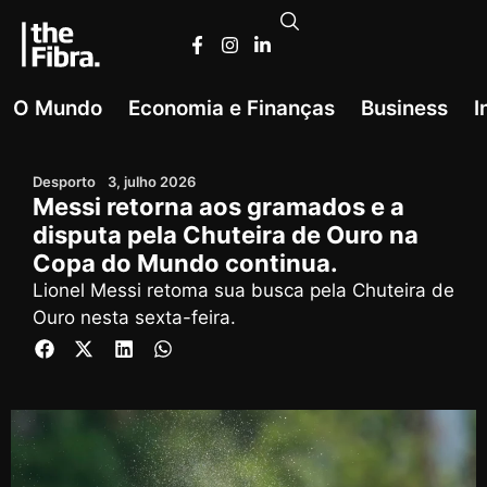
O Mundo
Economia e Finanças
Business
I
Desporto
3, julho 2026
Messi retorna aos gramados e a
disputa pela Chuteira de Ouro na
Copa do Mundo continua.
Lionel Messi retoma sua busca pela Chuteira de
Ouro nesta sexta-feira.