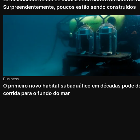
Surpreendentemente, poucos estão sendo construídos
Business
O primeiro novo habitat subaquático em décadas pode d
corrida para o fundo do mar