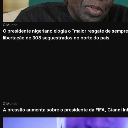
O Mundo
O presidente nigeriano elogia o “maior resgate de sempr
libertação de 308 sequestrados no norte do país
O Mundo
A pressão aumenta sobre o presidente da FIFA, Gianni In