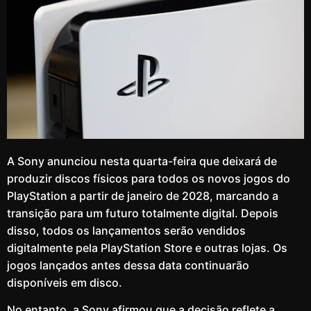
A Sony anunciou nesta quarta-feira que deixará de
produzir discos físicos para todos os novos jogos do
PlayStation a partir de janeiro de 2028, marcando a
transição para um futuro totalmente digital. Depois
disso, todos os lançamentos serão vendidos
digitalmente pela PlayStation Store e outras lojas. Os
jogos lançados antes dessa data continuarão
disponíveis em disco.
No entanto, a Sony afirmou que a decisão reflete a