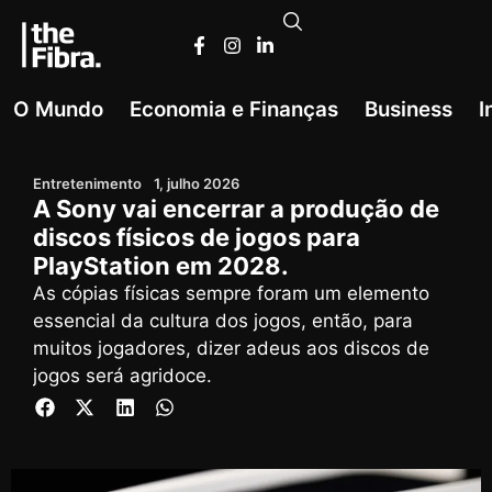
O Mundo
Economia e Finanças
Business
I
Entretenimento
1, julho 2026
A Sony vai encerrar a produção de
discos físicos de jogos para
PlayStation em 2028.
As cópias físicas sempre foram um elemento
essencial da cultura dos jogos, então, para
muitos jogadores, dizer adeus aos discos de
jogos será agridoce.