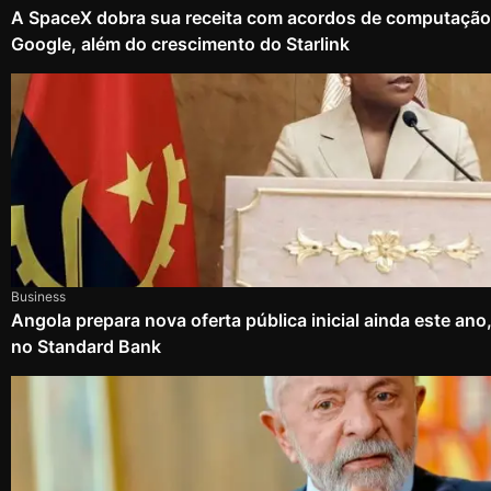
A SpaceX dobra sua receita com acordos de computação
Google, além do crescimento do Starlink
Business
Angola prepara nova oferta pública inicial ainda este an
no Standard Bank