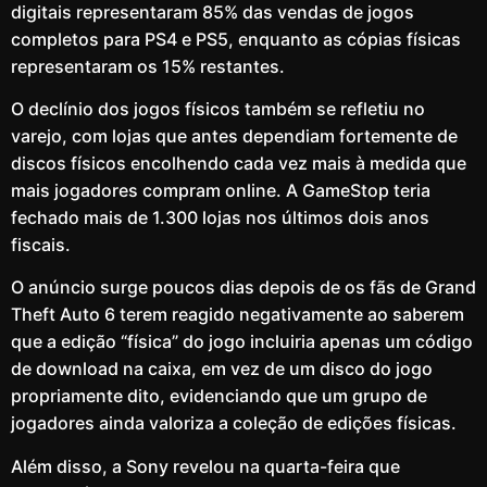
digitais representaram 85% das vendas de jogos
completos para PS4 e PS5, enquanto as cópias físicas
representaram os 15% restantes.
O declínio dos jogos físicos também se refletiu no
varejo, com lojas que antes dependiam fortemente de
discos físicos encolhendo cada vez mais à medida que
mais jogadores compram online. A GameStop teria
fechado mais de 1.300 lojas nos últimos dois anos
fiscais.
O anúncio surge poucos dias depois de os fãs de Grand
Theft Auto 6 terem reagido negativamente ao saberem
que a edição “física” do jogo incluiria apenas um código
de download na caixa, em vez de um disco do jogo
propriamente dito, evidenciando que um grupo de
jogadores ainda valoriza a coleção de edições físicas.
Além disso, a Sony revelou na quarta-feira que