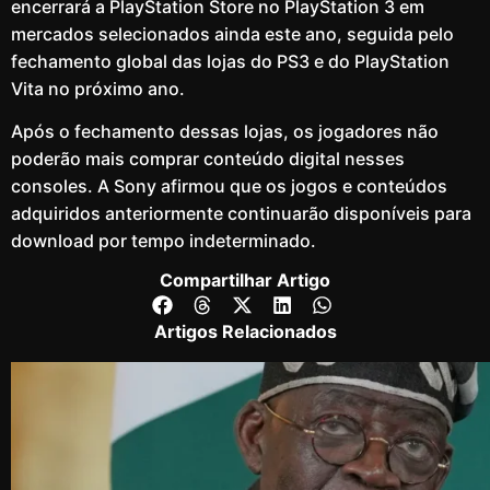
encerrará a PlayStation Store no PlayStation 3 em
mercados selecionados ainda este ano, seguida pelo
fechamento global das lojas do PS3 e do PlayStation
Vita no próximo ano.
Após o fechamento dessas lojas, os jogadores não
poderão mais comprar conteúdo digital nesses
consoles. A Sony afirmou que os jogos e conteúdos
adquiridos anteriormente continuarão disponíveis para
download por tempo indeterminado.
Compartilhar Artigo
Artigos Relacionados