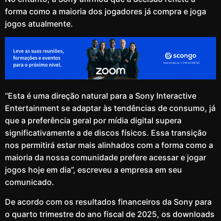
forma como a maioria dos jogadores já compra e joga
jogos atualmente.
“Esta é uma direção natural para a Sony Interactive
Entertainment se adaptar às tendências de consumo, já
que a preferência geral por mídia digital supera
significativamente a de discos físicos. Essa transição
nos permitirá estar mais alinhados com a forma como a
maioria da nossa comunidade prefere acessar e jogar
jogos hoje em dia”, escreveu a empresa em seu
comunicado.
De acordo com os resultados financeiros da Sony para
o quarto trimestre do ano fiscal de 2025, os downloads