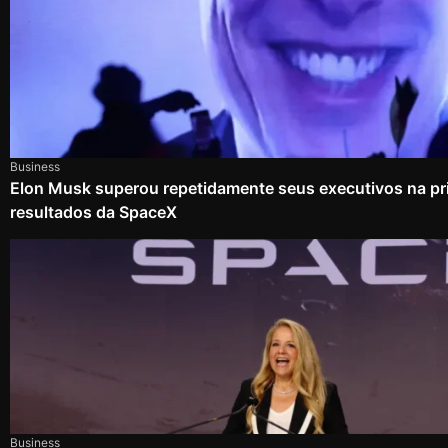
Business
Elon Musk superou repetidamente seus executivos na pri
resultados da SpaceX
Business