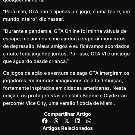
“Para mim, GTA não é apenas um jogo, é uma febre, um
mundo inteiro”, diz Yasser.
“Durante a pandemia, GTA Online foi minha válvula de
escape; me animou e me ajudou a superar momentos
de depressão. Meus amigos e eu ficávamos acordados
a noite toda jogando juntos. Por isso, GTA VI é um jogo
que aguardo desde criança.”
Os jogos de ação e aventura da saga GTA imergiram os
jogadores em mundos imaginários de alta definição,
fortemente inspirados em cidades americanas. Nesta
edição, os protagonistas ao estilo Bonnie e Clyde irão
percorrer Vice City, uma versão fictícia de Miami.
Compartilhar Artigo
Artigos Relacionados