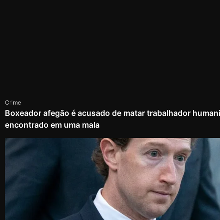
Crime
Boxeador afegão é acusado de matar trabalhador humanit
encontrado em uma mala