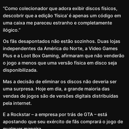
“Como colecionador que adora exibir discos físicos,
descobrir que a edição ‘física’ é apenas um código em
uma caixa me pareceu estranho e completamente
ilógico.”
Os fãs desapontados não estão sozinhos. Duas lojas
independentes da América do Norte, a Video Games
Plus e a Loot Box Gaming, afirmaram que não venderão
o jogo a menos que uma versão física em disco seja
disponibilizada.
Mas a decisão de eliminar os discos não deveria ser
uma surpresa. Hoje em dia, a grande maioria das
vendas de jogos são de versões digitais distribuídas
pela internet.
E a Rockstar – a empresa por trás de GTA – está
apostando que seu exército de fãs comprará o jogo de
qualquer maneira.