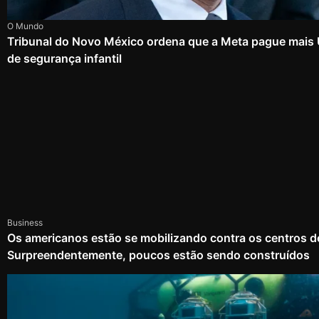
O Mundo
Tribunal do Novo México ordena que a Meta pague mais
de segurança infantil
Business
Os americanos estão se mobilizando contra os centros d
Surpreendentemente, poucos estão sendo construídos