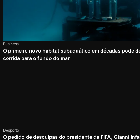
Business
O primeiro novo habitat subaquático em décadas pode d
corrida para o fundo do mar
Desporto
O pedido de desculpas do presidente da FIFA, Gianni Infa