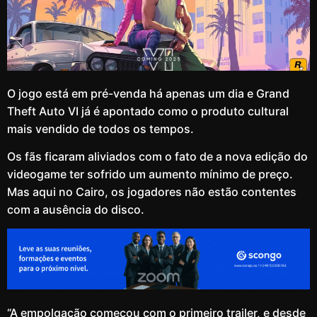
O jogo está em pré-venda há apenas um dia e Grand
Theft Auto VI já é apontado como o produto cultural
mais vendido de todos os tempos.
Os fãs ficaram aliviados com o fato de a nova edição do
videogame ter sofrido um aumento mínimo de preço.
Mas aqui no Cairo, os jogadores não estão contentes
com a ausência do disco.
“A empolgação começou com o primeiro trailer, e desde