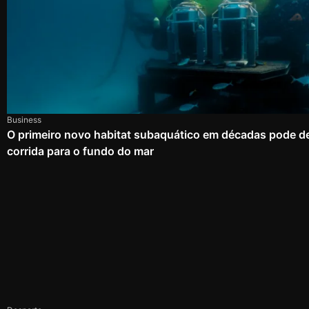
Business
O primeiro novo habitat subaquático em décadas pode d
corrida para o fundo do mar