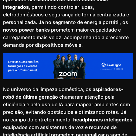
integrados
, permitindo controlar luzes,
eletrodomésticos e segurança de forma centralizada e
personalizada. Já no segmento de energia portátil, os
novos power banks
prometem maior capacidade e
carregamento mais veloz, acompanhando a crescente
demanda por dispositivos móveis.
No universo da limpeza doméstica, os
aspiradores-
robô de última geração
chamaram atenção pela
eficiência e pelo uso de IA para mapear ambientes com
precisão, evitando obstáculos e otimizando rotas. Já
no campo do entretenimento,
headphones inteligentes
equipados com assistentes de voz e recursos de
inteligência artificial prometem personalizar o som de