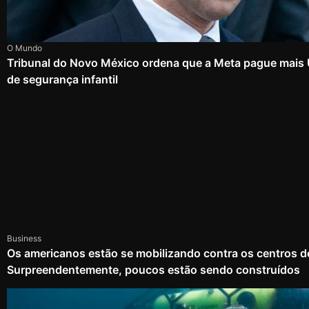
O Mundo
Tribunal do Novo México ordena que a Meta pague mais
de segurança infantil
Business
Os americanos estão se mobilizando contra os centros d
Surpreendentemente, poucos estão sendo construídos