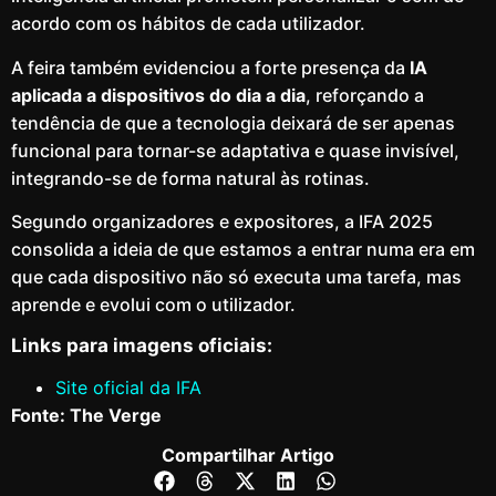
acordo com os hábitos de cada utilizador.
A feira também evidenciou a forte presença da
IA
aplicada a dispositivos do dia a dia
, reforçando a
tendência de que a tecnologia deixará de ser apenas
funcional para tornar-se adaptativa e quase invisível,
integrando-se de forma natural às rotinas.
Segundo organizadores e expositores, a IFA 2025
consolida a ideia de que estamos a entrar numa era em
que cada dispositivo não só executa uma tarefa, mas
aprende e evolui com o utilizador.
Links para imagens oficiais:
Site oficial da IFA
Fonte: The Verge
Compartilhar Artigo