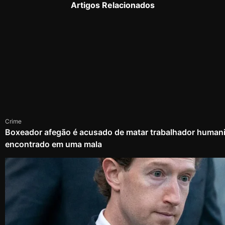
Artigos Relacionados
Crime
Boxeador afegão é acusado de matar trabalhador humanit
encontrado em uma mala