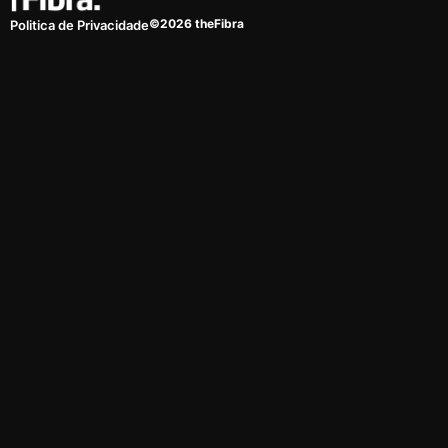
©2026 theFibra
Politica de Privacidade