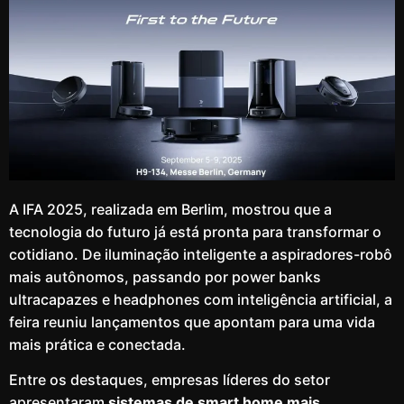
A IFA 2025, realizada em Berlim, mostrou que a
tecnologia do futuro já está pronta para transformar o
cotidiano. De iluminação inteligente a aspiradores-robô
mais autônomos, passando por power banks
ultracapazes e headphones com inteligência artificial, a
feira reuniu lançamentos que apontam para uma vida
mais prática e conectada.
Entre os destaques, empresas líderes do setor
apresentaram
sistemas de smart home mais