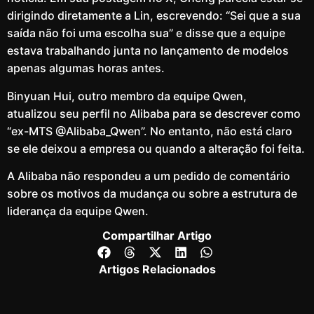
dirigindo diretamente a Lin, escrevendo: “Sei que a sua
saída não foi uma escolha sua” e disse que a equipe
estava trabalhando junta no lançamento de modelos
apenas algumas horas antes.
Binyuan Hui, outro membro da equipe Qwen,
atualizou seu perfil no Alibaba para se descrever como
“ex-MTS @Alibaba_Qwen”. No entanto, não está claro
se ele deixou a empresa ou quando a alteração foi feita.
A Alibaba não respondeu a um pedido de comentário
sobre os motivos da mudança ou sobre a estrutura de
liderança da equipe Qwen.
Compartilhar Artigo
Artigos Relacionados