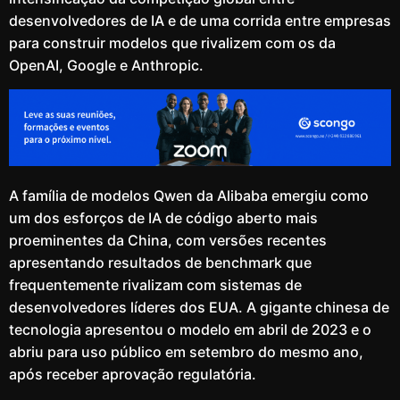
desenvolvedores de IA e de uma corrida entre empresas
para construir modelos que rivalizem com os da
OpenAI, Google e Anthropic.
A família de modelos Qwen da Alibaba emergiu como
um dos esforços de IA de código aberto mais
proeminentes da China, com versões recentes
apresentando resultados de benchmark que
frequentemente rivalizam com sistemas de
desenvolvedores líderes dos EUA. A gigante chinesa de
tecnologia apresentou o modelo em abril de 2023 e o
abriu para uso público em setembro do mesmo ano,
após receber aprovação regulatória.