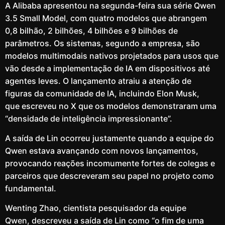
A Alibaba apresentou na segunda-feira sua série Qwen
3.5 Small Model, com quatro modelos que abrangem
0,8 bilhão, 2 bilhões, 4 bilhões e 9 bilhões de
parâmetros. Os sistemas, segundo a empresa, são
modelos multimodais nativos projetados para usos que
vão desde a implementação de IA em dispositivos até
agentes leves. O lançamento atraiu a atenção de
figuras da comunidade de IA, incluindo Elon Musk,
que escreveu no X que os modelos demonstraram uma
“densidade de inteligência impressionante”.
A saída de Lin ocorreu justamente quando a equipe do
Qwen estava avançando com novos lançamentos,
provocando reações incomumente fortes de colegas e
parceiros que descreveram seu papel no projeto como
fundamental.
Wenting Zhao, cientista pesquisador da equipe
Qwen, descreveu a saída de Lin como “o fim de uma