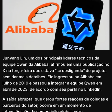
Junyang Lin, um dos principais líderes técnicos da
equipe Qwen da Alibaba, afirmou em uma publicação no
X na terça-feira que estava “se desligando” do projeto,
sem dar mais detalhes. Ele ingressou na Alibaba em
julho de 2019 e passou a integrar a equipe Qwen em
abril de 2023, de acordo com seu perfil no LinkedIn.
A saída abrupta, que gerou fortes reações de colegas e
parceiros do setor, ocorre em um momento de
intensificação da competição global entre