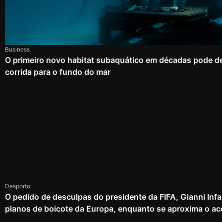
Business
O primeiro novo habitat subaquático em décadas pode d
corrida para o fundo do mar
Desporto
O pedido de desculpas do presidente da FIFA, Gianni Infa
planos de boicote da Europa, enquanto se aproxima o ac