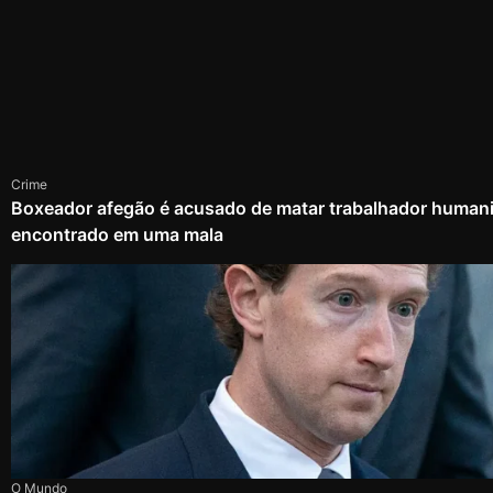
Crime
Boxeador afegão é acusado de matar trabalhador humanit
encontrado em uma mala
O Mundo