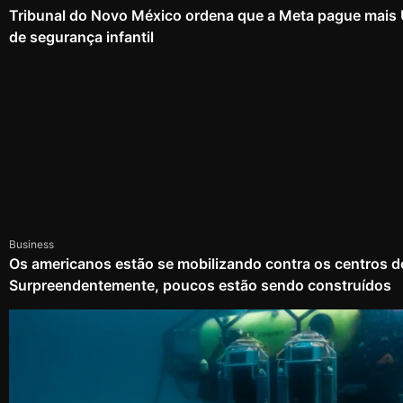
Tribunal do Novo México ordena que a Meta pague mais
de segurança infantil
Business
Os americanos estão se mobilizando contra os centros d
Surpreendentemente, poucos estão sendo construídos