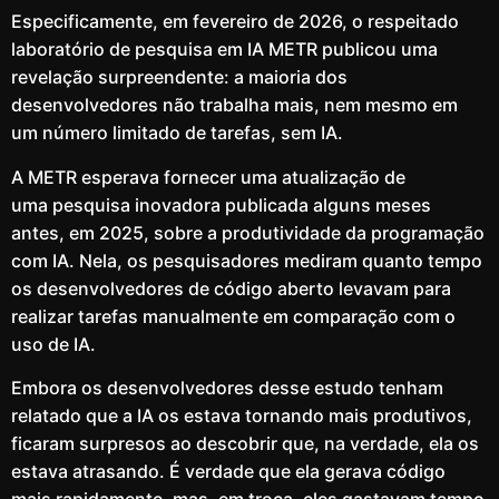
Especificamente, em fevereiro de 2026, o respeitado
laboratório de pesquisa em IA METR publicou uma
revelação surpreendente: a maioria dos
desenvolvedores não trabalha mais, nem mesmo em
um número limitado de tarefas, sem IA.
A METR esperava fornecer uma atualização de
uma pesquisa inovadora publicada alguns meses
antes, em 2025, sobre a produtividade da programação
com IA. Nela, os pesquisadores mediram quanto tempo
os desenvolvedores de código aberto levavam para
realizar tarefas manualmente em comparação com o
uso de IA.
Embora os desenvolvedores desse estudo tenham
relatado que a IA os estava tornando mais produtivos,
ficaram surpresos ao descobrir que, na verdade, ela os
estava atrasando. É verdade que ela gerava código