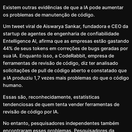
Existem outras evidências de que a IA pode aumentar
os problemas de manutenção de código.
Um tweet viral de Aiswarya Sankar, fundadora e CEO da
startup de agentes de engenharia de confiabilidade
Entelligence AI, afirma que as empresas estão gastando
44% de seus tokens em correções de bugs geradas por
sua IA. Enquanto isso, a CodeRabbit, empresa de
ferramentas de revisão de código, diz ter analisado
solicitações de pull de código aberto e constatado que
a IA produziu 1,7 vezes mais problemas do que o código
humano.
Essas são, reconhecidamente, estatísticas
tendenciosas de quem tenta vender ferramentas de
revisão de código por IA.
No entanto, pesquisadores independentes também
encontraram esses problemas. Pesquisadores da