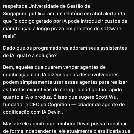
respeitada Universidade de Gestão de
Singapura publicaram um relatório em abril alertando
que “o código gerado por IA pode introduzir custos de
manutenção a longo prazo em projetos de software
reais”.
Dado que os programadores adoram seus assistentes
de IA, qual é a solução?
Bem, aqueles que querem vender agentes de
codificação com IA dizem que os desenvolvedores
podem simplesmente usar esses agentes para realizar
as tarefas exaustivas de corrigir o código tão rápido
quanto a IA o produz. É isso que sugere Scott Wu,
fundador e CEO da Cognition — criador do agente de
codificação com IA Devin .
Mas até ele admite que, embora Devin possa trabalhar
de forma independente, ele atualmente classificaria sua