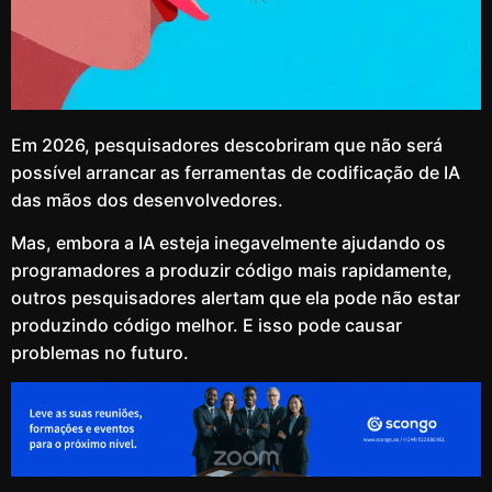
Em 2026, pesquisadores descobriram que não será
possível arrancar as ferramentas de codificação de IA
das mãos dos desenvolvedores.
Mas, embora a IA esteja inegavelmente ajudando os
programadores a produzir código mais rapidamente,
outros pesquisadores alertam que ela pode não estar
produzindo código melhor. E isso pode causar
problemas no futuro.