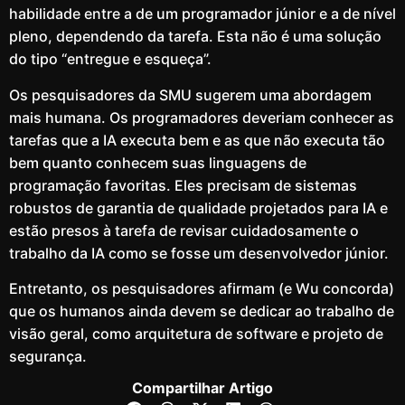
habilidade entre a de um programador júnior e a de nível
pleno, dependendo da tarefa. Esta não é uma solução
do tipo “entregue e esqueça”.
Os pesquisadores da SMU sugerem uma abordagem
mais humana. Os programadores deveriam conhecer as
tarefas que a IA executa bem e as que não executa tão
bem quanto conhecem suas linguagens de
programação favoritas. Eles precisam de sistemas
robustos de garantia de qualidade projetados para IA e
estão presos à tarefa de revisar cuidadosamente o
trabalho da IA ​​como se fosse um desenvolvedor júnior.
Entretanto, os pesquisadores afirmam (e Wu concorda)
que os humanos ainda devem se dedicar ao trabalho de
visão geral, como arquitetura de software e projeto de
segurança.
Compartilhar Artigo