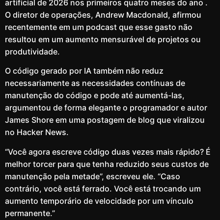
artificial de 2026 nos primeiros quatro meses do ano .
O diretor de operações, Andrew Macdonald, afirmou
recentemente em um podcast que esse gasto não
resultou em um aumento mensurável de projetos ou
produtividade.
O código gerado por IA também não reduz
necessariamente as necessidades contínuas de
manutenção do código e pode até aumentá-las,
argumentou de forma elegante o programador e autor
James Shore em uma postagem de blog que viralizou
no Hacker News.
“Você agora escreve código duas vezes mais rápido? É
melhor torcer para que tenha reduzido seus custos de
manutenção pela metade”, escreveu ele. “Caso
contrário, você está ferrado. Você está trocando um
aumento temporário de velocidade por um vínculo
permanente.”