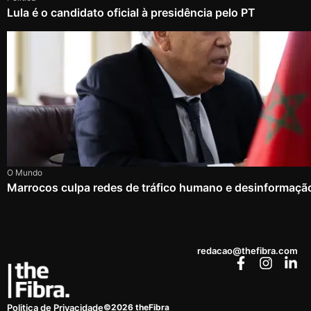
Lula é o candidato oficial à presidência pelo PT
O Mundo
Marrocos culpa redes de tráfico humano e desinformação
redacao@thefibra.com
©2026 theFibra
Politica de Privacidade