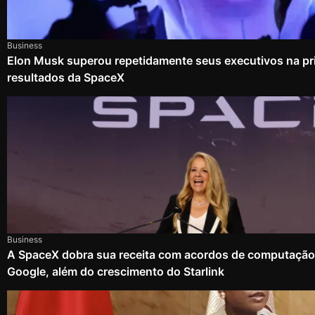
Business
Elon Musk superou repetidamente seus executivos na pri
resultados da SpaceX
Business
A SpaceX dobra sua receita com acordos de computação
Google, além do crescimento do Starlink