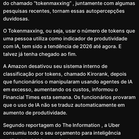
do chamado “tokenmaxxing” , juntamente com algumas
pesquisas recentes, tornam essas autopercepções
duvidosas.
O Tokenmaxxing, ou seja, usar o número de tokens que
uma pessoa utiliza como indicador de produtividade
com IA, tem sido a tendência de 2026 até agora. E
talvez já tenha chegado ao fim.
A Amazon desativou seu sistema interno de
classificação por tokens, chamado Kirorank, depois
que funcionários o manipularam usando agentes de IA
em excesso, aumentando os custos, informou o
Financial Times esta semana. Os funcionários provaram
que o uso de IA não se traduz automaticamente em
aumento de produtividade.
Segundo reportagem do The Information , a Uber
consumiu todo o seu orçamento para inteligência