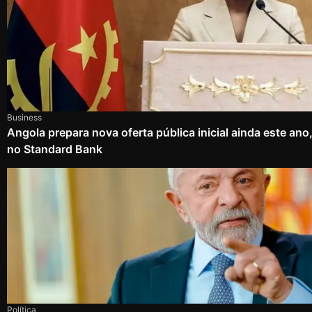
Business
Angola prepara nova oferta pública inicial ainda este an
no Standard Bank
Política