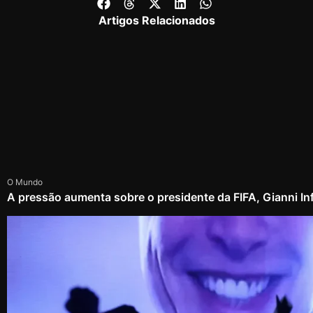
Artigos Relacionados
O Mundo
A pressão aumenta sobre o presidente da FIFA, Gianni In