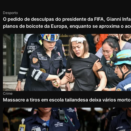
Desporto
O pedido de desculpas do presidente da FIFA, Gianni Infa
planos de boicote da Europa, enquanto se aproxima o ac
Crime
Massacre a tiros em escola tailandesa deixa vários mort