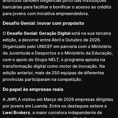
anunciou também diligências junto das instituições
bancárias para facilitar e bonificar o acesso ao crédito
para jovens com iniciativa empreendedora.
Desafio Genial: inovar com propósito
O
Desafio Genial: Geração Digital
está na sua terceira
edição, a decorrer entre Abril e Outubro de 2026.
Organizado pelo UNICEF em parceria com o Ministério
da Juventude e Desportos e o Ministério da Educação,
com o apoio do Grupo NELT, o programa aposta na
transformação digital como motor de inovação. Na
edição anterior, mais de 250 equipas de diferentes
províncias participaram na competição.
Do papel às empresas reais
A JMPLA visitou em Março de 2026 empresas dirigidas
por jovens em Luanda. Entre os destaques esteve a
Lwei Brokers
, a maior corretora independente de