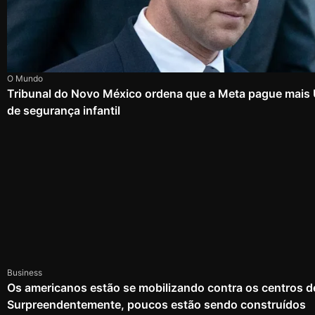
O Mundo
Tribunal do Novo México ordena que a Meta pague mais
de segurança infantil
Business
Os americanos estão se mobilizando contra os centros d
Surpreendentemente, poucos estão sendo construídos