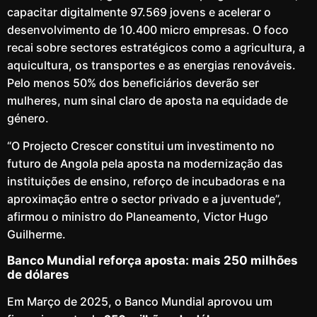
capacitar digitalmente 97.569 jovens e acelerar o
desenvolvimento de 10.400 micro empresas. O foco
recai sobre sectores estratégicos como a agricultura, a
aquicultura, os transportes e as energias renováveis.
Pelo menos 50% dos beneficiários deverão ser
mulheres, num sinal claro de aposta na equidade de
género.
“O Projecto Crescer constitui um investimento no
futuro de Angola pela aposta na modernização das
instituições de ensino, reforço de incubadoras e na
aproximação entre o sector privado e a juventude”,
afirmou o ministro do Planeamento, Victor Hugo
Guilherme.
Banco Mundial reforça aposta: mais 250 milhões
de dólares
Em Março de 2025, o Banco Mundial aprovou um