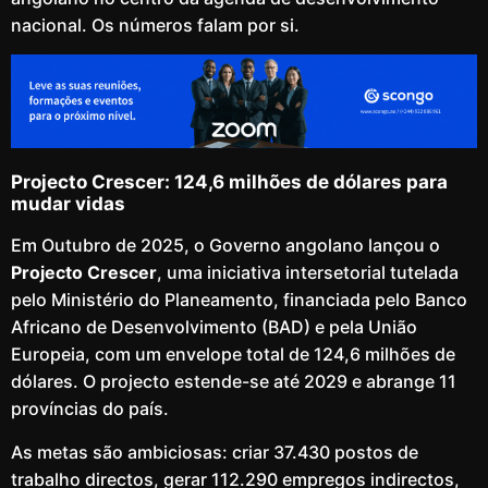
nacional. Os números falam por si.
Projecto Crescer: 124,6 milhões de dólares para
mudar vidas
Em Outubro de 2025, o Governo angolano lançou o
Projecto Crescer
, uma iniciativa intersetorial tutelada
pelo Ministério do Planeamento, financiada pelo Banco
Africano de Desenvolvimento (BAD) e pela União
Europeia, com um envelope total de 124,6 milhões de
dólares. O projecto estende-se até 2029 e abrange 11
províncias do país.
As metas são ambiciosas: criar 37.430 postos de
trabalho directos, gerar 112.290 empregos indirectos,