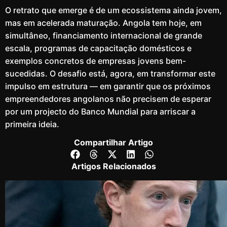
O retrato que emerge é de um ecossistema ainda jovem,
mas em acelerada maturação. Angola tem hoje, em
simultâneo, financiamento internacional de grande
escala, programas de capacitação domésticos e
exemplos concretos de empresas jovens bem-
sucedidas. O desafio está, agora, em transformar este
impulso em estrutura — em garantir que os próximos
empreendedores angolanos não precisem de esperar
por um projecto do Banco Mundial para arriscar a
primeira ideia.
Compartilhar Artigo
Artigos Relacionados