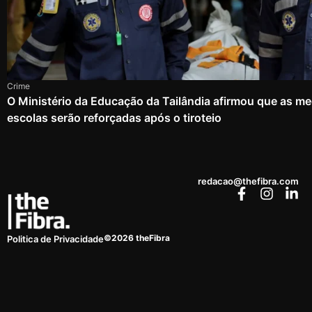
Crime
O Ministério da Educação da Tailândia afirmou que as m
escolas serão reforçadas após o tiroteio
redacao@thefibra.com
©2026 theFibra
Politica de Privacidade