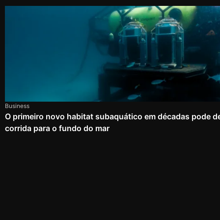
Business
O primeiro novo habitat subaquático em décadas pode d
corrida para o fundo do mar