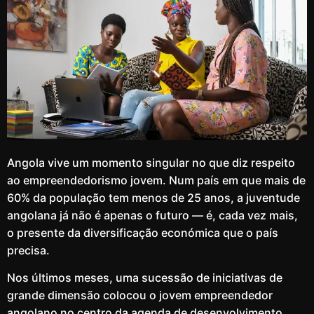
Angola vive um momento singular no que diz respeito
ao empreendedorismo jovem. Num país em que mais de
60% da população tem menos de 25 anos, a juventude
angolana já não é apenas o futuro — é, cada vez mais,
o presente da diversificação económica que o país
precisa.
Nos últimos meses, uma sucessão de iniciativas de
grande dimensão colocou o jovem empreendedor
angolano no centro da agenda de desenvolvimento