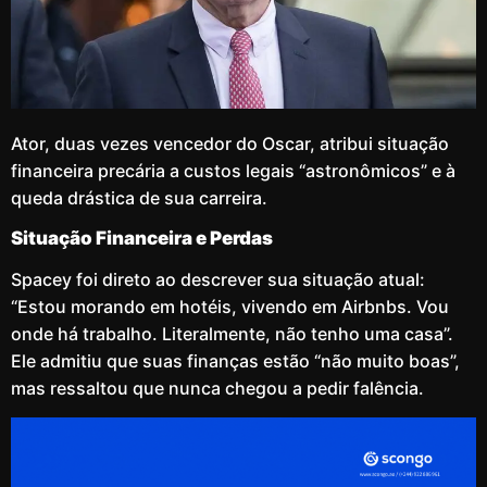
Ator, duas vezes vencedor do Oscar, atribui situação
financeira precária a custos legais “astronômicos” e à
queda drástica de sua carreira.
Situação Financeira e Perdas
Spacey foi direto ao descrever sua situação atual:
“Estou morando em hotéis, vivendo em Airbnbs. Vou
onde há trabalho. Literalmente, não tenho uma casa”.
Ele admitiu que suas finanças estão “não muito boas”,
mas ressaltou que nunca chegou a pedir falência.