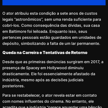
O ator atribuiu esta condição a sete anos de custos
legais “astronômicos”, sem uma renda suficiente para
cobri-los. Como consequência das dívidas, sua casa
em Baltimore foi leiloada. Enquanto isso, seus
pertences pessoais estão guardados em unidades de
depósito, simbolizando a falta de um lar permanente.
Queda na Carreira e Tentativas de Retorno
Desde que as primeiras denúncias surgiram em 2017, a
presença de Spacey em Hollywood diminuiu
drasticamente. Ele foi essencialmente afastado da
indústria, mesmo após as decisões judiciais
posteriores.
Para se restabelecer, o ator revela estar em contato
com nomes influentes do cinema. No entanto, ele
acredita que a indústria “parece aguardar uma bênção