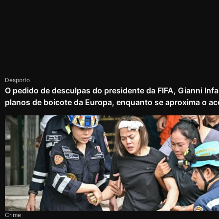
Desporto
O pedido de desculpas do presidente da FIFA, Gianni Infa
planos de boicote da Europa, enquanto se aproxima o ac
Crime