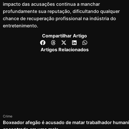
impacto das acusações continua a manchar
profundamente sua reputação, dificultando qualquer
chance de recuperação profissional na indústria do
entretenimento.
Compartilhar Artigo
Artigos Relacionados
Crime
Boxeador afegão é acusado de matar trabalhador humanit