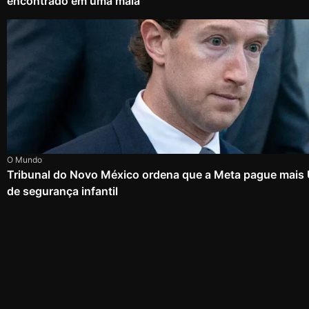
encontrado em uma mala
O Mundo
Tribunal do Novo México ordena que a Meta pague mais
de segurança infantil