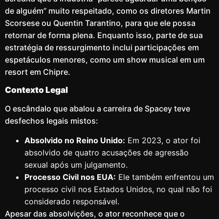
de alguém” muito respeitado, como os diretores Martin
Scorsese ou Quentin Tarantino, para que ele possa
retornar de forma plena. Enquanto isso, parte de sua
estratégia de ressurgimento inclui participações em
espetáculos menores, como um show musical em um
resort em Chipre.
Contexto Legal
O escândalo que abalou a carreira de Spacey teve
desfechos legais mistos:
Absolvido no Reino Unido:
Em 2023, o ator foi
absolvido de quatro acusações de agressão
sexual após um julgamento.
Processo Civil nos EUA:
Ele também enfrentou um
processo civil nos Estados Unidos, no qual não foi
considerado responsável.
Apesar das absolvições, o ator reconhece que o