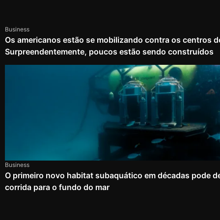
Business
Os americanos estão se mobilizando contra os centros d
Surpreendentemente, poucos estão sendo construídos
Business
O primeiro novo habitat subaquático em décadas pode d
corrida para o fundo do mar