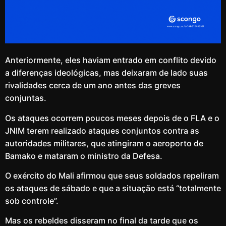
Anteriormente, eles haviam entrado em conflito devido
a diferenças ideológicas, mas deixaram de lado suas
rivalidades cerca de um ano antes das greves
conjuntas.
Os ataques ocorrem poucos meses depois de o FLA e o
JNIM terem realizado ataques conjuntos contra as
autoridades militares, que atingiram o aeroporto de
Bamako e mataram o ministro da Defesa.
O exército do Mali afirmou que seus soldados repeliram
os ataques de sábado e que a situação está “totalmente
sob controle”.
Mas os rebeldes disseram no final da tarde que os