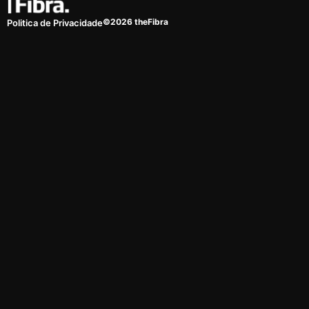
©2026 theFibra
Politica de Privacidade