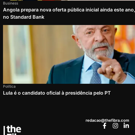
Business
Angola prepara nova oferta pública inicial ainda este an
no Standard Bank
Política
Lula é o candidato oficial à presidência pelo PT
redacao@thefibra.com