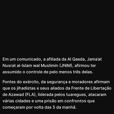
Em um comunicado, a afiliada da Al Qaeda, Jama’at
Nusrat al-Islam wal Muslimin (JNIM), afirmou ter
assumido o controle de pelo menos três delas.
Fontes do exército, da segurança e moradores afirmam
que os jihadistas e seus aliados da Frente de Libertação
de Azawad (FLA), liderada pelos tuaregues, atacaram
várias cidades e uma prisão em confrontos que
começaram por volta das 5 da manhã.