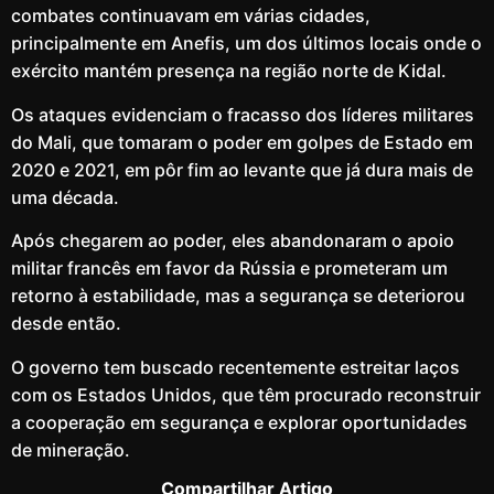
combates continuavam em várias cidades,
principalmente em Anefis, um dos últimos locais onde o
exército mantém presença na região norte de Kidal.
Os ataques evidenciam o fracasso dos líderes militares
do Mali, que tomaram o poder em golpes de Estado em
2020 e 2021, em pôr fim ao levante que já dura mais de
uma década.
Após chegarem ao poder, eles abandonaram o apoio
militar francês em favor da Rússia e prometeram um
retorno à estabilidade, mas a segurança se deteriorou
desde então.
O governo tem buscado recentemente estreitar laços
com os Estados Unidos, que têm procurado reconstruir
a cooperação em segurança e explorar oportunidades
de mineração.
Compartilhar Artigo