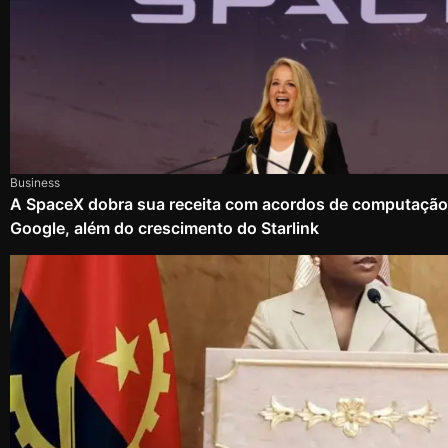
Business
A SpaceX dobra sua receita com acordos de computação
Google, além do crescimento do Starlink