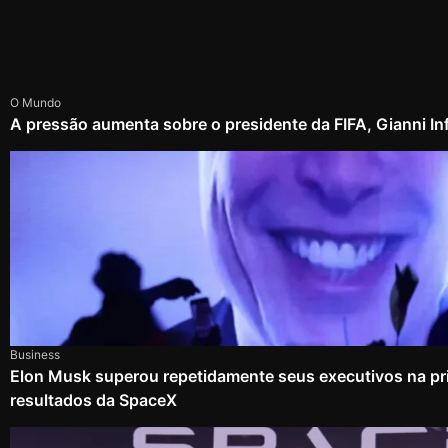
O Mundo
A pressão aumenta sobre o presidente da FIFA, Gianni In
Business
Elon Musk superou repetidamente seus executivos na pri
resultados da SpaceX