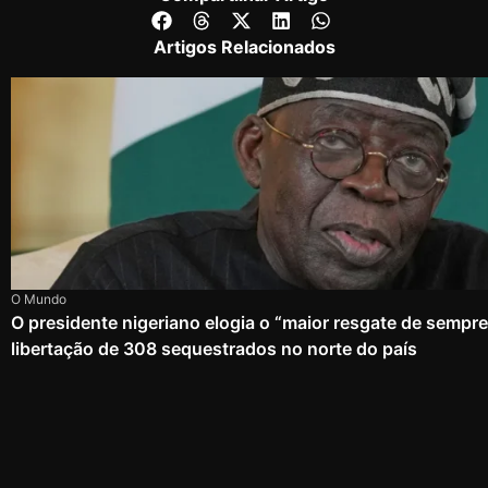
Artigos Relacionados
O Mundo
O presidente nigeriano elogia o “maior resgate de sempr
libertação de 308 sequestrados no norte do país