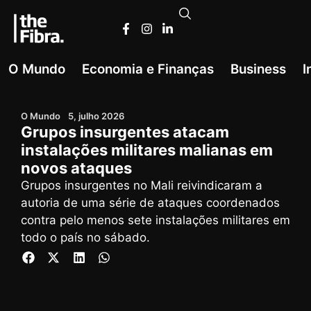
O Mundo
Economia e Finanças
Business
I
O Mundo
5, julho 2026
Grupos insurgentes atacam
instalações militares malianas em
novos ataques
Grupos insurgentes no Mali reivindicaram a
autoria de uma série de ataques coordenados
contra pelo menos sete instalações militares em
todo o país no sábado.