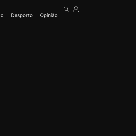
to
Desporto
Opinião