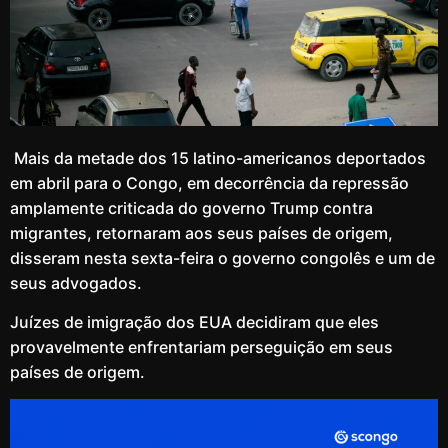
Mais da metade dos 15 latino-americanos deportados
em abril para o Congo, em decorrência da repressão
amplamente criticada do governo Trump contra
migrantes, retornaram aos seus países de origem,
disseram nesta sexta-feira o governo congolês e um de
seus advogados.
Juízes de imigração dos EUA decidiram que eles
provavelmente enfrentariam perseguição em seus
países de origem.