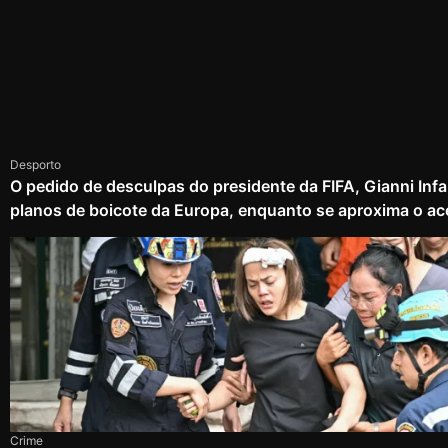
Desporto
O pedido de desculpas do presidente da FIFA, Gianni Infa
planos de boicote da Europa, enquanto se aproxima o ac
Crime