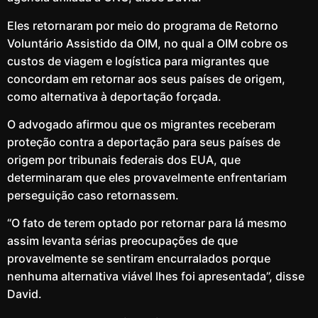
Eles retornaram por meio do programa de Retorno
Voluntário Assistido da OIM, no qual a OIM cobre os
custos de viagem e logística para migrantes que
concordam em retornar aos seus países de origem,
como alternativa à deportação forçada.
O advogado afirmou que os migrantes receberam
proteção contra a deportação para seus países de
origem por tribunais federais dos EUA, que
determinaram que eles provavelmente enfrentariam
perseguição caso retornassem.
“O fato de terem optado por retornar para lá mesmo
assim levanta sérias preocupações de que
provavelmente se sentiram encurralados porque
nenhuma alternativa viável lhes foi apresentada”, disse
David.