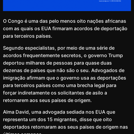
O Congo é uma das pelo menos oito nações africanas
com as quais os EUA firmaram acordos de deportação
para terceiros países.
Segundo especialistas, por meio de uma série de
acordos frequentemente secretos, o governo Trump
deportou milhares de pessoas para quase duas
dezenas de países que não são o seu. Advogados de
imigração afirmam que o governo usa as deportações
para terceiros países como uma brecha legal para
forçar indiretamente os solicitantes de asilo a
retornarem aos seus países de origem.
Alma David, uma advogada sediada nos EUA que
representa um dos 15 migrantes, disse que oito
deportados retornaram aos seus países de origem nas