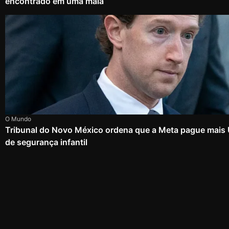
encontrado em uma mala
O Mundo
Tribunal do Novo México ordena que a Meta pague mais
de segurança infantil