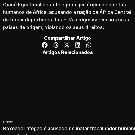
Guiné Equatorial perante o principal órgão de direitos
humanos de África, acusando a nação da África Central
de forçar deportados dos EUA a regressarem aos seus
países de origem, violando os seus direitos.
Compartilhar Artigo
Artigos Relacionados
Crime
Boxeador afegão é acusado de matar trabalhador humanit