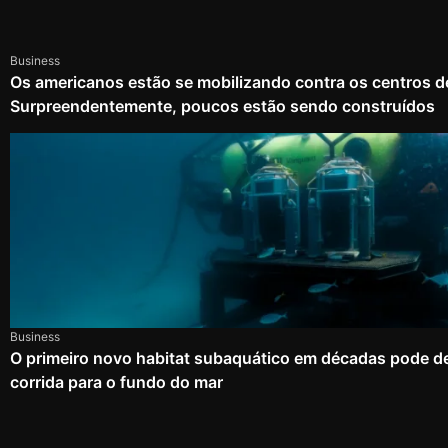
Business
Os americanos estão se mobilizando contra os centros d
Surpreendentemente, poucos estão sendo construídos
Business
O primeiro novo habitat subaquático em décadas pode d
corrida para o fundo do mar