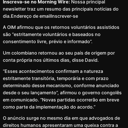
Inscreva-se no Morning Wire:
Nossa principal
newsletter traz um resumo das principais notícias do
dia.Endereço de emailInscrever-se
A OIM afirmou que os retornos voluntários assistidos
são “estritamente voluntários e baseados no
consentimento livre, prévio e informado”.
Um colombiano retornou ao seu país de origem por
conta própria nos últimos dias, disse David.
“Esses acontecimentos confirmam a natureza
estritamente transitória, temporária e com prazo
determinado desse mecanismo, conforme anunciado
desde o seu lançamento”, afirmou o governo congolês
em comunicado. “Novas partidas ocorrerão em breve
como parte da implementação do acordo.”
O anúncio surge no mesmo dia em que advogados de
direitos humanos apresentaram uma queixa contra a