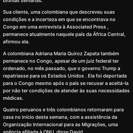
últimas semanas.
Sua cliente, uma colombiana que descreveu suas
condições e a incerteza em que se encontrava no
Congo em uma entrevista à Associated Press ,
permanece atualmente naquele país da África Central,
afirmou ela.
A colombiana Adriana Maria Quiroz Zapata também
permanece no Congo, apesar de um juiz federal ter
ordenado, no mês passado, que o governo Trump a
repatriasse para os Estados Unidos . Ela foi deportada
para o Congo mesmo após o país se recusar a aceitá-la
por não ter condições de atender às suas necessidades
médicas.
Quatro peruanos e três colombianos retornaram para
casa no início desta semana, com a assistência da
Organização Internacional para as Migrações, uma
agência afiliada à ONU, disse David.