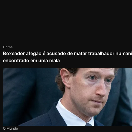
Crime
Boxeador afegão é acusado de matar trabalhador humanit
encontrado em uma mala
O Mundo