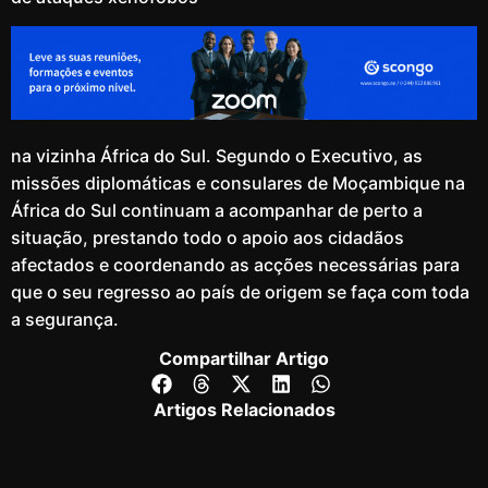
na vizinha África do Sul. Segundo o Executivo, as
missões diplomáticas e consulares de Moçambique na
África do Sul continuam a acompanhar de perto a
situação, prestando todo o apoio aos cidadãos
afectados e coordenando as acções necessárias para
que o seu regresso ao país de origem se faça com toda
a segurança.
Compartilhar Artigo
Artigos Relacionados