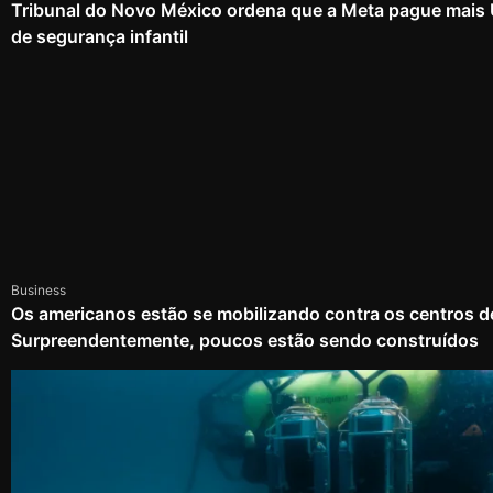
Tribunal do Novo México ordena que a Meta pague mais
de segurança infantil
Business
Os americanos estão se mobilizando contra os centros d
Surpreendentemente, poucos estão sendo construídos