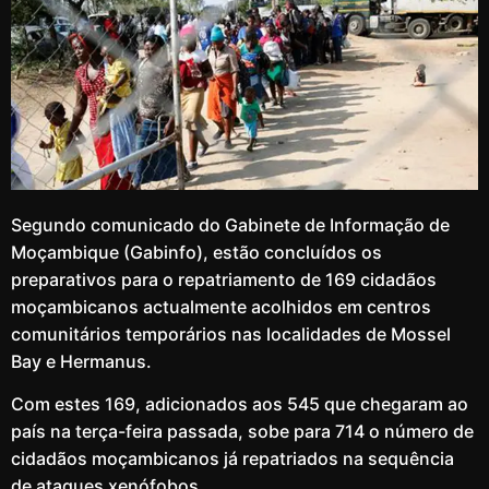
Segundo comunicado do Gabinete de Informação de
Moçambique (Gabinfo), estão concluídos os
preparativos para o repatriamento de 169 cidadãos
moçambicanos actualmente acolhidos em centros
comunitários temporários nas localidades de Mossel
Bay e Hermanus.
Com estes 169, adicionados aos 545 que chegaram ao
país na terça-feira passada, sobe para 714 o número de
cidadãos moçambicanos já repatriados na sequência
de ataques xenófobos