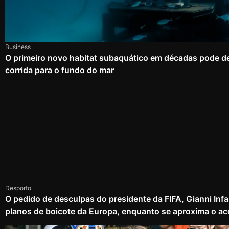
Business
O primeiro novo habitat subaquático em décadas pode d
corrida para o fundo do mar
Desporto
O pedido de desculpas do presidente da FIFA, Gianni Infa
planos de boicote da Europa, enquanto se aproxima o ac