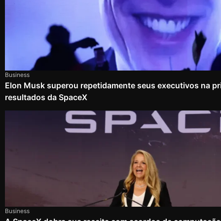
Business
Elon Musk superou repetidamente seus executivos na pri
resultados da SpaceX
Business