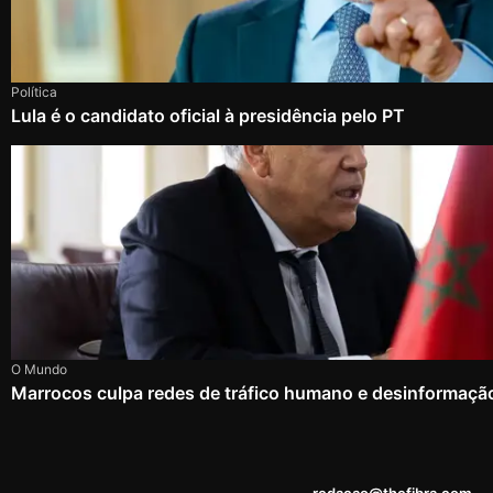
Política
Lula é o candidato oficial à presidência pelo PT
O Mundo
Marrocos culpa redes de tráfico humano e desinformação