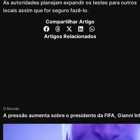
As autoridades planejam expandir os testes para outros
locais assim que for seguro fazê-lo.
Compartilhar Artigo
Artigos Relacionados
O Mundo
A pressão aumenta sobre o presidente da FIFA, Gianni In