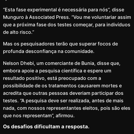
“Esta fase experimental é necessária para nós”, disse
Munguro à Associated Press. “Vou me voluntariar assim
que a próxima fase dos testes começar, para indivíduos
de alto risco.”
Mas os pesquisadores terão que superar focos de
profunda desconfiança na comunidade.
Nelson Dhebi, um comerciante de Bunia, disse que,
embora apoie a pesquisa científica e espere um
resultado positivo, está preocupado com a
possibilidade de os tratamentos causarem mortes e
acredita que outras pessoas deveriam participar dos
testes. “A pesquisa deve ser realizada, antes de mais
nada, com nossos representantes eleitos, pois são eles
que nos representam”, afirmou.
Os desafios dificultam a resposta.