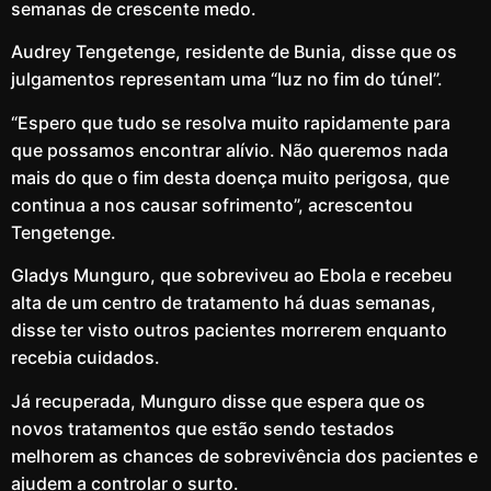
semanas de crescente medo.
Audrey Tengetenge, residente de Bunia, disse que os
julgamentos representam uma “luz no fim do túnel”.
“Espero que tudo se resolva muito rapidamente para
que possamos encontrar alívio. Não queremos nada
mais do que o fim desta doença muito perigosa, que
continua a nos causar sofrimento”, acrescentou
Tengetenge.
Gladys Munguro, que sobreviveu ao Ebola e recebeu
alta de um centro de tratamento há duas semanas,
disse ter visto outros pacientes morrerem enquanto
recebia cuidados.
Já recuperada, Munguro disse que espera que os
novos tratamentos que estão sendo testados
melhorem as chances de sobrevivência dos pacientes e
ajudem a controlar o surto.