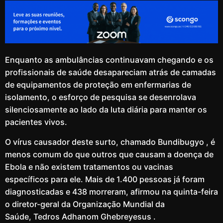
Enquanto as ambulâncias continuavam chegando e os
profissionais de saúde desapareciam atrás de camadas
de equipamentos de proteção em enfermarias de
isolamento, o esforço de pesquisa se desenrolava
silenciosamente ao lado da luta diária para manter os
pacientes vivos.
O vírus causador deste surto, chamado Bundibugyo , é
menos comum do que outros que causam a doença de
Ebola e não existem tratamentos ou vacinas
específicos para ele. Mais de 1.400 pessoas já foram
diagnosticadas e 438 morreram, afirmou na quinta-feira
o diretor-geral da Organização Mundial da
Saúde, Tedros Adhanom Ghebreyesus .