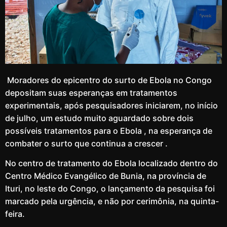
Moradores do epicentro do surto de Ebola no Congo
depositam suas esperanças em tratamentos
experimentais, após pesquisadores iniciarem, no início
de julho, um estudo muito aguardado sobre dois
possíveis tratamentos para o Ebola , na esperança de
combater o surto que continua a crescer .
No centro de tratamento do Ebola localizado dentro do
Centro Médico Evangélico de Bunia, na província de
Ituri, no leste do Congo, o lançamento da pesquisa foi
marcado pela urgência, e não por cerimônia, na quinta-
feira.