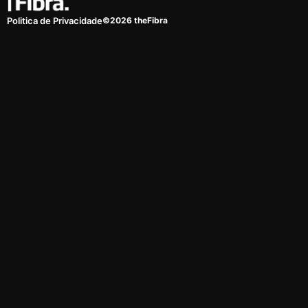
©2026 theFibra
Politica de Privacidade