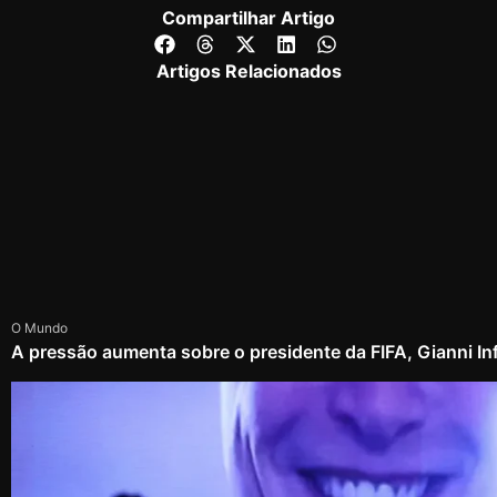
Compartilhar Artigo
Artigos Relacionados
O Mundo
A pressão aumenta sobre o presidente da FIFA, Gianni In