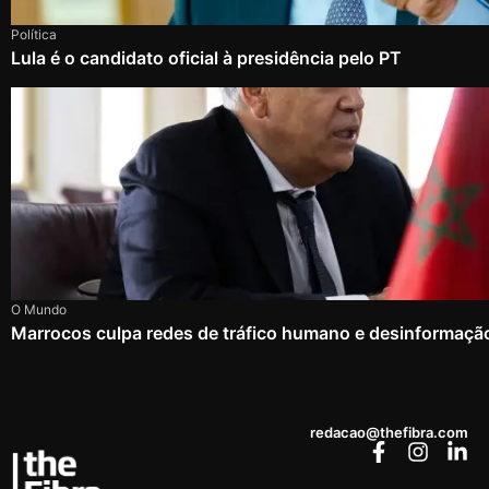
Política
Lula é o candidato oficial à presidência pelo PT
O Mundo
Marrocos culpa redes de tráfico humano e desinformação
redacao@thefibra.com