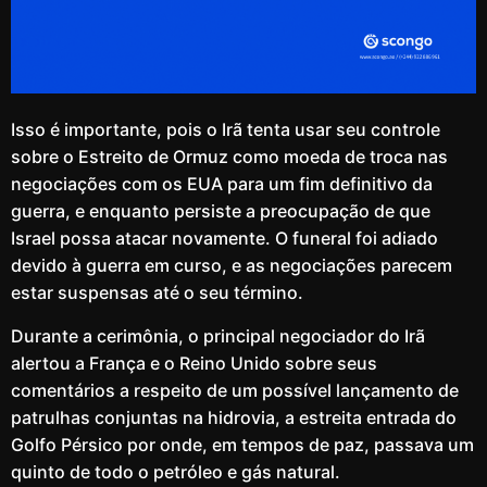
Isso é importante, pois o Irã tenta usar seu controle
sobre o Estreito de Ormuz como moeda de troca nas
negociações com os EUA para um fim definitivo da
guerra, e enquanto persiste a preocupação de que
Israel possa atacar novamente. O funeral foi adiado
devido à guerra em curso, e as negociações parecem
estar suspensas até o seu término.
Durante a cerimônia, o principal negociador do Irã
alertou a França e o Reino Unido sobre seus
comentários a respeito de um possível lançamento de
patrulhas conjuntas na hidrovia, a estreita entrada do
Golfo Pérsico por onde, em tempos de paz, passava um
quinto de todo o petróleo e gás natural.