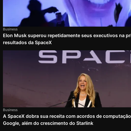
Business
Elon Musk superou repetidamente seus executivos na pri
resultados da SpaceX
Business
A SpaceX dobra sua receita com acordos de computação
Google, além do crescimento do Starlink