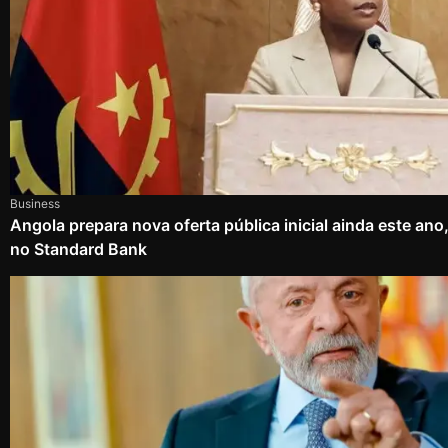
Business
Angola prepara nova oferta pública inicial ainda este an
no Standard Bank