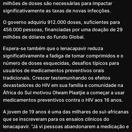
milhões de doses são necessárias para impactar
significativamente as taxas de novas infecções.
O governo adquiriu 912.000 doses, suficientes para
456.000 pessoas, financiadas por uma doação de 29
milhões de dólares do Fundo Global.
Espera-se também que o lenacapavir reduza
significativamente a fadiga de tomar comprimidos e o
número de doses esquecidas, desafios típicos para
usuários de medicamentos preventivos orais
tradicionais. Crescer testemunhando os efeitos
devastadores do HIV em sua família e comunidade na
África do Sul motivou Olwam Plaatjie a começar a usar
medicamentos preventivos contra o HIV aos 16 anos.
A jovem de 19 anos é uma das milhares de sul-africanas
que se inscreveram para os ensaios clínicos do
lenacapavir. “Já vi pessoas abandonarem a medicação e