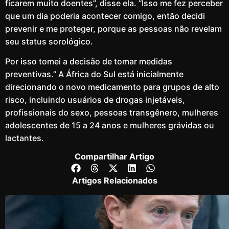
ficarem muito doentes”, disse ela. “Isso me fez perceber
que um dia poderia acontecer comigo, então decidi
prevenir e me proteger, porque as pessoas não revelam
seu status sorológico.
Por isso tomei a decisão de tomar medidas
preventivas.” A África do Sul está inicialmente
direcionando o novo medicamento para grupos de alto
risco, incluindo usuários de drogas injetáveis,
profissionais do sexo, pessoas transgênero, mulheres
adolescentes de 15 a 24 anos e mulheres grávidas ou
lactantes.
Compartilhar Artigo
Artigos Relacionados