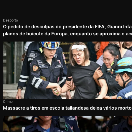
Desporto
O pedido de desculpas do presidente da FIFA, Gianni Infa
planos de boicote da Europa, enquanto se aproxima o ac
Crime
Massacre a tiros em escola tailandesa deixa vários mort