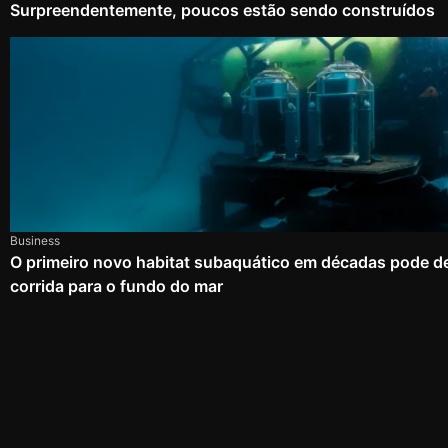
Surpreendentemente, poucos estão sendo construídos
Business
O primeiro novo habitat subaquático em décadas pode d
corrida para o fundo do mar