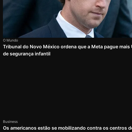
O Mundo
Tribunal do Novo México ordena que a Meta pague mais
de segurança infantil
Business
Os americanos estão se mobilizando contra os centros d