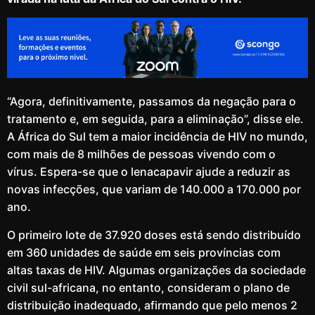
“Agora, definitivamente, passamos da negação para o
tratamento e, em seguida, para a eliminação”, disse ele.
A África do Sul tem a maior incidência de HIV no mundo,
com mais de 8 milhões de pessoas vivendo com o
vírus. Espera-se que o lenacapavir ajude a reduzir as
novas infecções, que variam de 140.000 a 170.000 por
ano.
O primeiro lote de 37.920 doses está sendo distribuído
em 360 unidades de saúde em seis províncias com
altas taxas de HIV. Algumas organizações da sociedade
civil sul-africana, no entanto, consideram o plano de
distribuição inadequado, afirmando que pelo menos 2