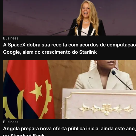
Business
A SpaceX dobra sua receita com acordos de computação
Google, além do crescimento do Starlink
Business
Angola prepara nova oferta pública inicial ainda este an
no Standard Bank