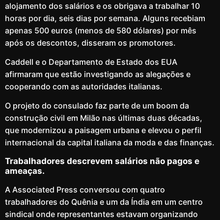
alojamento dos salários e os obrigava a trabalhar 10
horas por dia, seis dias por semana. Alguns recebiam
apenas 500 euros (menos de 580 dólares) por mês
após os descontos, disseram os promotores.
Caddell e o Departamento de Estado dos EUA
afirmaram que estão investigando as alegações e
cooperando com as autoridades italianas.
O projeto do consulado faz parte de um boom da
construção civil em Milão nas últimas duas décadas,
que modernizou a paisagem urbana e elevou o perfil
internacional da capital italiana da moda e das finanças.
Trabalhadores descrevem salários não pagos e
ameaças.
A Associated Press conversou com quatro
trabalhadores do Quênia e um da Índia em um centro
sindical onde representantes estavam organizando