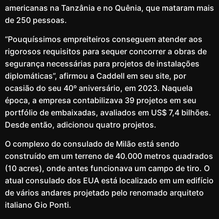
americanas na Tanzânia e no Quênia, que mataram mais
de 250 pessoas.
“Pouquíssimos empreiteiros conseguem atender aos
rigorosos requisitos para sequer concorrer a obras de
segurança necessárias para projetos de instalações
diplomáticas”, afirmou a Caddell em seu site, por
ocasião do seu 40º aniversário, em 2023. Naquela
época, a empresa contabilizava 39 projetos em seu
portfólio de embaixadas, avaliados em US$ 7,4 bilhões.
Desde então, adicionou quatro projetos.
O complexo do consulado de Milão está sendo
construído em um terreno de 40.000 metros quadrados
(10 acres), onde antes funcionava um campo de tiro. O
atual consulado dos EUA está localizado em um edifício
de vários andares projetado pelo renomado arquiteto
italiano Gio Ponti.