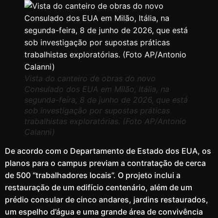
Vista do canteiro de obras do novo
Consulado dos EUA em Milão, Itália, na
segunda-feira, 8 de junho de 2026, que está
sob investigação por supostas práticas
trabalhistas exploratórias. (Foto AP/Antonio
Calanni)
De acordo com o Departamento de Estado dos EUA, os
planos para o campus previam a contratação de cerca
de 500 “trabalhadores locais”. O projeto inclui a
restauração de um edifício centenário, além de um
prédio consular de cinco andares, jardins restaurados,
um espelho d’água e uma grande área de convivência