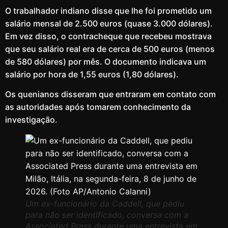
O trabalhador indiano disse que lhe foi prometido um
salário mensal de 2.500 euros (quase 3.000 dólares).
Em vez disso, o contracheque que recebeu mostrava
que seu salário real era de cerca de 500 euros (menos
de 580 dólares) por mês. O documento indicava um
salário por hora de 1,55 euros (1,80 dólares).
Os quenianos disseram que entraram em contato com
as autoridades após tomarem conhecimento da
investigação.
Um ex-funcionário da Caddell, que pediu
para não ser identificado, conversa com a
Associated Press durante uma entrevista em