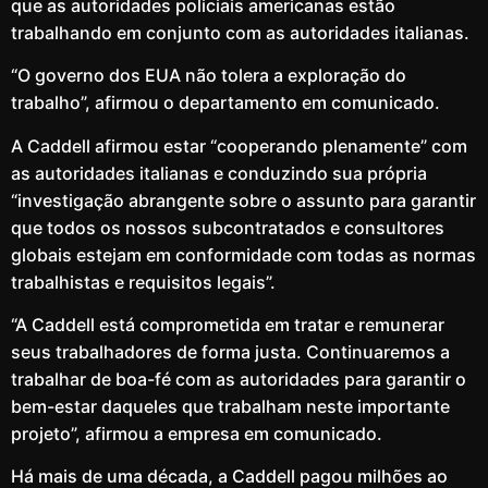
que as autoridades policiais americanas estão
trabalhando em conjunto com as autoridades italianas.
“O governo dos EUA não tolera a exploração do
trabalho”, afirmou o departamento em comunicado.
A Caddell afirmou estar “cooperando plenamente” com
as autoridades italianas e conduzindo sua própria
“investigação abrangente sobre o assunto para garantir
que todos os nossos subcontratados e consultores
globais estejam em conformidade com todas as normas
trabalhistas e requisitos legais”.
“A Caddell está comprometida em tratar e remunerar
seus trabalhadores de forma justa. Continuaremos a
trabalhar de boa-fé com as autoridades para garantir o
bem-estar daqueles que trabalham neste importante
projeto”, afirmou a empresa em comunicado.
Há mais de uma década, a Caddell pagou milhões ao