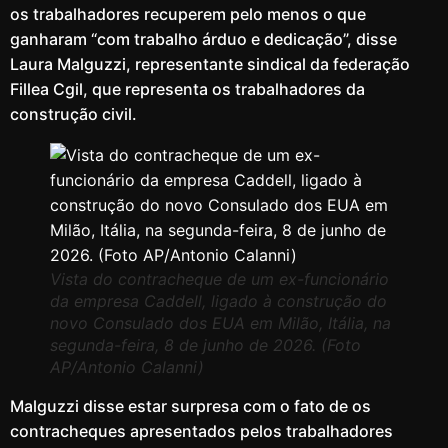
os trabalhadores recuperem pelo menos o que
ganharam “com trabalho árduo e dedicação”, disse
Laura Malguzzi, representante sindical da federação
Fillea Cgil, que representa os trabalhadores da
construção civil.
Vista do contracheque de um ex-funcionário
da empresa Caddell, ligado à construção do
novo Consulado dos EUA em Milão, Itália, na
segunda-feira, 8 de junho de 2026. (Foto
AP/Antonio Calanni)
Malguzzi disse estar surpresa com o fato de os
contracheques apresentados pelos trabalhadores