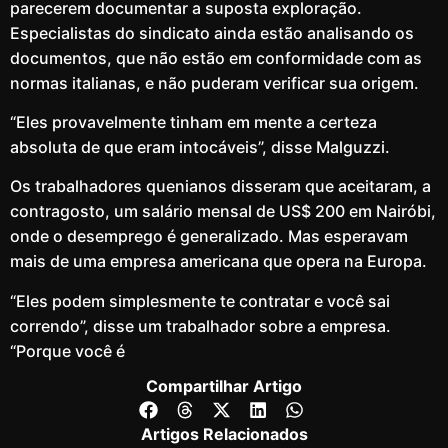
parecerem documentar a suposta exploração.
Especialistas do sindicato ainda estão analisando os
documentos, que não estão em conformidade com as
normas italianas, e não puderam verificar sua origem.
“Eles provavelmente tinham em mente a certeza
absoluta de que eram intocáveis”, disse Malguzzi.
Os trabalhadores quenianos disseram que aceitaram, a
contragosto, um salário mensal de US$ 200 em Nairóbi,
onde o desemprego é generalizado. Mas esperavam
mais de uma empresa americana que opera na Europa.
“Eles podem simplesmente te contratar e você sai
correndo”, disse um trabalhador sobre a empresa.
“Porque você é
Compartilhar Artigo
Artigos Relacionados