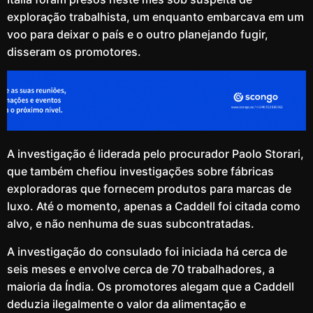
exploração trabalhista, um enquanto embarcava em um
voo para deixar o país e o outro planejando fugir,
disseram os promotores.
A investigação é liderada pelo procurador Paolo Storari,
que também chefiou investigações sobre fábricas
exploradoras que fornecem produtos para marcas de
luxo. Até o momento, apenas a Caddell foi citada como
alvo, e não nenhuma de suas subcontratadas.
A investigação do consulado foi iniciada há cerca de
seis meses e envolve cerca de 70 trabalhadores, a
maioria da Índia. Os promotores alegam que a Caddell
deduzia ilegalmente o valor da alimentação e