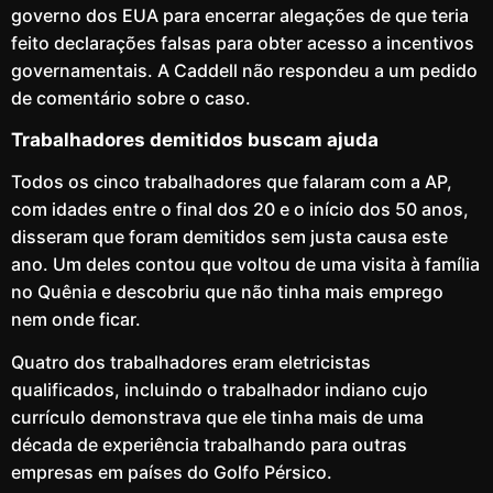
governo dos EUA para encerrar alegações de que teria
feito declarações falsas para obter acesso a incentivos
governamentais. A Caddell não respondeu a um pedido
de comentário sobre o caso.
Trabalhadores demitidos buscam ajuda
Todos os cinco trabalhadores que falaram com a AP,
com idades entre o final dos 20 e o início dos 50 anos,
disseram que foram demitidos sem justa causa este
ano. Um deles contou que voltou de uma visita à família
no Quênia e descobriu que não tinha mais emprego
nem onde ficar.
Quatro dos trabalhadores eram eletricistas
qualificados, incluindo o trabalhador indiano cujo
currículo demonstrava que ele tinha mais de uma
década de experiência trabalhando para outras
empresas em países do Golfo Pérsico.