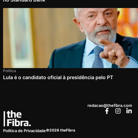
Política
Lula é o candidato oficial à presidência pelo PT
redacao@thefibra.com
©2026 theFibra
Politica de Privacidade