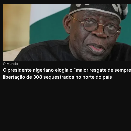
O Mundo
O presidente nigeriano elogia o “maior resgate de sempr
libertação de 308 sequestrados no norte do país