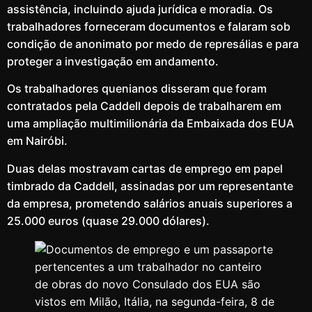
assistência, incluindo ajuda jurídica e moradia. Os
trabalhadores forneceram documentos e falaram sob
condição de anonimato por medo de represálias e para
proteger a investigação em andamento.
Os trabalhadores quenianos disseram que foram
contratados pela Caddell depois de trabalharem em
uma ampliação multimilionária da Embaixada dos EUA
em Nairóbi.
Duas delas mostravam cartas de emprego em papel
timbrado da Caddell, assinadas por um representante
da empresa, prometendo salários anuais superiores a
25.000 euros (quase 29.000 dólares).