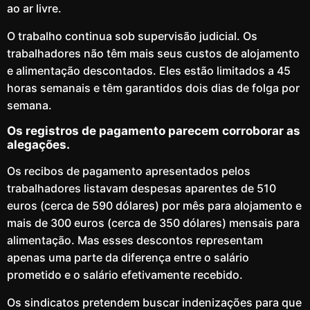
ao ar livre.
O trabalho continua sob supervisão judicial. Os
trabalhadores não têm mais seus custos de alojamento
e alimentação descontados. Eles estão limitados a 45
horas semanais e têm garantidos dois dias de folga por
semana.
Os registros de pagamento parecem corroborar as
alegações.
Os recibos de pagamento apresentados pelos
trabalhadores listavam despesas aparentes de 510
euros (cerca de 590 dólares) por mês para alojamento e
mais de 300 euros (cerca de 350 dólares) mensais para
alimentação. Mas esses descontos representam
apenas uma parte da diferença entre o salário
prometido e o salário efetivamente recebido.
Os sindicatos pretendem buscar indenizações para que