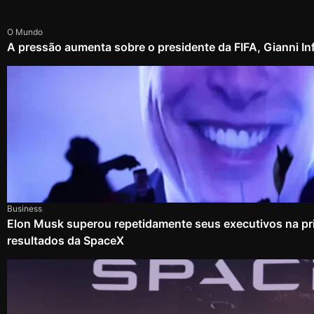
O Mundo
A pressão aumenta sobre o presidente da FIFA, Gianni In
Business
Elon Musk superou repetidamente seus executivos na pri
resultados da SpaceX