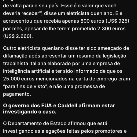
de volta para o seu país. Esse é o valor que você
deveria receber’”, disse um eletricista queniano. Ele
acrescentou que recebia apenas 800 euros (US$ 925)
por mês, apesar de lhe terem prometido 2.300 euros
(US$ 2.660).
Outro eletricista queniano disse ter sido ameaçado de
difamação após apresentar um resumo da legislação
trabalhista italiana elaborado por uma empresa de
inteligência artificial e ter sido informado de que os
25.000 euros mencionados na carta de emprego eram
“para fins de visto”, e não uma promessa de
pagamento.
O governo dos EUA e Caddell afirmam estar
investigando o caso.
O Departamento de Estado afirmou que está
investigando as alegações feitas pelos promotores e