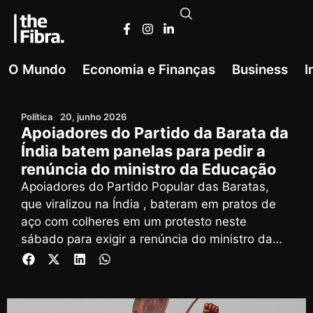
O Mundo
Economia e Finanças
Business
I
Política
20, junho 2026
Apoiadores do Partido da Barata da
Índia batem panelas para pedir a
renúncia do ministro da Educação
Apoiadores do Partido Popular das Baratas,
que viralizou na Índia , bateram em pratos de
aço com colheres em um protesto neste
sábado para exigir a renúncia do ministro da
Educação