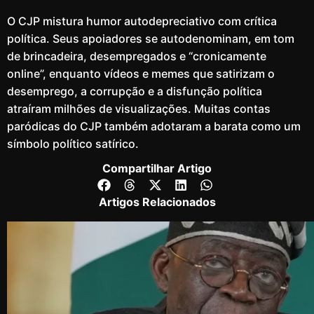
O CJP mistura humor autodepreciativo com crítica
política. Seus apoiadores se autodenominam, em tom
de brincadeira, desempregados e “cronicamente
online”, enquanto vídeos e memes que satirizam o
desemprego, a corrupção e a disfunção política
atraíram milhões de visualizações. Muitas contas
paródicas do CJP também adotaram a barata como um
símbolo político satírico.
Compartilhar Artigo
Artigos Relacionados