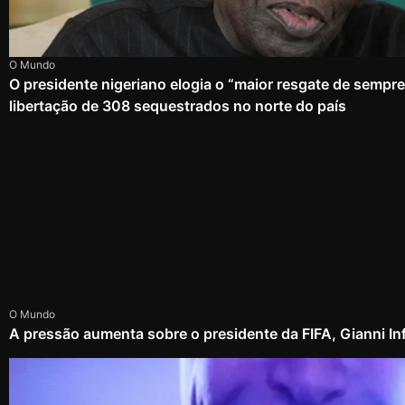
O Mundo
O presidente nigeriano elogia o “maior resgate de sempr
libertação de 308 sequestrados no norte do país
O Mundo
A pressão aumenta sobre o presidente da FIFA, Gianni In