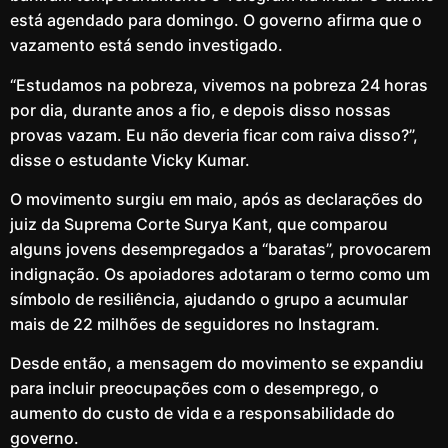
está agendado para domingo. O governo afirma que o
vazamento está sendo investigado.
“Estudamos na pobreza, vivemos na pobreza 24 horas
por dia, durante anos a fio, e depois disso nossas
provas vazam. Eu não deveria ficar com raiva disso?”,
disse o estudante Vicky Kumar.
O movimento surgiu em maio, após as declarações do
juiz da Suprema Corte Surya Kant, que comparou
alguns jovens desempregados a “baratas”, provocarem
indignação. Os apoiadores adotaram o termo como um
símbolo de resiliência, ajudando o grupo a acumular
mais de 22 milhões de seguidores no Instagram.
Desde então, a mensagem do movimento se expandiu
para incluir preocupações com o desemprego, o
aumento do custo de vida e a responsabilidade do
governo.