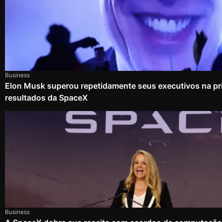
Business
Elon Musk superou repetidamente seus executivos na pri
resultados da SpaceX
Business