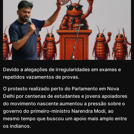
Devido a alegações de irregularidades em exames e
repetidos vazamentos de provas.
O protesto realizado perto do Parlamento em Nova
Delhi por centenas de estudantes e jovens apoiadores
do movimento nascente aumentou a pressão sobre o
governo do primeiro-ministro Narendra Modi, ao
mesmo tempo que buscou um apoio mais amplo entre
os indianos.