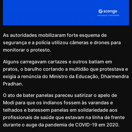
As autoridades mobilizaram forte esquema de
segurança e a polícia utilizou câmeras e drones para
monitorar o protesto.
Alguns carregavam cartazes e outros batiam em
pratos, o barulho cortando a multidão que protestava e
exigia a renúncia do Ministro da Educação, Dharmendra
Pradhan.
O ato de bater panelas pareceu satirizar o apelo de
Modi para que os indianos fossem às varandas e
telhados e batessem panelas em solidariedade aos
profissionais de saúde que estavam na linha de frente
durante o auge da pandemia de COVID-19 em 2020.