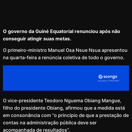
O governo da Guiné Equatorial renunciou após não
conseguir atingir suas metas.
O primeiro-ministro Manuel Osa Nsue Nsua apresentou
na quarta-feira a renúncia coletiva de todo o governo.
O vice-presidente Teodoro Nguema Obiang Mangue,
filho do presidente Obiang, afirmou que a medida está
em consonância com “o princípio de que a prestação de
contas na administração pública deve ser
acompanhada de resultados”.