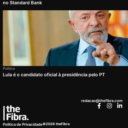
no Standard Bank
Política
Lula é o candidato oficial à presidência pelo PT
redacao@thefibra.com
©2026 theFibra
Politica de Privacidade