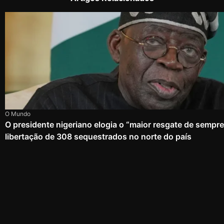
O Mundo
O presidente nigeriano elogia o “maior resgate de sempr
libertação de 308 sequestrados no norte do país