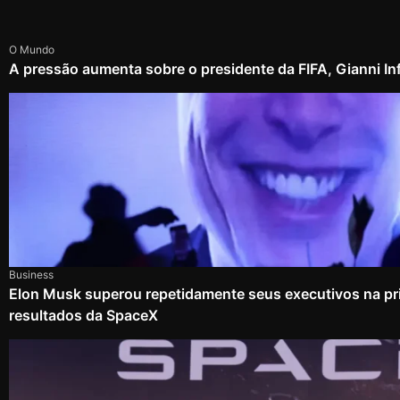
O Mundo
A pressão aumenta sobre o presidente da FIFA, Gianni In
Business
Elon Musk superou repetidamente seus executivos na pri
resultados da SpaceX