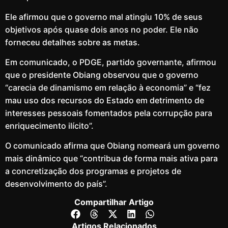
Ele afirmou que o governo mal atingiu 10% de seus
objetivos após quase dois anos no poder. Ele não
forneceu detalhes sobre as metas.
Em comunicado, o PDGE, partido governante, afirmou
que o presidente Obiang observou que o governo
“carecia de dinamismo em relação à economia” e “fez
mau uso dos recursos do Estado em detrimento de
interesses pessoais fomentados pela corrupção para
enriquecimento ilícito”.
O comunicado afirma que Obiang nomeará um governo
mais dinâmico que “contribua de forma mais ativa para
a concretização dos programas e projetos de
desenvolvimento do país”.
Compartilhar Artigo
Artigos Relacionados