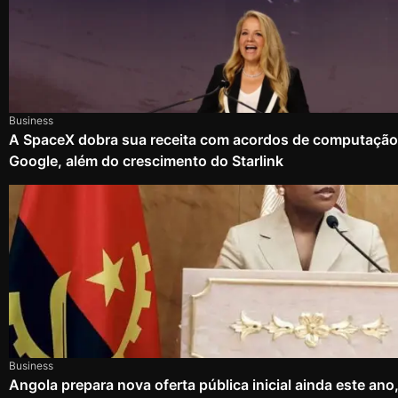
Business
A SpaceX dobra sua receita com acordos de computação
Google, além do crescimento do Starlink
Business
Angola prepara nova oferta pública inicial ainda este an