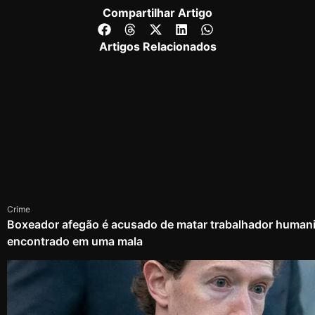
Compartilhar Artigo
Artigos Relacionados
Crime
Boxeador afegão é acusado de matar trabalhador humanit
encontrado em uma mala