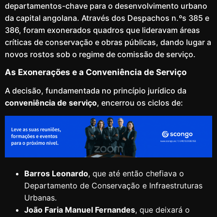
departamentos-chave para o desenvolvimento urbano
da capital angolana. Através dos Despachos n.ºs 385 e
386, foram exonerados quadros que lideravam áreas
críticas de conservação e obras públicas, dando lugar a
novos rostos sob o regime de comissão de serviço.
As Exonerações e a Conveniência de Serviço
A decisão, fundamentada no princípio jurídico da
conveniência de serviço
, encerrou os ciclos de:
Barros Leonardo
, que até então chefiava o
Departamento de Conservação e Infraestruturas
Urbanas.
João Faria Manuel Fernandes
, que deixará o