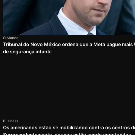
O Mundo
Tribunal do Novo México ordena que a Meta pague mais
de segurança infantil
Business
Os americanos estão se mobilizando contra os centros d
Surpreendentemente, poucos estão sendo construídos