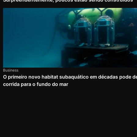
Business
O primeiro novo habitat subaquático em décadas pode d
corrida para o fundo do mar