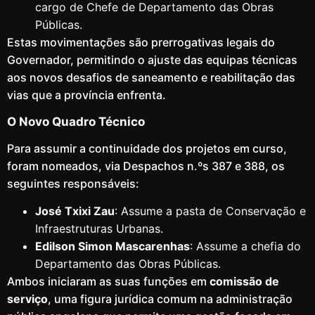
cargo de Chefe de Departamento das Obras
Públicas.
Estas movimentações são prerrogativas legais do
Governador, permitindo o ajuste das equipas técnicas
aos novos desafios de saneamento e reabilitação das
vias que a província enfrenta.
O Novo Quadro Técnico
Para assumir a continuidade dos projetos em curso,
foram nomeados, via Despachos n.ºs 387 e 388, os
seguintes responsáveis:
José Txixi Zau
: Assume a pasta de Conservação e
Infraestruturas Urbanas.
Edilson Simon Mascarenhas
: Assume a chefia do
Departamento das Obras Públicas.
Ambos iniciaram as suas funções em
comissão de
serviço
, uma figura jurídica comum na administração