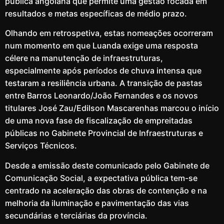
pública angolana que permite uma gestão focada em
resultados e metas específicas de médio prazo.
Olhando em retrospetiva, estas nomeações ocorreram
num momento em que Luanda exige uma resposta
célere na manutenção de infraestruturas,
especialmente após períodos de chuva intensa que
testaram a resiliência urbana. A transição de pastas
entre Barros Leonardo/João Fernandes e os novos
titulares José Zau/Edilson Mascarenhas marcou o início
de uma nova fase de fiscalização de empreitadas
públicas no Gabinete Provincial de Infraestruturas e
Serviços Técnicos.
Desde a emissão deste comunicado pelo Gabinete de
Comunicação Social, a expectativa pública tem-se
centrado na aceleração das obras de contenção e na
melhoria da iluminação e pavimentação das vias
secundárias e terciárias da província.