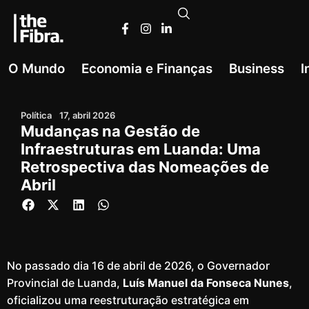
O Mundo
Economia e Finanças
Business
I
Política
17, abril 2026
Mudanças na Gestão de
Infraestruturas em Luanda: Uma
Retrospectiva das Nomeações de
Abril
No passado dia 16 de abril de 2026, o Governador
Provincial de Luanda,
Luís Manuel da Fonseca Nunes
,
oficializou uma reestruturação estratégica em