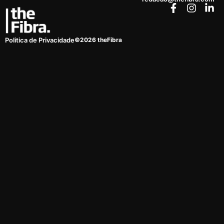
©2026 theFibra
Politica de Privacidade