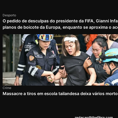
Desporto
O pedido de desculpas do presidente da FIFA, Gianni Infa
planos de boicote da Europa, enquanto se aproxima o ac
Crime
Massacre a tiros em escola tailandesa deixa vários mort
redacao@thefibra.com