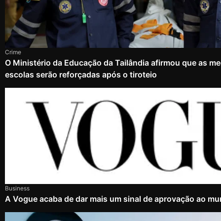
Crime
O Ministério da Educação da Tailândia afirmou que as m
escolas serão reforçadas após o tiroteio
Business
A Vogue acaba de dar mais um sinal de aprovação ao mu