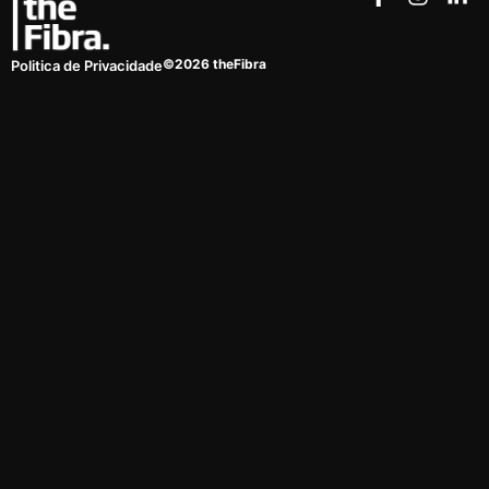
©2026 theFibra
Politica de Privacidade