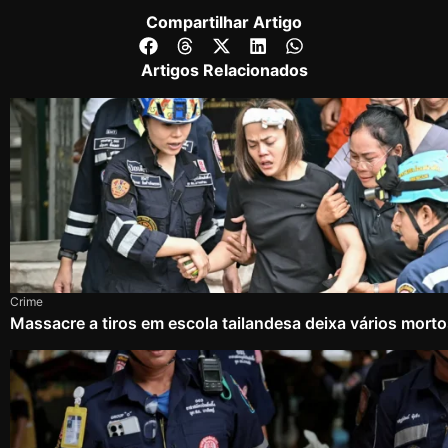
Compartilhar Artigo
Artigos Relacionados
Crime
Massacre a tiros em escola tailandesa deixa vários mort