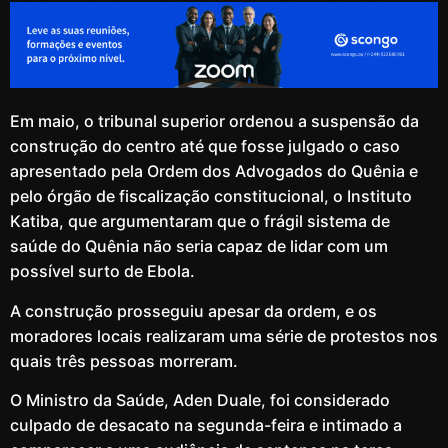
Em maio, o tribunal superior ordenou a suspensão da
construção do centro até que fosse julgado o caso
apresentado pela Ordem dos Advogados do Quênia e
pelo órgão de fiscalização constitucional, o Instituto
Katiba, que argumentaram que o frágil sistema de
saúde do Quênia não seria capaz de lidar com um
possível surto de Ebola.
A construção prosseguiu apesar da ordem, e os
moradores locais realizaram uma série de protestos nos
quais três pessoas morreram.
O Ministro da Saúde, Aden Duale, foi considerado
culpado de desacato na segunda-feira e intimado a