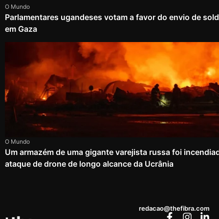
O Mundo
Parlamentares ugandeses votam a favor do envio de sold
em Gaza
O Mundo
Um armazém de uma gigante varejista russa foi incendia
ataque de drone de longo alcance da Ucrânia
redacao@thefibra.com