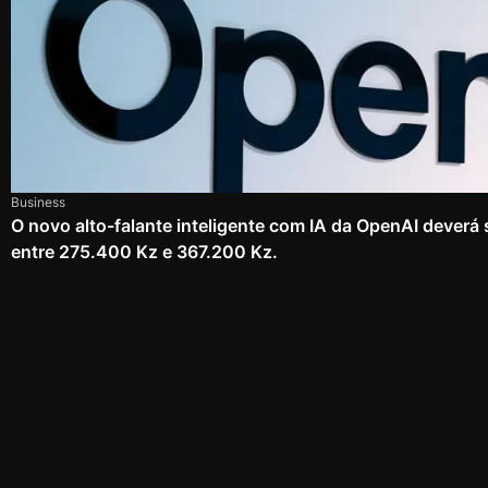
Business
O novo alto-falante inteligente com IA da OpenAI deverá
entre 275.400 Kz e 367.200 Kz.