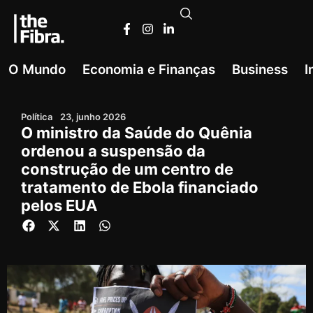
O Mundo
Economia e Finanças
Business
I
Política
23, junho 2026
O ministro da Saúde do Quênia
ordenou a suspensão da
construção de um centro de
tratamento de Ebola financiado
pelos EUA