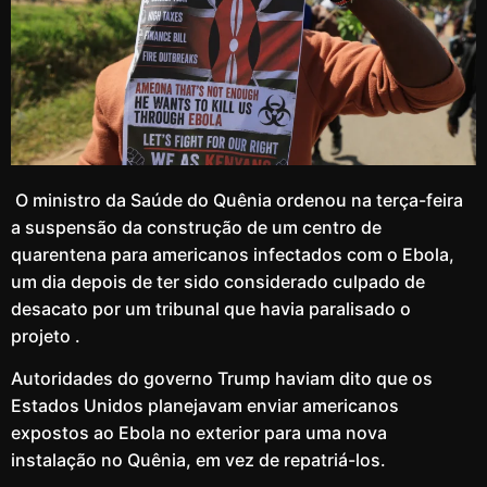
O ministro da Saúde do Quênia ordenou na terça-feira
a suspensão da construção de um centro de
quarentena para americanos infectados com o Ebola,
um dia depois de ter sido considerado culpado de
desacato por um tribunal que havia paralisado o
projeto .
Autoridades do governo Trump haviam dito que os
Estados Unidos planejavam enviar americanos
expostos ao Ebola no exterior para uma nova
instalação no Quênia, em vez de repatriá-los.