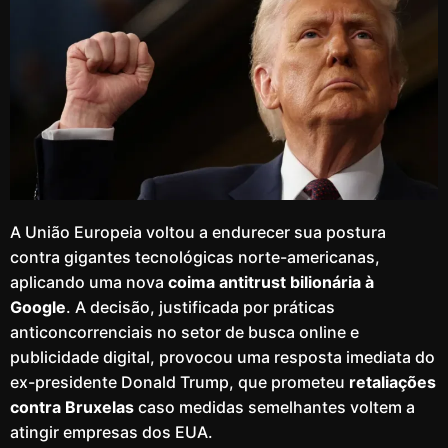
A União Europeia voltou a endurecer sua postura
contra gigantes tecnológicas norte-americanas,
aplicando uma nova
coima antitrust bilionária à
Google
. A decisão, justificada por práticas
anticoncorrenciais no setor de busca online e
publicidade digital, provocou uma resposta imediata do
ex-presidente Donald Trump, que prometeu
retaliações
contra Bruxelas
caso medidas semelhantes voltem a
atingir empresas dos EUA.