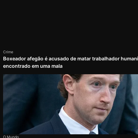
Crime
Boxeador afegão é acusado de matar trabalhador humanit
encontrado em uma mala
O Mundo