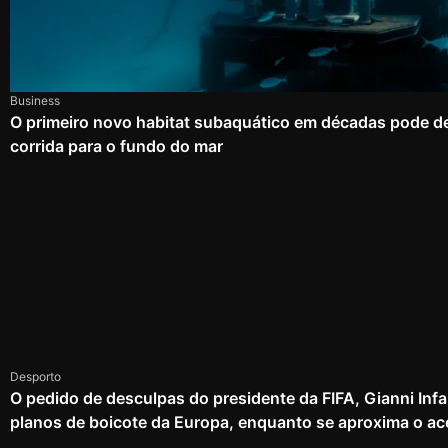
Business
O primeiro novo habitat subaquático em décadas pode d
corrida para o fundo do mar
Desporto
O pedido de desculpas do presidente da FIFA, Gianni Infa
planos de boicote da Europa, enquanto se aproxima o ac