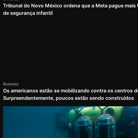
Tribunal do Novo México ordena que a Meta pague mais
de segurança infantil
Business
Os americanos estão se mobilizando contra os centros d
Surpreendentemente, poucos estão sendo construídos