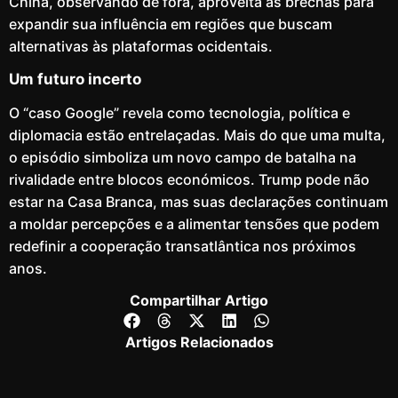
China, observando de fora, aproveita as brechas para
expandir sua influência em regiões que buscam
alternativas às plataformas ocidentais.
Um futuro incerto
O “caso Google” revela como tecnologia, política e
diplomacia estão entrelaçadas. Mais do que uma multa,
o episódio simboliza um novo campo de batalha na
rivalidade entre blocos económicos. Trump pode não
estar na Casa Branca, mas suas declarações continuam
a moldar percepções e a alimentar tensões que podem
redefinir a cooperação transatlântica nos próximos
anos.
Compartilhar Artigo
Artigos Relacionados