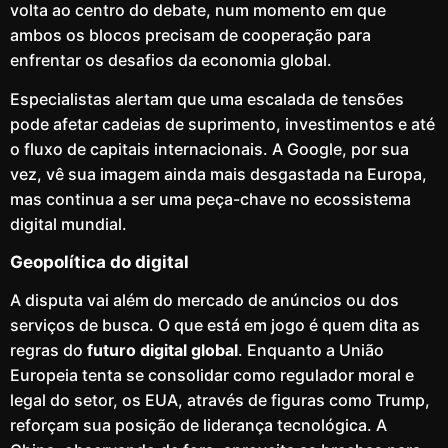
volta ao centro do debate, num momento em que
ambos os blocos precisam de cooperação para
enfrentar os desafios da economia global.
Especialistas alertam que uma escalada de tensões
pode afetar cadeias de suprimento, investimentos e até
o fluxo de capitais internacionais. A Google, por sua
vez, vê sua imagem ainda mais desgastada na Europa,
mas continua a ser uma peça-chave no ecossistema
digital mundial.
Geopolítica do digital
A disputa vai além do mercado de anúncios ou dos
serviços de busca. O que está em jogo é quem dita as
regras do
futuro digital global
. Enquanto a União
Europeia tenta se consolidar como regulador moral e
legal do setor, os EUA, através de figuras como Trump,
reforçam sua posição de liderança tecnológica. A