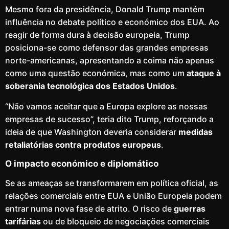
Mesmo fora da presidência, Donald Trump mantém
influência no debate político e económico dos EUA. Ao
reagir de forma dura à decisão europeia, Trump
posiciona-se como defensor das grandes empresas
norte-americanas, apresentando a coima não apenas
como uma questão económica, mas como um
ataque à
soberania tecnológica dos Estados Unidos
.
“Não vamos aceitar que a Europa explore as nossas
empresas de sucesso”, teria dito Trump, reforçando a
ideia de que Washington deveria considerar
medidas
retaliatórias contra produtos europeus
.
O impacto económico e diplomático
Se as ameaças se transformarem em política oficial, as
relações comerciais entre EUA e União Europeia podem
entrar numa nova fase de atrito. O risco de
guerras
tarifárias
ou de bloqueio de negociações comerciais