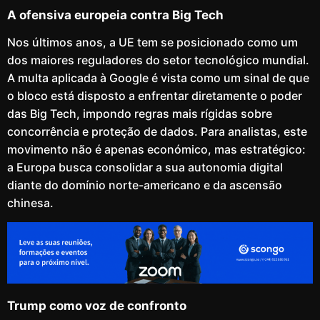
A ofensiva europeia contra Big Tech
Nos últimos anos, a UE tem se posicionado como um
dos maiores reguladores do setor tecnológico mundial.
A multa aplicada à Google é vista como um sinal de que
o bloco está disposto a enfrentar diretamente o poder
das Big Tech, impondo regras mais rígidas sobre
concorrência e proteção de dados. Para analistas, este
movimento não é apenas económico, mas estratégico:
a Europa busca consolidar a sua autonomia digital
diante do domínio norte-americano e da ascensão
chinesa.
Trump como voz de confronto