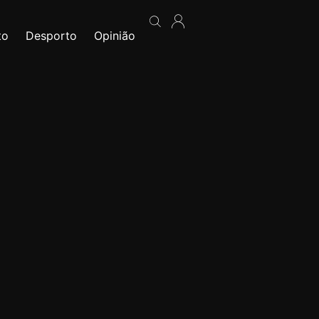
to
Desporto
Opinião