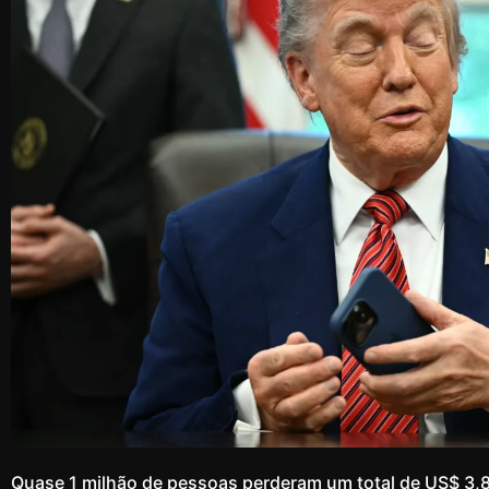
Quase 1 milhão de pessoas perderam um total de US$ 3,