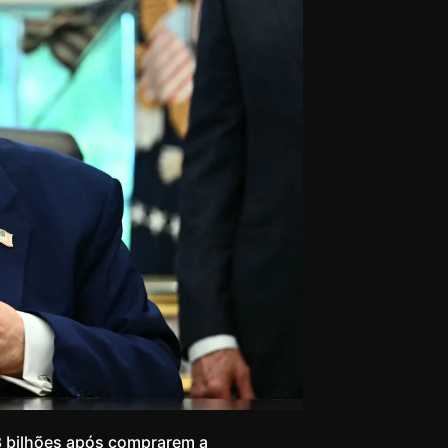
8 bilhões após comprarem a