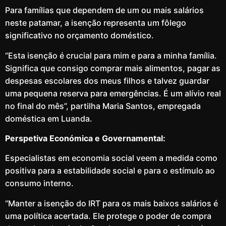
Para famílias que dependem de um ou mais salários
neste patamar, a isenção representa um fôlego
significativo no orçamento doméstico.
“Esta isenção é crucial para mim e para a minha família.
Significa que consigo comprar mais alimentos, pagar as
despesas escolares dos meus filhos e talvez guardar
uma pequena reserva para emergências. É um alívio real
no final do mês”, partilha Maria Santos, empregada
doméstica em Luanda.
Perspetiva Económica e Governamental:
Especialistas em economia social veem a medida como
positiva para a estabilidade social e para o estímulo ao
consumo interno.
“Manter a isenção do IRT para os mais baixos salários é
uma política acertada. Ele protege o poder de compra