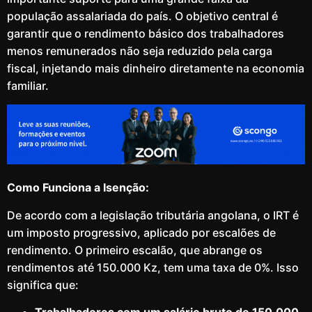
população assalariada do país. O objetivo central é
garantir que o rendimento básico dos trabalhadores
menos remunerados não seja reduzido pela carga
fiscal, injetando mais dinheiro diretamente na economia
familiar.
Como Funciona a Isenção:
De acordo com a legislação tributária angolana, o IRT é
um imposto progressivo, aplicado por escalões de
rendimento. O primeiro escalão, que abrange os
rendimentos até 150.000 Kz, tem uma taxa de 0%. Isso
significa que: