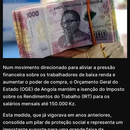
Num movimento direcionado para aliviar a pressão
financeira sobre os trabalhadores de baixa renda e
aumentar o poder de compra, o Orçamento Geral do
Estado (OGE) de Angola mantém a isenção do Imposto
sobre os Rendimentos do Trabalho (IRT) para os
salários mensais até 150.000 Kz.
Esta medida, que já vigorava em anos anteriores,
consolida um pilar de proteção social e representa um
importante suporte para uma grande faixa da