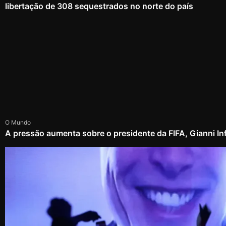
libertação de 308 sequestrados no norte do país
O Mundo
A pressão aumenta sobre o presidente da FIFA, Gianni In