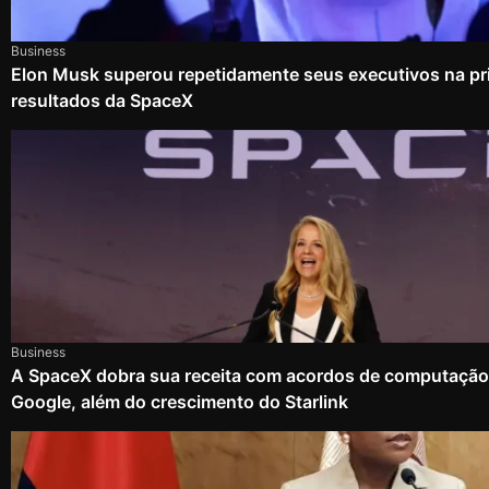
Business
Elon Musk superou repetidamente seus executivos na pri
resultados da SpaceX
Business
A SpaceX dobra sua receita com acordos de computação
Google, além do crescimento do Starlink