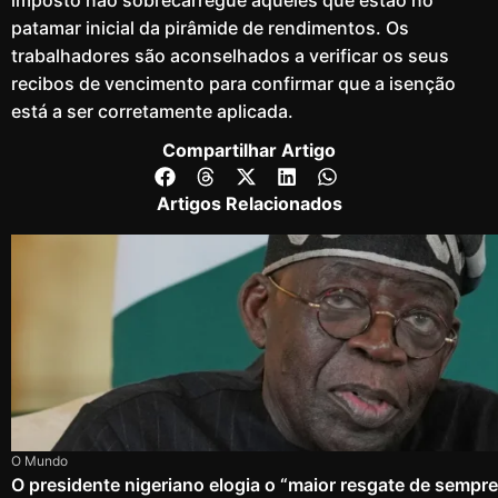
patamar inicial da pirâmide de rendimentos. Os
trabalhadores são aconselhados a verificar os seus
recibos de vencimento para confirmar que a isenção
está a ser corretamente aplicada.
Compartilhar Artigo
Artigos Relacionados
O Mundo
O presidente nigeriano elogia o “maior resgate de sempr