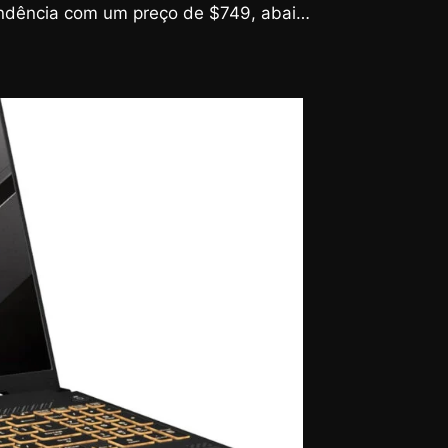
endência com um preço de $749, abaixo