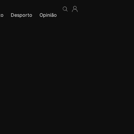
to
Desporto
Opinião