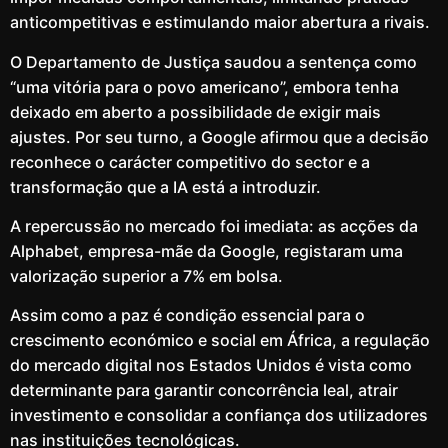
anticompetitivas e estimulando maior abertura a rivais.
O Departamento de Justiça saudou a sentença como
“uma vitória para o povo americano”, embora tenha
deixado em aberto a possibilidade de exigir mais
ajustes. Por seu turno, a Google afirmou que a decisão
reconhece o carácter competitivo do sector e a
transformação que a IA está a introduzir.
A repercussão no mercado foi imediata: as acções da
Alphabet, empresa-mãe da Google, registaram uma
valorização superior a 7% em bolsa.
Assim como a paz é condição essencial para o
crescimento económico e social em África, a regulação
do mercado digital nos Estados Unidos é vista como
determinante para garantir concorrência leal, atrair
investimento e consolidar a confiança dos utilizadores
nas instituições tecnológicas.