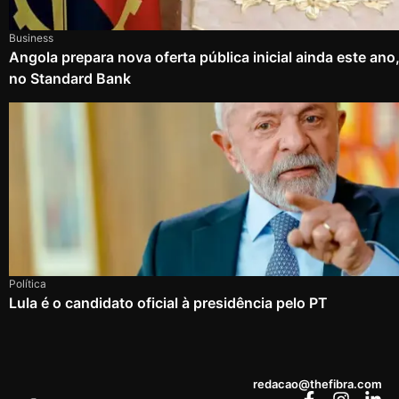
Business
Angola prepara nova oferta pública inicial ainda este an
no Standard Bank
Política
Lula é o candidato oficial à presidência pelo PT
redacao@thefibra.com