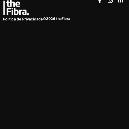
©2026 theFibra
Politica de Privacidade