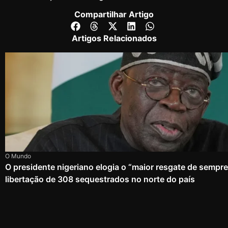
Compartilhar Artigo
Artigos Relacionados
O Mundo
O presidente nigeriano elogia o “maior resgate de sempr
libertação de 308 sequestrados no norte do país