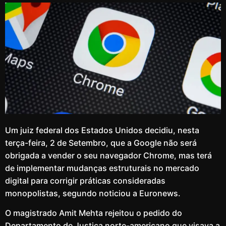
Um juiz federal dos Estados Unidos decidiu, nesta
terça-feira, 2 de Setembro, que a Google não será
obrigada a vender o seu navegador Chrome, mas terá
de implementar mudanças estruturais no mercado
digital para corrigir práticas consideradas
monopolistas, segundo noticiou a Euronews.
O magistrado Amit Mehta rejeitou o pedido do
Departamento de Justiça norte-americano que visava a