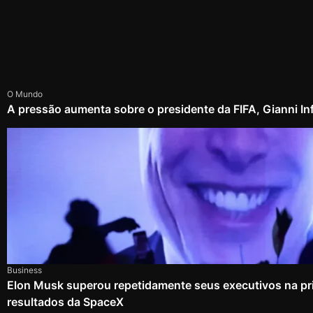
O Mundo
A pressão aumenta sobre o presidente da FIFA, Gianni In
Business
Elon Musk superou repetidamente seus executivos na pri
resultados da SpaceX