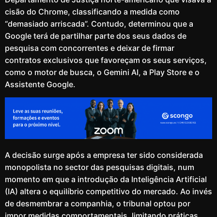
cisão do Chrome, classificando a medida como
“demasiado arriscada”. Contudo, determinou que a
Google terá de partilhar parte dos seus dados de
pesquisa com concorrentes e deixar de firmar
contratos exclusivos que favoreçam os seus serviços,
como o motor de busca, o Gemini AI, a Play Store e o
Assistente Google.
A decisão surge após a empresa ter sido considerada
monopolista no sector das pesquisas digitais, num
momento em que a introdução da Inteligência Artificial
(IA) altera o equilíbrio competitivo do mercado. Ao invés
de desmembrar a companhia, o tribunal optou por
impor medidas comportamentais, limitando práticas