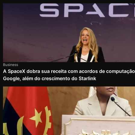
Business
A SpaceX dobra sua receita com acordos de computação
Google, além do crescimento do Starlink