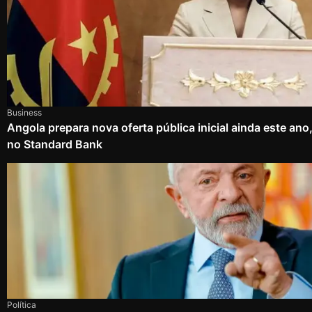
Business
Angola prepara nova oferta pública inicial ainda este an
no Standard Bank
Política