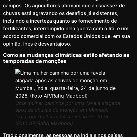
campos. Os agricultores afirmam que a escassez de
chuvas está agravando os desafios já existentes,
incluindo a incerteza quanto ao fornecimento de
fertilizantes, interrompido pela guerra com o Irã, e um
acordo comercial com os Estados Unidos que, em sua
opinião, lhes é desvantajoso.
Como as mudanças climáticas estão afetando as
temporadas de monções
Uma mulher caminha por uma favela alagada
após as chuvas de monção em Mumbai,
Índia, quarta-feira, 24 de junho de 2026.
(Foto AP/Rafiq Maqbool)
Tradicionalmente, as pessoas na Índia e nos países