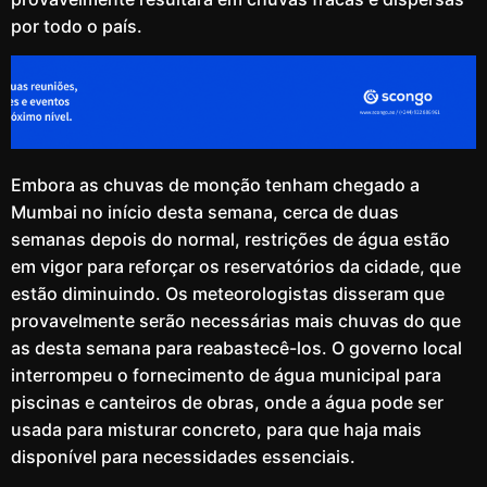
por todo o país.
Embora as chuvas de monção tenham chegado a
Mumbai no início desta semana, cerca de duas
semanas depois do normal, restrições de água estão
em vigor para reforçar os reservatórios da cidade, que
estão diminuindo. Os meteorologistas disseram que
provavelmente serão necessárias mais chuvas do que
as desta semana para reabastecê-los. O governo local
interrompeu o fornecimento de água municipal para
piscinas e canteiros de obras, onde a água pode ser
usada para misturar concreto, para que haja mais
disponível para necessidades essenciais.