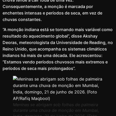
Consequentemente, a monção é marcada por
enchentes intensas e períodos de seca, em vez de
chuvas constantes.
“A monção indiana está se tornando mais variável como
resultado do aquecimento global”, disse Akshay
Deoras, meteorologista da Universidade de Reading, no
Reino Unido, que acompanha os sistemas climáticos
indianos há mais de uma década. Ele acrescentou:
“Estamos vendo períodos chuvosos mais extremos e
períodos de seca mais prolongados”.
Meninas se abrigam sob folhas de palmeira
durante uma chuva de monção em Mumbai,