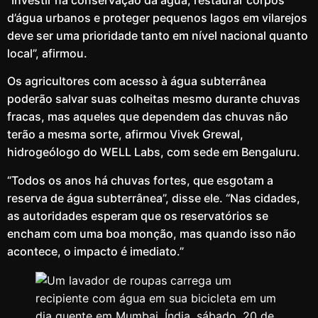
d’água urbanos e proteger pequenos lagos em vilarejos
deve ser uma prioridade tanto em nível nacional quanto
local”, afirmou.
Os agricultores com acesso à água subterrânea
poderão salvar suas colheitas mesmo durante chuvas
fracas, mas aqueles que dependem das chuvas não
terão a mesma sorte, afirmou Vivek Grewal,
hidrogeólogo do WELL Labs, com sede em Bengaluru.
“Todos os anos há chuvas fortes, que esgotam a
reserva de água subterrânea”, disse ele. “Nas cidades,
as autoridades esperam que os reservatórios se
encham com uma boa monção, mas quando isso não
acontece, o impacto é imediato.”