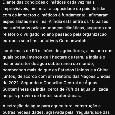
Diante das condições climáticas cada vez mais
imprevisíveis, melhorar a capacidade do país de lidar
com os impactos climáticos é fundamental, afirmaram
especialistas em clima. A Índia está entre os 10 países
mais afetados pelas mudanças climáticas, segundo um
relatório divulgado no ano passado pela organização
europeia sem fins lucrativos Germanwatch.
Lar de mais de 90 milhões de agricultores, a maioria dos
quais possui menos de 1 hectare de terra, a Índia é o
maior extrator de água subterrânea do mundo,
bombeando mais do que os Estados Unidos e a China
juntos, de acordo com um relatório das Nações Unidas
de 2022. Segundo o Conselho Central de Águas
Subterrâneas da Índia, cerca de 70% da água utilizada
no país provém de fontes subterrâneas.
A extração de água para agricultura, construção e
outras necessidades, agravada pela irregularidade das