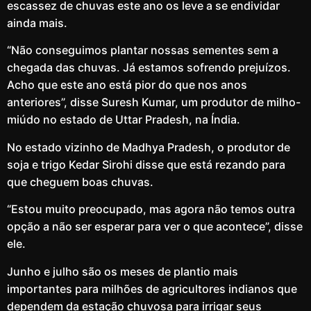
escassez de chuvas este ano os leve a se endividar
ainda mais.
“Não conseguimos plantar nossas sementes sem a
chegada das chuvas. Já estamos sofrendo prejuízos.
Acho que este ano está pior do que nos anos
anteriores”, disse Suresh Kumar, um produtor de milho-
miúdo no estado de Uttar Pradesh, na Índia.
No estado vizinho de Madhya Pradesh, o produtor de
soja e trigo Kedar Sirohi disse que está rezando para
que cheguem boas chuvas.
“Estou muito preocupado, mas agora não temos outra
opção a não ser esperar para ver o que acontece”, disse
ele.
Junho e julho são os meses de plantio mais
importantes para milhões de agricultores indianos que
dependem da estação chuvosa para irrigar seus