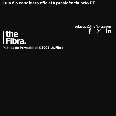
Lula é o candidato oficial à presidência pelo PT
redacao@thefibra.com
©2026 theFibra
Politica de Privacidade