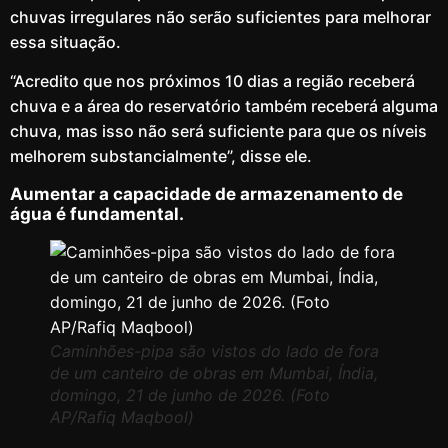
chuvas irregulares não serão suficientes para melhorar
essa situação.
“Acredito que nos próximos 10 dias a região receberá
chuva e a área do reservatório também receberá alguma
chuva, mas isso não será suficiente para que os níveis
melhorem substancialmente”, disse ele.
Aumentar a capacidade de armazenamento de
água é fundamental.
Caminhões-pipa são vistos do lado de fora
de um canteiro de obras em Mumbai, Índia,
domingo, 21 de junho de 2026. (Foto
AP/Rafiq Maqbool)