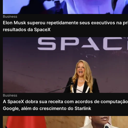
Business
Elon Musk superou repetidamente seus executivos na pri
resultados da SpaceX
Business
A SpaceX dobra sua receita com acordos de computação
Google, além do crescimento do Starlink