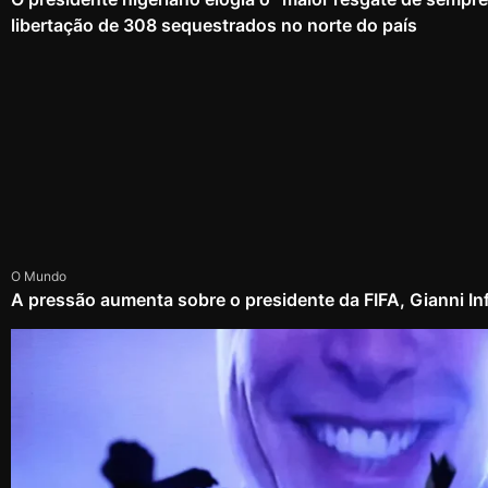
libertação de 308 sequestrados no norte do país
O Mundo
A pressão aumenta sobre o presidente da FIFA, Gianni In