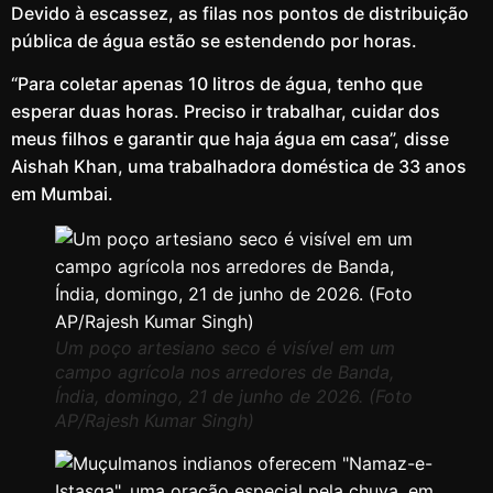
Devido à escassez, as filas nos pontos de distribuição
pública de água estão se estendendo por horas.
“Para coletar apenas 10 litros de água, tenho que
esperar duas horas. Preciso ir trabalhar, cuidar dos
meus filhos e garantir que haja água em casa”, disse
Aishah Khan, uma trabalhadora doméstica de 33 anos
em Mumbai.
Um poço artesiano seco é visível em um
campo agrícola nos arredores de Banda,
Índia, domingo, 21 de junho de 2026. (Foto
AP/Rajesh Kumar Singh)