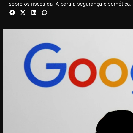
sobre os riscos da IA ​​para a segurança cibernética.