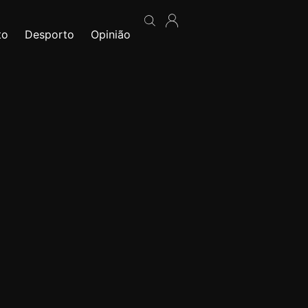
to
Desporto
Opinião