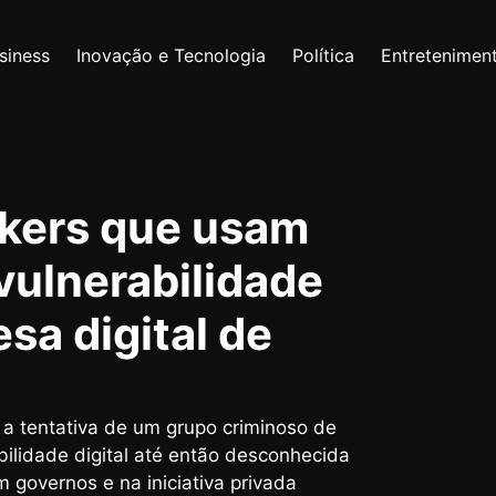
siness
Inovação e Tecnologia
Política
Entretenimen
kers que usam
vulnerabilidade
sa digital de
 a tentativa de um grupo criminoso de
rabilidade digital até então desconhecida
governos e na iniciativa privada