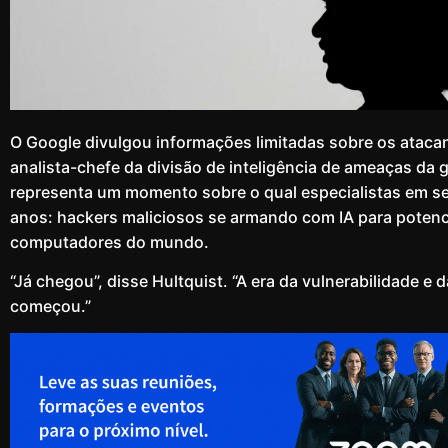
O Google divulgou informações limitadas sobre os atacan
analista-chefe da divisão de inteligência de ameaças da 
representa um momento sobre o qual especialistas em se
anos: hackers maliciosos se armando com IA para potenci
computadores do mundo.
“Já chegou”, disse Hultquist. “A era da vulnerabilidade e 
começou.”