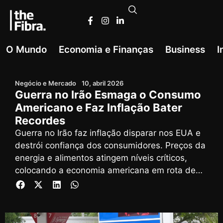
O Mundo
Economia e Finanças
Business
I
Negócio e Mercado
10, abril 2026
Guerra no Irão Esmaga o Consumo
Americano e Faz Inflação Bater
Recordes
Guerra no Irão faz inflação disparar nos EUA e
destrói confiança dos consumidores. Preços da
energia e alimentos atingem níveis críticos,
colocando a economia americana em rota de
colisão.