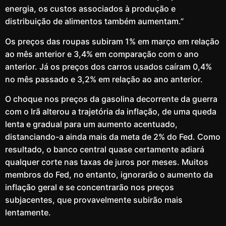
energia, os custos associados à produção e
distribuição de alimentos também aumentam.”
Os preços das roupas subiram 1% em março em relação
ao mês anterior e 3,4% em comparação com o ano
anterior. Já os preços dos carros usados ​​caíram 0,4%
no mês passado e 3,2% em relação ao ano anterior.
O choque nos preços da gasolina decorrente da guerra
com o Irã alterou a trajetória da inflação, de uma queda
lenta e gradual para um aumento acentuado,
distanciando-a ainda mais da meta de 2% do Fed. Como
resultado, o banco central quase certamente adiará
qualquer corte nas taxas de juros por meses. Muitos
membros do Fed, no entanto, ignorarão o aumento da
inflação geral e se concentrarão nos preços
subjacentes, que provavelmente subirão mais
lentamente.