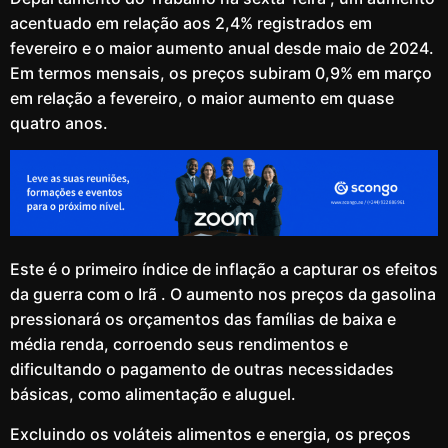
acentuado em relação aos 2,4% registrados em
fevereiro e o maior aumento anual desde maio de 2024.
Em termos mensais, os preços subiram 0,9% em março
em relação a fevereiro, o maior aumento em quase
quatro anos.
Este é o primeiro índice de inflação a capturar os efeitos
da guerra com o Irã . O aumento nos preços da gasolina
pressionará os orçamentos das famílias de baixa e
média renda, corroendo seus rendimentos e
dificultando o pagamento de outras necessidades
básicas, como alimentação e aluguel.
Excluindo os voláteis alimentos e energia, os preços