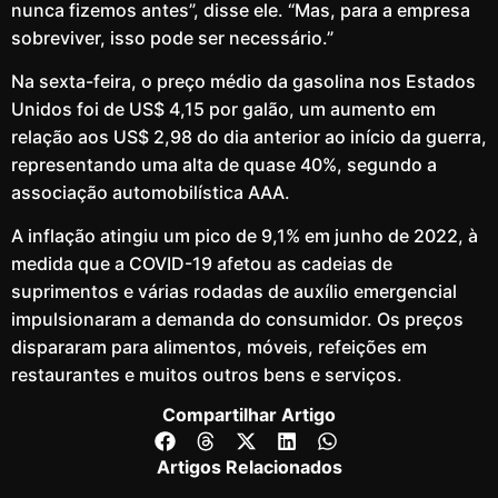
nunca fizemos antes”, disse ele. “Mas, para a empresa
sobreviver, isso pode ser necessário.”
Na sexta-feira, o preço médio da gasolina nos Estados
Unidos foi de US$ 4,15 por galão, um aumento em
relação aos US$ 2,98 do dia anterior ao início da guerra,
representando uma alta de quase 40%, segundo a
associação automobilística AAA.
A inflação atingiu um pico de 9,1% em junho de 2022, à
medida que a COVID-19 afetou as cadeias de
suprimentos e várias rodadas de auxílio emergencial
impulsionaram a demanda do consumidor. Os preços
dispararam para alimentos, móveis, refeições em
restaurantes e muitos outros bens e serviços.
Compartilhar Artigo
Artigos Relacionados