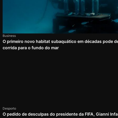
Business
O primeiro novo habitat subaquático em décadas pode d
corrida para o fundo do mar
Desporto
O pedido de desculpas do presidente da FIFA, Gianni Infa