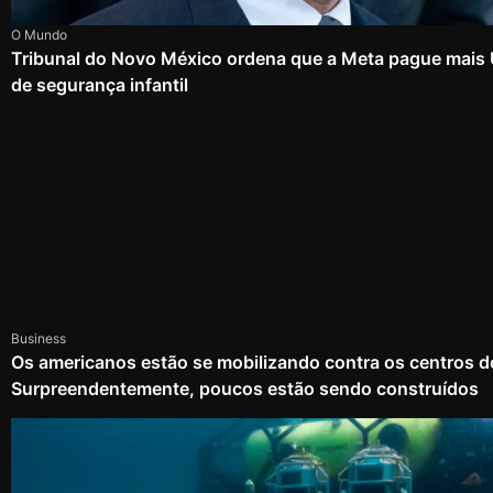
O Mundo
Tribunal do Novo México ordena que a Meta pague mais
de segurança infantil
Business
Os americanos estão se mobilizando contra os centros d
Surpreendentemente, poucos estão sendo construídos