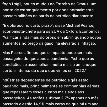
fogo frágil, pouco mudou no Estreito de Ormuz, um
ponto de estrangulamento por onde normalmente
passam milhões de barris de petróleo diariamente.
“É doloroso no curto prazo”, disse Michael Pearce,
economista-chefe para os EUA da Oxford Economics.
“Vai ficar ainda mais doloroso em abril”, quando novos
aumentos no preço da gasolina elevarão a inflação.
Mas Pearce afirmou que o impacto pode ser mais
passageiro do que após a pandemia: “Acho que as
condições se assemelham muito mais a um choque
curto e intenso do que o que vimos em 2022.”
ndústrias dependentes de petróleo e gás estão
pagando mais, principalmente as companhias aéreas,
que repassaram esses custos mais altos aos
passageiros. As tarifas subiram 2,7% apenas no mês
passado e estão 14,9% mais caras do que há um ano.