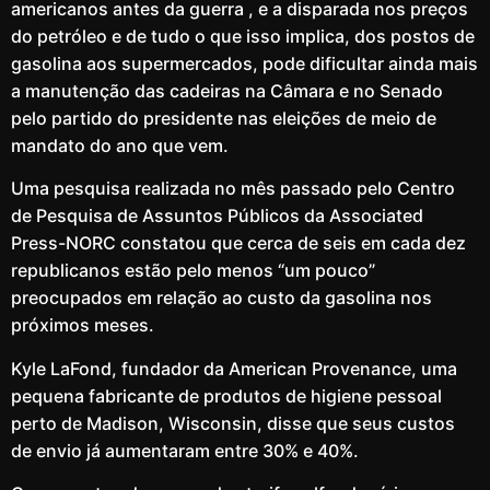
americanos antes da guerra , e a disparada nos preços
do petróleo e de tudo o que isso implica, dos postos de
gasolina aos supermercados, pode dificultar ainda mais
a manutenção das cadeiras na Câmara e no Senado
pelo partido do presidente nas eleições de meio de
mandato do ano que vem.
Uma pesquisa realizada no mês passado pelo Centro
de Pesquisa de Assuntos Públicos da Associated
Press-NORC constatou que cerca de seis em cada dez
republicanos estão pelo menos “um pouco”
preocupados em relação ao custo da gasolina nos
próximos meses.
Kyle LaFond, fundador da American Provenance, uma
pequena fabricante de produtos de higiene pessoal
perto de Madison, Wisconsin, disse que seus custos
de envio já aumentaram entre 30% e 40%.