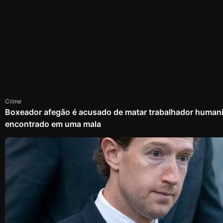
Crime
Boxeador afegão é acusado de matar trabalhador humanit
encontrado em uma mala