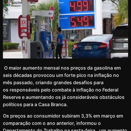
O maior aumento mensal nos preços da gasolina em
seis décadas provocou um forte pico na inflação no
mês passado, criando grandes desafios para
os responsáveis ​​pelo combate à inflação no Federal
Reserve e aumentando os já consideráveis ​​obstáculos
políticos para a Casa Branca.
Os preços ao consumidor subiram 3,3% em março em
comparação com o ano anterior, informou o
Departamento do Trabalho na sexta-feira , um aumento