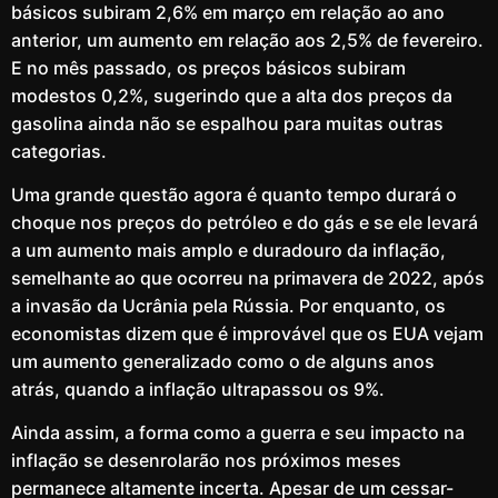
básicos subiram 2,6% em março em relação ao ano
anterior, um aumento em relação aos 2,5% de fevereiro.
E no mês passado, os preços básicos subiram
modestos 0,2%, sugerindo que a alta dos preços da
gasolina ainda não se espalhou para muitas outras
categorias.
Uma grande questão agora é quanto tempo durará o
choque nos preços do petróleo e do gás e se ele levará
a um aumento mais amplo e duradouro da inflação,
semelhante ao que ocorreu na primavera de 2022, após
a invasão da Ucrânia pela Rússia. Por enquanto, os
economistas dizem que é improvável que os EUA vejam
um aumento generalizado como o de alguns anos
atrás, quando a inflação ultrapassou os 9%.
Ainda assim, a forma como a guerra e seu impacto na
inflação se desenrolarão nos próximos meses
permanece altamente incerta. Apesar de um cessar-