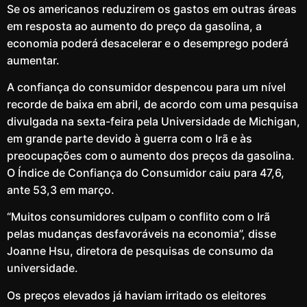
Se os americanos reduzirem os gastos em outras áreas
em resposta ao aumento do preço da gasolina, a
economia poderá desacelerar e o desemprego poderá
aumentar.
A confiança do consumidor despencou para um nível
recorde de baixa em abril, de acordo com uma pesquisa
divulgada na sexta-feira pela Universidade de Michigan,
em grande parte devido à guerra com o Irã e às
preocupações com o aumento dos preços da gasolina.
O Índice de Confiança do Consumidor caiu para 47,6,
ante 53,3 em março.
“Muitos consumidores culpam o conflito com o Irã
pelas mudanças desfavoráveis ​​na economia”, disse
Joanne Hsu, diretora de pesquisas de consumo da
universidade.
Os preços elevados já haviam irritado os eleitores