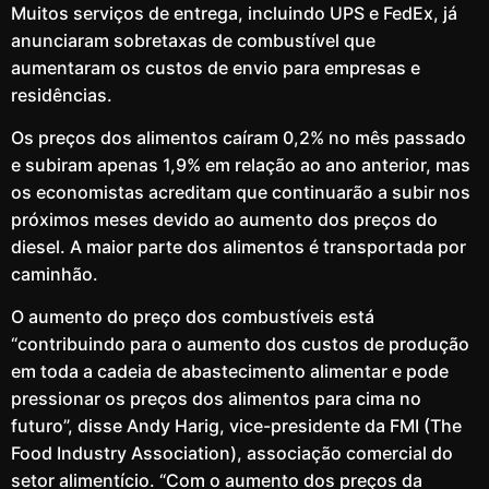
Muitos serviços de entrega, incluindo UPS e FedEx, já
anunciaram sobretaxas de combustível que
aumentaram os custos de envio para empresas e
residências.
Os preços dos alimentos caíram 0,2% no mês passado
e subiram apenas 1,9% em relação ao ano anterior, mas
os economistas acreditam que continuarão a subir nos
próximos meses devido ao aumento dos preços do
diesel. A maior parte dos alimentos é transportada por
caminhão.
O aumento do preço dos combustíveis está
“contribuindo para o aumento dos custos de produção
em toda a cadeia de abastecimento alimentar e pode
pressionar os preços dos alimentos para cima no
futuro”, disse Andy Harig, vice-presidente da FMI (The
Food Industry Association), associação comercial do
setor alimentício. “Com o aumento dos preços da