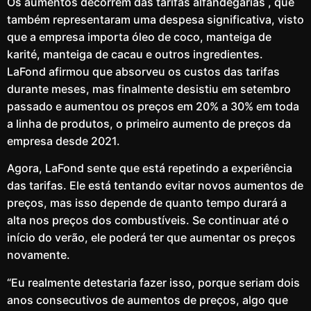
Os aumentos decorrem das tarifas alfandegárias , que
também representaram uma despesa significativa, visto
que a empresa importa óleo de coco, manteiga de
karité, manteiga de cacau e outros ingredientes.
LaFond afirmou que absorveu os custos das tarifas
durante meses, mas finalmente desistiu em setembro
passado e aumentou os preços em 20% a 30% em toda
a linha de produtos, o primeiro aumento de preços da
empresa desde 2021.
Agora, LaFond sente que está repetindo a experiência
das tarifas. Ele está tentando evitar novos aumentos de
preços, mas isso depende de quanto tempo durará a
alta nos preços dos combustíveis. Se continuar até o
início do verão, ele poderá ter que aumentar os preços
novamente.
“Eu realmente detestaria fazer isso, porque seriam dois
anos consecutivos de aumentos de preços, algo que