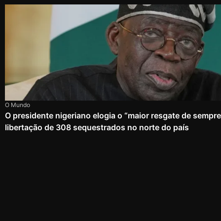
O Mundo
O presidente nigeriano elogia o “maior resgate de sempr
libertação de 308 sequestrados no norte do país