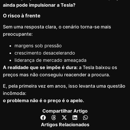
ainda pode impulsionar a Tesla?
O risco à frente
Sem uma resposta clara, o cenário torna-se mais
preocupante:
margens sob pressão
crescimento desacelerando
liderança de mercado ameaçada
A realidade que se impõe é dura:
a Tesla baixou os
preços mas não conseguiu reacender a procura.
E, pela primeira vez em anos, isso levanta uma questão
incômoda:
o problema não é o preço é o apelo.
Compartilhar Artigo
Artigos Relacionados