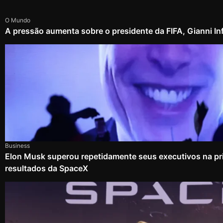
O Mundo
A pressão aumenta sobre o presidente da FIFA, Gianni In
Business
Elon Musk superou repetidamente seus executivos na pri
resultados da SpaceX