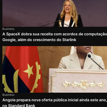
Business
A SpaceX dobra sua receita com acordos de computação
Google, além do crescimento do Starlink
Business
Angola prepara nova oferta pública inicial ainda este an
no Standard Bank