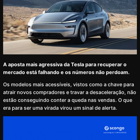
A aposta mais agressiva da Tesla para recuperar o
mercado está falhando e os números não perdoam.
Os modelos mais acessíveis, vistos como a chave para
atrair novos compradores e travar a desaceleração, não
estão conseguindo conter a queda nas vendas. O que
era para ser uma virada virou um sinal de alerta.