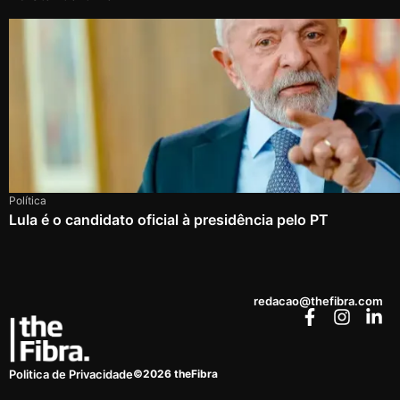
Política
Lula é o candidato oficial à presidência pelo PT
redacao@thefibra.com
©2026 theFibra
Politica de Privacidade