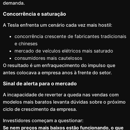
demanda.
Concorrência e saturação
A Tesla enfrenta um cenário cada vez mais hostil:
concorrência crescente de fabricantes tradicionais
e chineses
mercado de veículos elétricos mais saturado
consumidores mais cautelosos
O resultado é um enfraquecimento do impulso que
antes colocava a empresa anos à frente do setor.
Sinal de alerta para o mercado
A incapacidade de reverter a queda nas vendas com
modelos mais baratos levanta dúvidas sobre o próximo
ciclo de crescimento da empresa.
Investidores começam a questionar:
Se nem preços mais baixos estão funcionando, o que