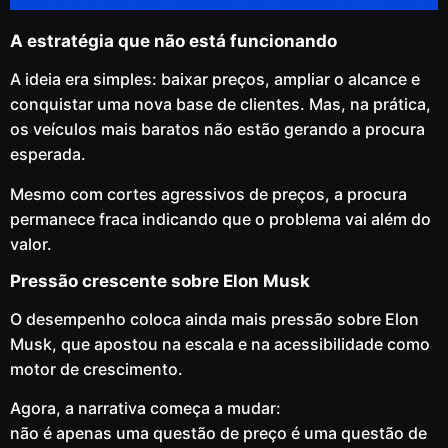
A estratégia que não está funcionando
A ideia era simples: baixar preços, ampliar o alcance e
conquistar uma nova base de clientes. Mas, na prática,
os veículos mais baratos não estão gerando a procura
esperada.
Mesmo com cortes agressivos de preços, a procura
permanece fraca indicando que o problema vai além do
valor.
Pressão crescente sobre Elon Musk
O desempenho coloca ainda mais pressão sobre Elon
Musk, que apostou na escala e na acessibilidade como
motor de crescimento.
Agora, a narrativa começa a mudar:
não é apenas uma questão de preço é uma questão de