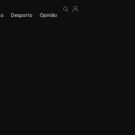
to
Desporto
Opinião