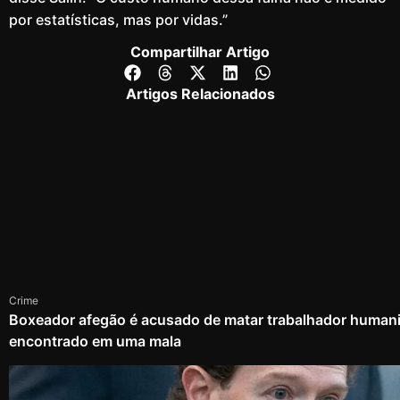
por estatísticas, mas por vidas.”
Compartilhar Artigo
Artigos Relacionados
Crime
Boxeador afegão é acusado de matar trabalhador humanit
encontrado em uma mala