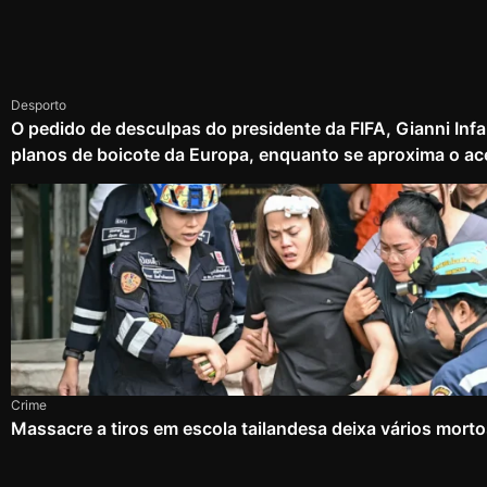
Desporto
O pedido de desculpas do presidente da FIFA, Gianni Infa
planos de boicote da Europa, enquanto se aproxima o ac
Crime
Massacre a tiros em escola tailandesa deixa vários mort