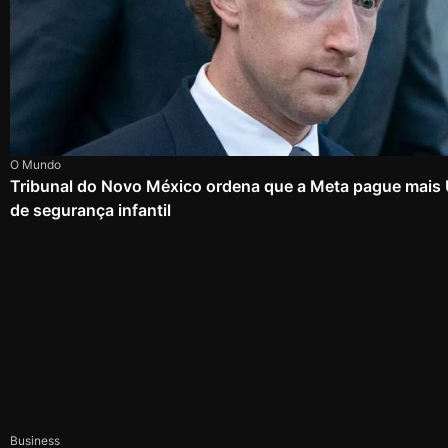
O Mundo
Tribunal do Novo México ordena que a Meta pague mais
de segurança infantil
Business