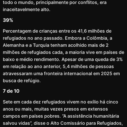
todo o mundo, principalmente por conflitos, era
inaceitavelmente alto.
39%
Percentagem de crianças entre os 41,6 milhões de
refugiados no ano passado. Embora a Colômbia, a
Alemanha e a Turquia tenham acolhido mais de 2
milhões de refugiados cada, a maioria vive em países de
baixo e médio rendimento. Apesar de uma queda de 3%
em relação ao ano anterior, 5,4 milhões de pessoas
atravessaram uma fronteira internacional em 2025 em
busca de refúgio.
7 de 10
Sete em cada dez refugiados vivem no exílio há cinco
anos ou mais, muitas vezes presos em extensos
campos em países pobres. “A assistência humanitária
salvou vidas”, disse o Alto Comissário para Refugiados,