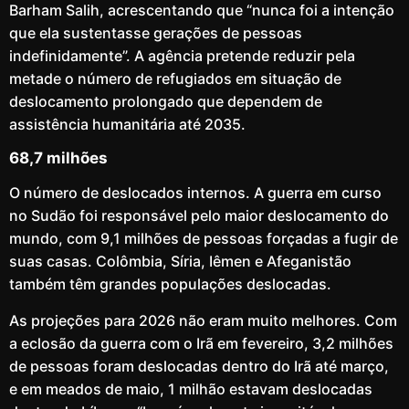
Barham Salih, acrescentando que “nunca foi a intenção
que ela sustentasse gerações de pessoas
indefinidamente”. A agência pretende reduzir pela
metade o número de refugiados em situação de
deslocamento prolongado que dependem de
assistência humanitária até 2035.
68,7 milhões
O número de deslocados internos. A guerra em curso
no Sudão foi responsável pelo maior deslocamento do
mundo, com 9,1 milhões de pessoas forçadas a fugir de
suas casas. Colômbia, Síria, Iêmen e Afeganistão
também têm grandes populações deslocadas.
As projeções para 2026 não eram muito melhores. Com
a eclosão da guerra com o Irã em fevereiro, 3,2 milhões
de pessoas foram deslocadas dentro do Irã até março,
e em meados de maio, 1 milhão estavam deslocadas