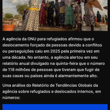
A agência da ONU para refugiados afirmou que o
deslocamento forçado de pessoas devido a conflitos
ou perseguições caiu em 2025 pela primeira vez em
uma década. No entanto, a agência alertou em seu
relatório anual divulgado na quinta-feira que o número
de 118 milhões de pessoas que tiveram que fugir de
suas casas ou países ainda é alarmantemente alto.
Uma análise do Relatório de Tendências Globais da
agência sobre refugiados e deslocados internos, em
números: