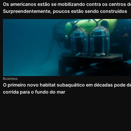
Os americanos estão se mobilizando contra os centros d
Surpreendentemente, poucos estão sendo construídos
Business
O primeiro novo habitat subaquático em décadas pode d
corrida para o fundo do mar