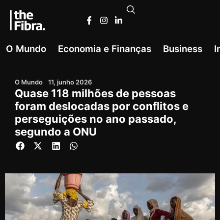
O Mundo
Economia e Finanças
Business
I
O Mundo
11, junho 2026
Quase 118 milhões de pessoas
foram deslocadas por conflitos e
perseguições no ano passado,
segundo a ONU