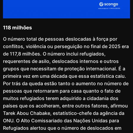
118 milhões
O número total de pessoas deslocadas à força por
conflitos, violência ou perseguição no final de 2025 era
de 117,8 milhões. O número inclui refugiados,
requerentes de asilo, deslocados internos e outros
grupos que necessitam de proteção internacional. É a
primeira vez em uma década que essa estatística caiu.
Por trás da queda estão tanto o aumento no número de
pessoas que retornaram para casa quanto o fato de
muitos refugiados terem adquirido a cidadania dos
países que os acolheram, entre outros fatores, afirmou
Tarek Abou Chabake, estatístico-chefe da agência da
ONU. O Alto Comissariado das Nações Unidas para
Refugiados alertou que o número de deslocados em