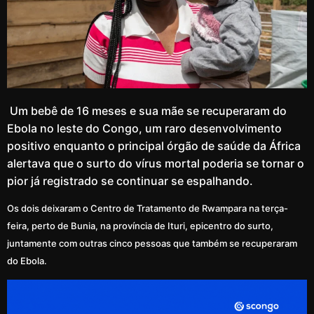
Um bebê de 16 meses e sua mãe se recuperaram do
Ebola no leste do Congo, um raro desenvolvimento
positivo enquanto o principal órgão de saúde da África
alertava que o surto do vírus mortal poderia se tornar o
pior já registrado se continuar se espalhando.
Os dois deixaram o Centro de Tratamento de Rwampara na terça-
feira, perto de Bunia, na província de Ituri, epicentro do surto,
juntamente com outras cinco pessoas que também se recuperaram
do Ebola.