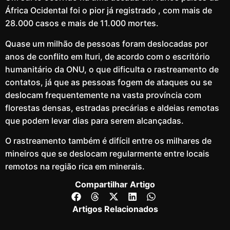
África Ocidental foi o pior já registrado , com mais de
28.000 casos e mais de 11.000 mortes.
Quase um milhão de pessoas foram deslocadas por
anos de conflito em Ituri, de acordo com o escritório
humanitário da ONU, o que dificulta o rastreamento de
contatos, já que as pessoas fogem de ataques ou se
deslocam frequentemente na vasta província com
florestas densas, estradas precárias e aldeias remotas
que podem levar dias para serem alcançadas.
O rastreamento também é difícil entre os milhares de
mineiros que se deslocam regularmente entre locais
remotos na região rica em minerais.
Compartilhar Artigo
Artigos Relacionados