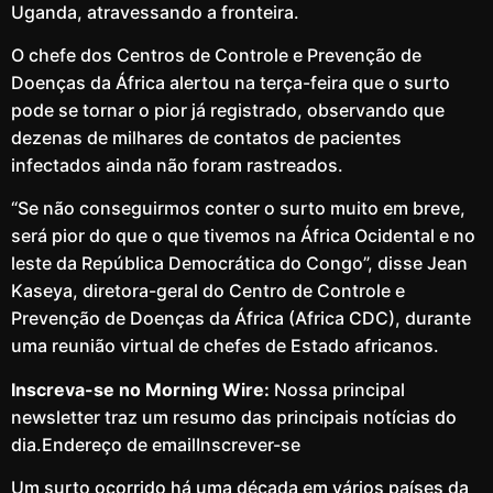
Uganda, atravessando a fronteira.
O chefe dos Centros de Controle e Prevenção de
Doenças da África alertou na terça-feira que o surto
pode se tornar o pior já registrado, observando que
dezenas de milhares de contatos de pacientes
infectados ainda não foram rastreados.
“Se não conseguirmos conter o surto muito em breve,
será pior do que o que tivemos na África Ocidental e no
leste da República Democrática do Congo”, disse Jean
Kaseya, diretora-geral do Centro de Controle e
Prevenção de Doenças da África (Africa CDC), durante
uma reunião virtual de chefes de Estado africanos.
Inscreva-se no Morning Wire:
Nossa principal
newsletter traz um resumo das principais notícias do
dia.Endereço de emailInscrever-se
Um surto ocorrido há uma década em vários países da