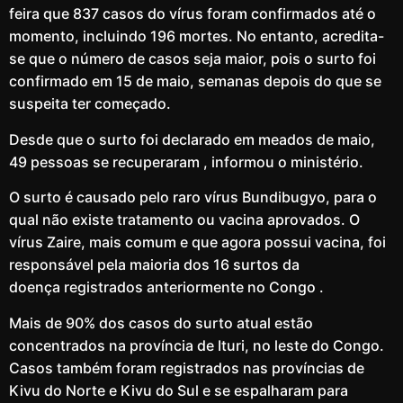
feira que 837 casos do vírus foram confirmados até o
momento, incluindo 196 mortes. No entanto, acredita-
se que o número de casos seja maior, pois o surto foi
confirmado em 15 de maio, semanas depois do que se
suspeita ter começado.
Desde que o surto foi declarado em meados de maio,
49 pessoas se recuperaram , informou o ministério.
O surto é causado pelo raro vírus Bundibugyo, para o
qual não existe tratamento ou vacina aprovados. O
vírus Zaire, mais comum e que agora possui vacina, foi
responsável pela maioria dos 16 surtos da
doença registrados anteriormente no Congo .
Mais de 90% dos casos do surto atual estão
concentrados na província de Ituri, no leste do Congo.
Casos também foram registrados nas províncias de
Kivu do Norte e Kivu do Sul e se espalharam para