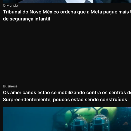
O Mundo
Tribunal do Novo México ordena que a Meta pague mais
de segurança infantil
Business
Os americanos estão se mobilizando contra os centros d
Surpreendentemente, poucos estão sendo construídos