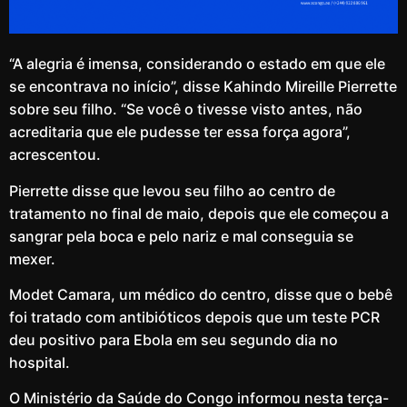
“A alegria é imensa, considerando o estado em que ele
se encontrava no início”, disse Kahindo Mireille Pierrette
sobre seu filho. “Se você o tivesse visto antes, não
acreditaria que ele pudesse ter essa força agora”,
acrescentou.
Pierrette disse que levou seu filho ao centro de
tratamento no final de maio, depois que ele começou a
sangrar pela boca e pelo nariz e mal conseguia se
mexer.
Modet Camara, um médico do centro, disse que o bebê
foi tratado com antibióticos depois que um teste PCR
deu positivo para Ebola em seu segundo dia no
hospital.
O Ministério da Saúde do Congo informou nesta terça-