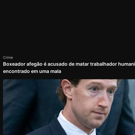
Crime
Boxeador afegão é acusado de matar trabalhador humanit
encontrado em uma mala