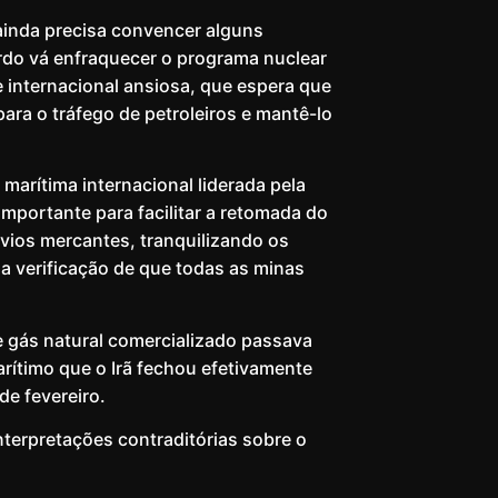
ainda precisa convencer alguns
rdo vá enfraquecer o programa nuclear
internacional ansiosa, que espera que
ara o tráfego de petroleiros e mantê-lo
marítima internacional liderada pela
mportante para facilitar a retomada do
vios mercantes, tranquilizando os
a verificação de que todas as minas
e gás natural comercializado passava
rítimo que o Irã fechou efetivamente
de fevereiro.
nterpretações contraditórias sobre o