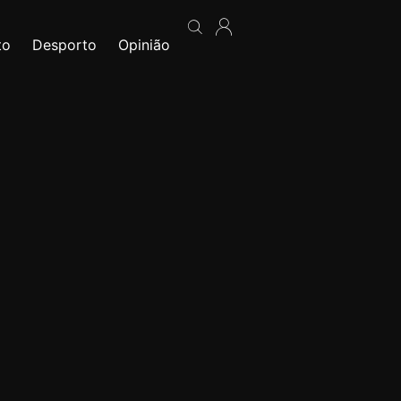
to
Desporto
Opinião