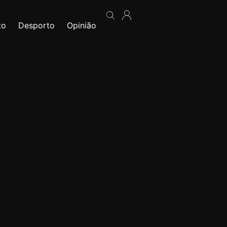
to
Desporto
Opinião