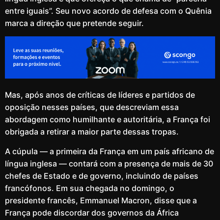
entre iguais”. Seu novo acordo de defesa com o Quênia
marca a direção que pretende seguir.
Mas, após anos de críticas de líderes e partidos de
oposição nesses países, que descreviam essa
abordagem como humilhante e autoritária, a França foi
obrigada a retirar a maior parte dessas tropas.
A cúpula — a primeira da França em um país africano de
língua inglesa — contará com a presença de mais de 30
chefes de Estado e de governo, incluindo de países
francófonos. Em sua chegada no domingo, o
presidente francês, Emmanuel Macron, disse que a
França pode discordar dos governos da África