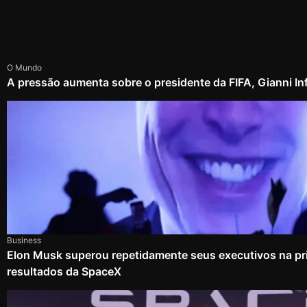
O Mundo
A pressão aumenta sobre o presidente da FIFA, Gianni In
Business
Elon Musk superou repetidamente seus executivos na pri
resultados da SpaceX