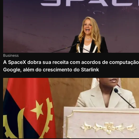
Business
A SpaceX dobra sua receita com acordos de computação
Google, além do crescimento do Starlink