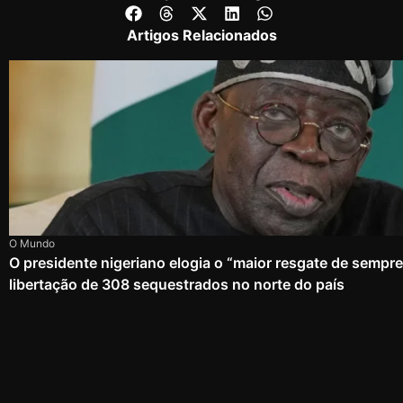
Artigos Relacionados
O Mundo
O presidente nigeriano elogia o “maior resgate de sempr
libertação de 308 sequestrados no norte do país