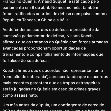
França no Quênia, Arnaud Suquet, e ratificado pelo
parlamento em 8 de abril. No mesmo mês, também
foram ratificados acordos de defesa com países como a
República Tcheca, a China e a Itália.
Ao defender os acordos de defesa, o presidente da
comissão parlamentar de defesa, Nelson Koech,
afirmou que os tratados do Quênia com forças armadas
avançadas proporcionam oportunidades de
treinamento e compartilhamento de informações que
fortalecerão sua defesa.
Koech afirmou que os acordos não representam uma
“rendição de soberania”, acrescentando que os acordos
mais recentes garantem que as tropas estrangeiras
serão julgadas no Quênia em caso de crimes graves,
como assassinato.
Um mês antes da cúpula, um contingente de cerca de