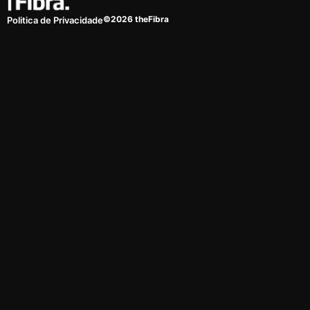
©2026 theFibra
Politica de Privacidade