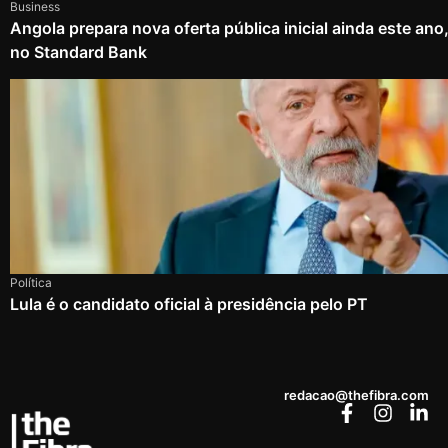
Business
Angola prepara nova oferta pública inicial ainda este an
no Standard Bank
Política
Lula é o candidato oficial à presidência pelo PT
redacao@thefibra.com