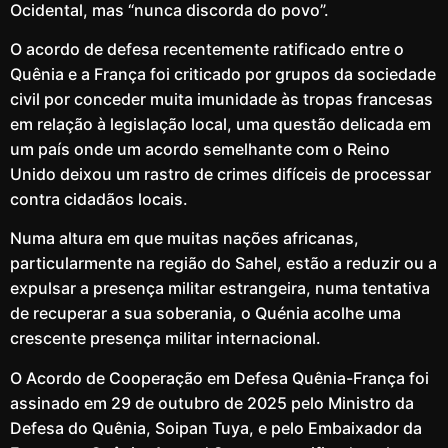
Ocidental, mas “nunca discorda do povo”.
O acordo de defesa recentemente ratificado entre o
Quênia e a França foi criticado por grupos da sociedade
civil por conceder muita imunidade às tropas francesas
em relação à legislação local, uma questão delicada em
um país onde um acordo semelhante com o Reino
Unido deixou um rastro de crimes difíceis de processar
contra cidadãos locais.
Numa altura em que muitas nações africanas,
particularmente na região do Sahel, estão a reduzir ou a
expulsar a presença militar estrangeira, numa tentativa
de recuperar a sua soberania, o Quénia acolhe uma
crescente presença militar internacional.
O Acordo de Cooperação em Defesa Quênia-França foi
assinado em 29 de outubro de 2025 pelo Ministro da
Defesa do Quênia, Soipan Tuya, e pelo Embaixador da