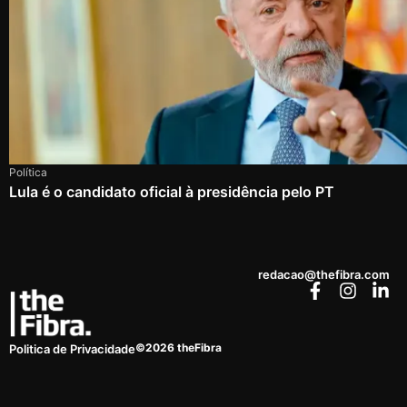
Política
Lula é o candidato oficial à presidência pelo PT
redacao@thefibra.com
©2026 theFibra
Politica de Privacidade