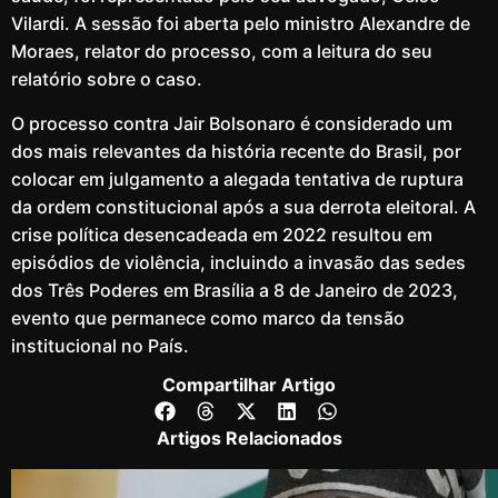
Vilardi. A sessão foi aberta pelo ministro Alexandre de
Moraes, relator do processo, com a leitura do seu
relatório sobre o caso.
O processo contra Jair Bolsonaro é considerado um
dos mais relevantes da história recente do Brasil, por
colocar em julgamento a alegada tentativa de ruptura
da ordem constitucional após a sua derrota eleitoral. A
crise política desencadeada em 2022 resultou em
episódios de violência, incluindo a invasão das sedes
dos Três Poderes em Brasília a 8 de Janeiro de 2023,
evento que permanece como marco da tensão
institucional no País.
Compartilhar Artigo
Artigos Relacionados