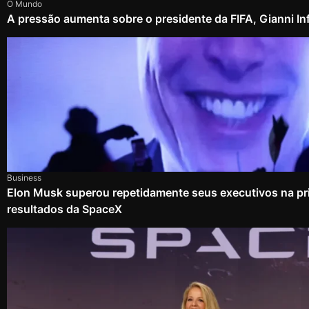
O Mundo
A pressão aumenta sobre o presidente da FIFA, Gianni In
Business
Elon Musk superou repetidamente seus executivos na pri
resultados da SpaceX