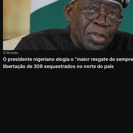
O Mundo
O presidente nigeriano elogia o “maior resgate de sempr
libertação de 308 sequestrados no norte do país