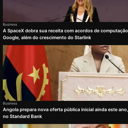
Business
A SpaceX dobra sua receita com acordos de computação
Google, além do crescimento do Starlink
Business
Angola prepara nova oferta pública inicial ainda este an
no Standard Bank